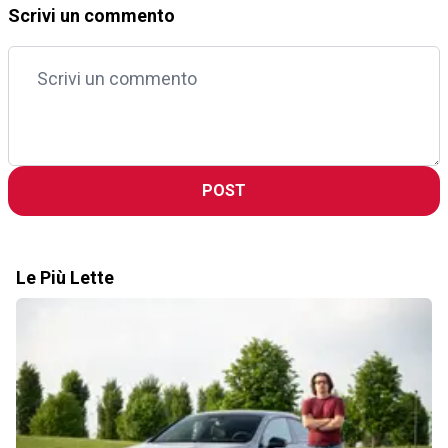
Scrivi un commento
POST
Le Più Lette