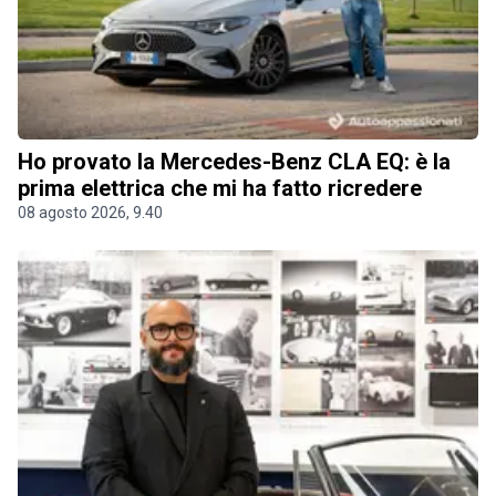
Ho provato la Mercedes-Benz CLA EQ: è la
prima elettrica che mi ha fatto ricredere
08 agosto 2026, 9.40