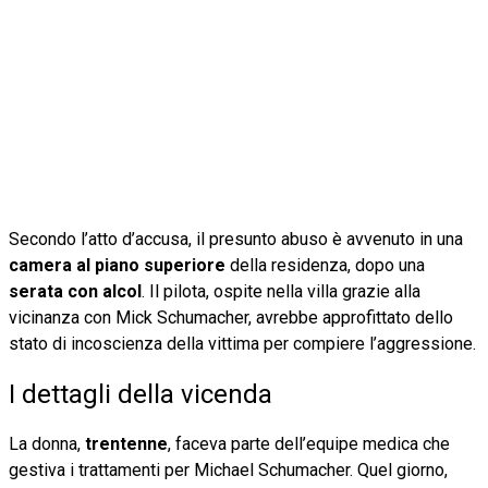
Secondo l’atto d’accusa, il presunto abuso è avvenuto in una
camera al piano superiore
della residenza, dopo una
serata con alcol
. Il pilota, ospite nella villa grazie alla
vicinanza con Mick Schumacher, avrebbe approfittato dello
stato di incoscienza della vittima per compiere l’aggressione.
I dettagli della vicenda
La donna,
trentenne
, faceva parte dell’equipe medica che
gestiva i trattamenti per Michael Schumacher. Quel giorno,