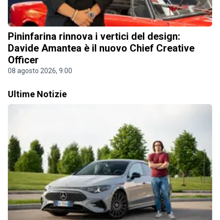
Pininfarina rinnova i vertici del design:
Davide Amantea è il nuovo Chief Creative
Officer
08 agosto 2026, 9.00
Ultime Notizie