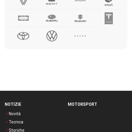
NOTIZIE
MOTORSPORT
Novità
Tecnica
Storiche