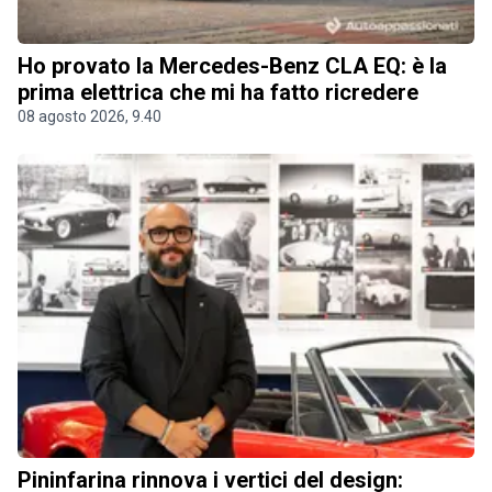
Ho provato la Mercedes-Benz CLA EQ: è la
prima elettrica che mi ha fatto ricredere
08 agosto 2026, 9.40
Pininfarina rinnova i vertici del design: