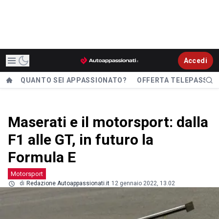
Accedi
QUANTO SEI APPASSIONATO?
OFFERTA TELEPASS
Maserati e il motorsport: dalla
F1 alle GT, in futuro la
Formula E
Motorsport
di
Redazione Autoappassionati.it
12 gennaio 2022, 13.02