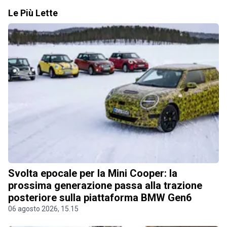
Le Più Lette
Svolta epocale per la Mini Cooper: la
prossima generazione passa alla trazione
posteriore sulla piattaforma BMW Gen6
06 agosto 2026, 15.15