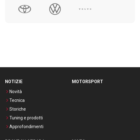
NOTIZIE
MOTORSPORT
Novità
Tecnica
Storiche
Tuning e prodotti
Approfondimenti