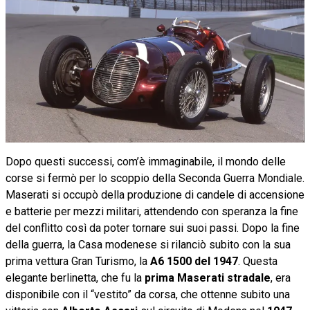
Dopo questi successi, com’è immaginabile, il mondo delle
corse si fermò per lo scoppio della Seconda Guerra Mondiale.
Maserati si occupò della produzione di candele di accensione
e batterie per mezzi militari, attendendo con speranza la fine
del conflitto così da poter tornare sui suoi passi. Dopo la fine
della guerra, la Casa modenese si rilanciò subito con la sua
prima vettura Gran Turismo, la
A6 1500 del 1947
. Questa
elegante berlinetta, che fu la
prima Maserati stradale
, era
disponibile con il “vestito” da corsa, che ottenne subito una