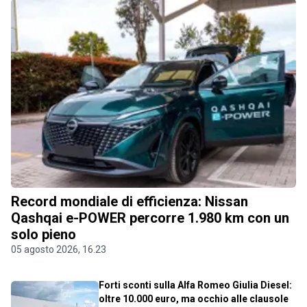
Record mondiale di efficienza: Nissan
Qashqai e-POWER percorre 1.980 km con un
solo pieno
05 agosto 2026, 16.23
Forti sconti sulla Alfa Romeo Giulia Diesel:
oltre 10.000 euro, ma occhio alle clausole