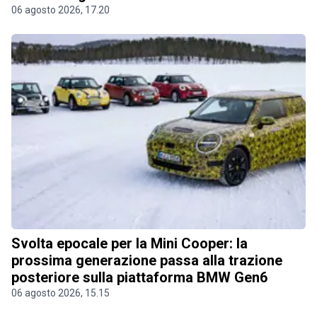
06 agosto 2026, 17.20
Svolta epocale per la Mini Cooper: la
prossima generazione passa alla trazione
posteriore sulla piattaforma BMW Gen6
06 agosto 2026, 15.15