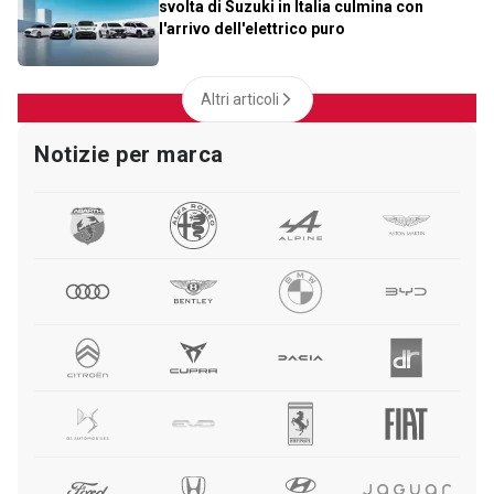
svolta di Suzuki in Italia culmina con
l'arrivo dell'elettrico puro
Altri articoli
Notizie per marca