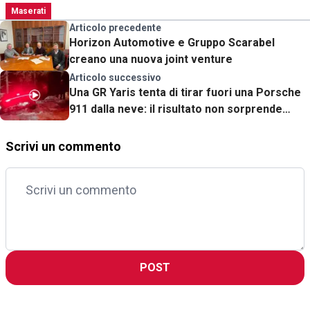
Maserati
Articolo precedente
Horizon Automotive e Gruppo Scarabel
creano una nuova joint venture
Articolo successivo
Una GR Yaris tenta di tirar fuori una Porsche
911 dalla neve: il risultato non sorprende
[VIDEO]
Scrivi un commento
POST