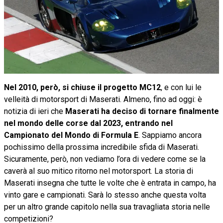
Nel 2010, però, si chiuse il progetto MC12
, e con lui le
velleità di motorsport di Maserati. Almeno, fino ad oggi: è
notizia di ieri che
Maserati ha deciso di tornare finalmente
nel mondo delle corse dal 2023, entrando nel
Campionato del Mondo di Formula E
. Sappiamo ancora
pochissimo della prossima incredibile sfida di Maserati.
Sicuramente, però, non vediamo l’ora di vedere come se la
caverà al suo mitico ritorno nel motorsport. La storia di
Maserati insegna che tutte le volte che è entrata in campo, ha
vinto gare e campionati. Sarà lo stesso anche questa volta
per un altro grande capitolo nella sua travagliata storia nelle
competizioni?