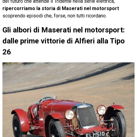
del futuro che attende il Tridente nella serie elettrica,
ripercorriamo la storia di Maserati nel motorsport
scoprendo episodi che, forse, non tutti ricordano.
Gli albori di Maserati nel motorsport:
dalle prime vittorie di Alfieri alla Tipo
26