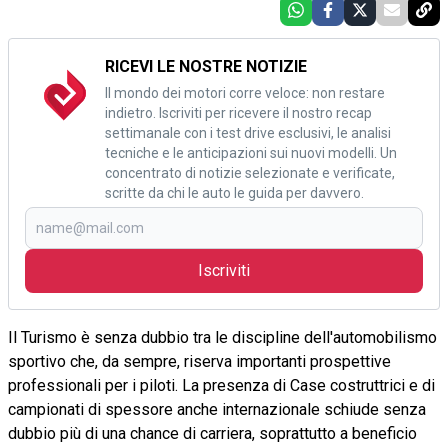
RICEVI LE NOSTRE NOTIZIE
Il mondo dei motori corre veloce: non restare
indietro. Iscriviti per ricevere il nostro recap
settimanale con i test drive esclusivi, le analisi
tecniche e le anticipazioni sui nuovi modelli. Un
concentrato di notizie selezionate e verificate,
scritte da chi le auto le guida per davvero.
Iscriviti
Il Turismo è senza dubbio tra le discipline dell'automobilismo
sportivo che, da sempre, riserva importanti prospettive
professionali per i piloti. La presenza di Case costruttrici e di
campionati di spessore anche internazionale schiude senza
dubbio più di una chance di carriera, soprattutto a beneficio