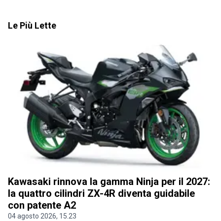
Le Più Lette
Kawasaki rinnova la gamma Ninja per il 2027:
la quattro cilindri ZX-4R diventa guidabile
con patente A2
04 agosto 2026, 15.23