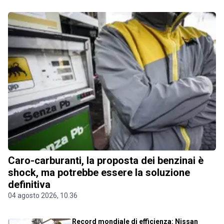
Caro-carburanti, la proposta dei benzinai è
shock, ma potrebbe essere la soluzione
definitiva
04 agosto 2026, 10.36
Record mondiale di efficienza: Nissan