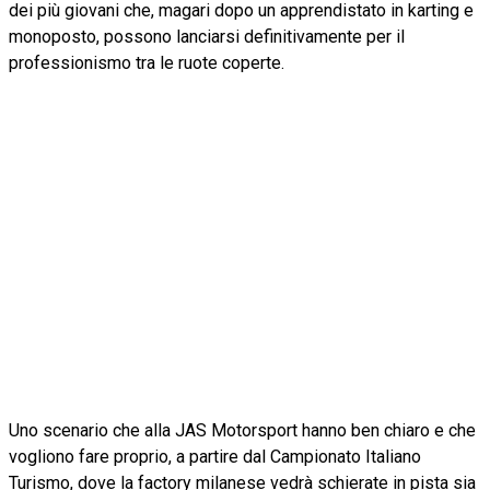
dei più giovani che, magari dopo un apprendistato in karting e
monoposto, possono lanciarsi definitivamente per il
professionismo tra le ruote coperte.
Uno scenario che alla JAS Motorsport hanno ben chiaro e che
vogliono fare proprio, a partire dal Campionato Italiano
Turismo, dove la factory milanese vedrà schierate in pista sia