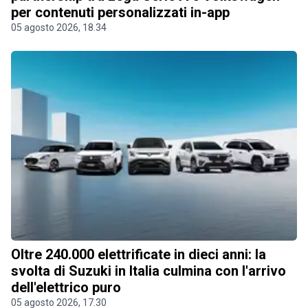
per contenuti personalizzati in-app
05 agosto 2026, 18.34
Oltre 240.000 elettrificate in dieci anni: la
svolta di Suzuki in Italia culmina con l'arrivo
dell'elettrico puro
05 agosto 2026, 17.30