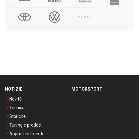
NOTIZIE
MOTORSPORT
Novità
Tecnica
Storiche
Tuning e prodotti
Approfondimenti