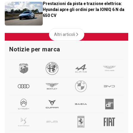
Prestazioni da pista e trazione elettrica:
Hyundai apre gli ordini per la IONIQ 6 N da
650 CV
Altri articoli
Notizie per marca