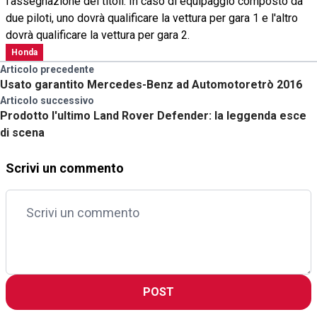
l'assegnazione dei titoli. In caso di equipaggio composto da
due piloti, uno dovrà qualificare la vettura per gara 1 e l'altro
dovrà qualificare la vettura per gara 2.
Honda
Articolo precedente
Usato garantito Mercedes-Benz ad Automotoretrò 2016
Articolo successivo
Prodotto l'ultimo Land Rover Defender: la leggenda esce
di scena
Scrivi un commento
POST