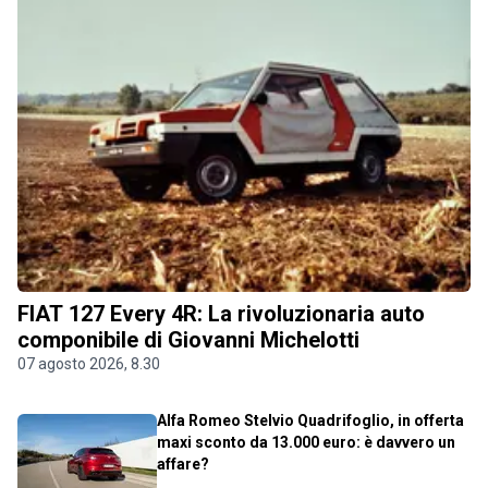
FIAT 127 Every 4R: La rivoluzionaria auto
componibile di Giovanni Michelotti
07 agosto 2026, 8.30
Alfa Romeo Stelvio Quadrifoglio, in offerta
maxi sconto da 13.000 euro: è davvero un
affare?