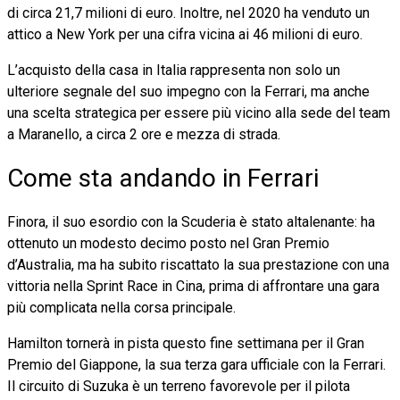
di circa 21,7 milioni di euro. Inoltre, nel 2020 ha venduto un
attico a New York per una cifra vicina ai 46 milioni di euro.
L’acquisto della casa in Italia rappresenta non solo un
ulteriore segnale del suo impegno con la Ferrari, ma anche
una scelta strategica per essere più vicino alla sede del team
a Maranello, a circa 2 ore e mezza di strada.
Come sta andando in Ferrari
Finora, il suo esordio con la Scuderia è stato altalenante: ha
ottenuto un modesto decimo posto nel Gran Premio
d’Australia, ma ha subito riscattato la sua prestazione con una
vittoria nella Sprint Race in Cina, prima di affrontare una gara
più complicata nella corsa principale.
Hamilton tornerà in pista questo fine settimana per il Gran
Premio del Giappone, la sua terza gara ufficiale con la Ferrari.
Il circuito di Suzuka è un terreno favorevole per il pilota