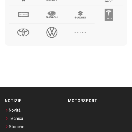
NOTIZIE
MOTORSPORT
Novità
Tecnica
Storiche