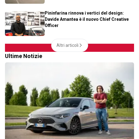
Pininfarina rinnova i vertici del design:
Davide Amantea è il nuovo Chief Creative
Officer
Altri articoli
Ultime Notizie