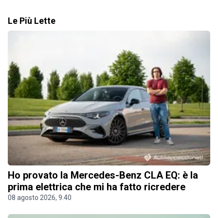
Le Più Lette
Ho provato la Mercedes-Benz CLA EQ: è la
prima elettrica che mi ha fatto ricredere
08 agosto 2026, 9.40