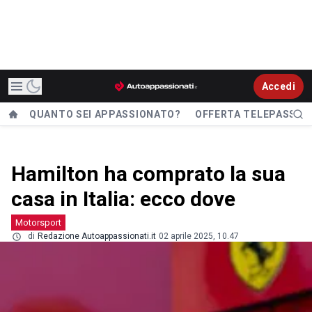
Accedi
QUANTO SEI APPASSIONATO?
OFFERTA TELEPASS
Hamilton ha comprato la sua
casa in Italia: ecco dove
Motorsport
di
Redazione Autoappassionati.it
02 aprile 2025, 10.47