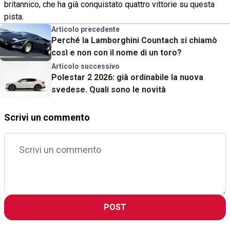
britannico, che ha già conquistato quattro vittorie su questa
pista.
Articolo precedente
Perché la Lamborghini Countach si chiamò
così e non con il nome di un toro?
Articolo successivo
Polestar 2 2026: già ordinabile la nuova
svedese. Quali sono le novità
Scrivi un commento
POST