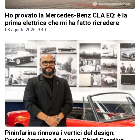
Ho provato la Mercedes-Benz CLA EQ: è la
prima elettrica che mi ha fatto ricredere
08 agosto 2026, 9.40
Pininfarina rinnova i vertici del design: