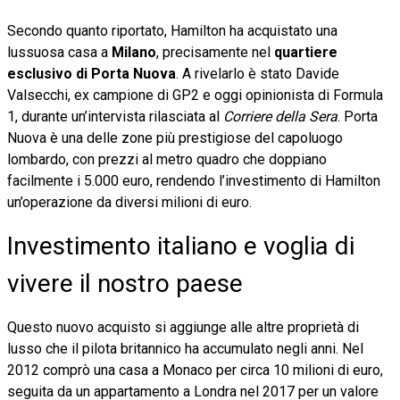
Secondo quanto riportato, Hamilton ha acquistato una
lussuosa casa a
Milano
, precisamente nel
quartiere
esclusivo di Porta Nuova
. A rivelarlo è stato Davide
Valsecchi, ex campione di GP2 e oggi opinionista di Formula
1, durante un’intervista rilasciata al
Corriere della Sera
. Porta
Nuova è una delle zone più prestigiose del capoluogo
lombardo, con prezzi al metro quadro che doppiano
facilmente i 5.000 euro, rendendo l’investimento di Hamilton
un’operazione da diversi milioni di euro.
Investimento italiano e voglia di
vivere il nostro paese
Questo nuovo acquisto si aggiunge alle altre proprietà di
lusso che il pilota britannico ha accumulato negli anni. Nel
2012 comprò una casa a Monaco per circa 10 milioni di euro,
seguita da un appartamento a Londra nel 2017 per un valore