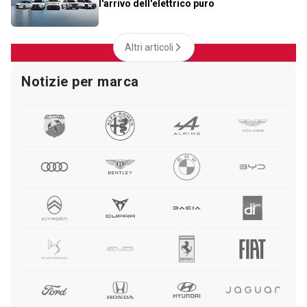
l'arrivo dell'elettrico puro
Altri articoli
Notizie per marca