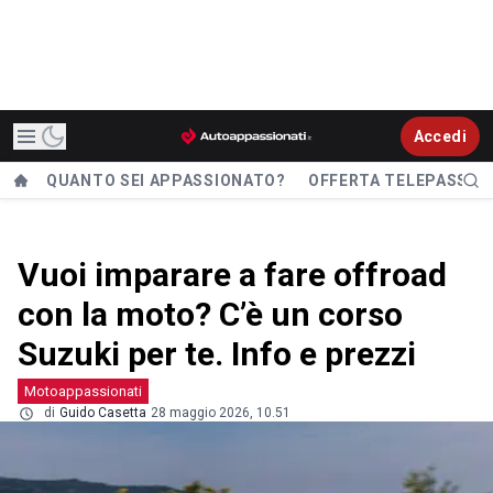
Accedi
QUANTO SEI APPASSIONATO?
OFFERTA TELEPASS
Vuoi imparare a fare offroad
con la moto? C’è un corso
Suzuki per te. Info e prezzi
Motoappassionati
di
Guido Casetta
28 maggio 2026, 10.51