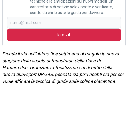
tecniche e le anticipazioni sui nuovi modelli. Un
concentrato di notizie selezionate e verificate,
scritte da chi le auto le guida per davvero.
Iscriviti
Prende il via nell’ultimo fine settimana di maggio la nuova
stagione della scuola di fuoristrada della Casa di
Hamamatsu. Un'iniziativa focalizzata sul debutto della
nuova dual-sport DR-Z4S, pensata sia per i neofiti sia per chi
vuole affinare la tecnica di guida sulle colline piacentine.