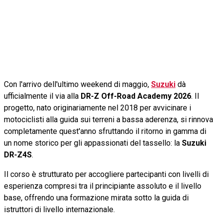
Con l'arrivo dell'ultimo weekend di maggio,
Suzuki
dà
ufficialmente il via alla
DR-Z Off-Road Academy 2026
. Il
progetto, nato originariamente nel 2018 per avvicinare i
motociclisti alla guida sui terreni a bassa aderenza, si rinnova
completamente quest'anno sfruttando il ritorno in gamma di
un nome storico per gli appassionati del tassello: la
Suzuki
DR-Z4S
.
Il corso è strutturato per accogliere partecipanti con livelli di
esperienza compresi tra il principiante assoluto e il livello
base, offrendo una formazione mirata sotto la guida di
istruttori di livello internazionale.