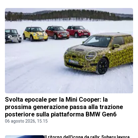
Svolta epocale per la Mini Cooper: la
prossima generazione passa alla trazione
posteriore sulla piattaforma BMW Gen6
06 agosto 2026, 15.15
Il ritorno dell'icona da rally: Subaru lavora