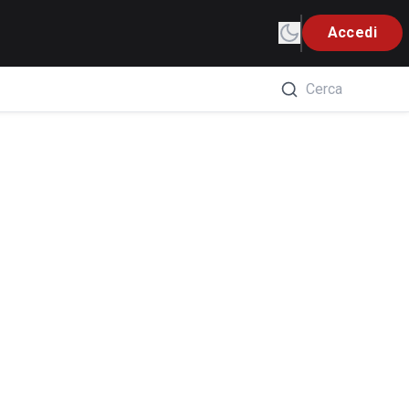
Accedi