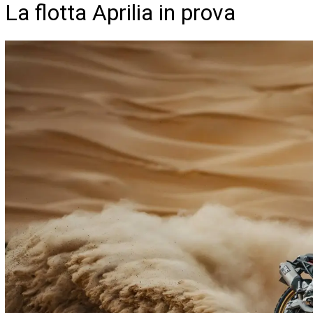
La flotta Aprilia in prova