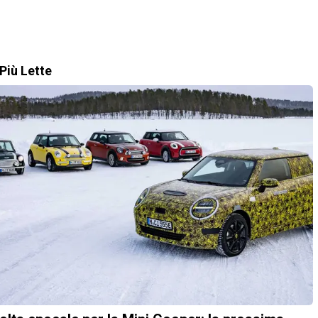
Più Lette