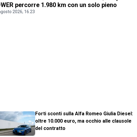
WER percorre 1.980 km con un solo pieno
agosto 2026, 16.23
Forti sconti sulla Alfa Romeo Giulia Diesel:
oltre 10.000 euro, ma occhio alle clausole
del contratto