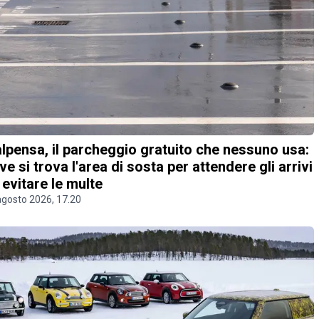
lpensa, il parcheggio gratuito che nessuno usa:
ve si trova l'area di sosta per attendere gli arrivi
 evitare le multe
agosto 2026, 17.20