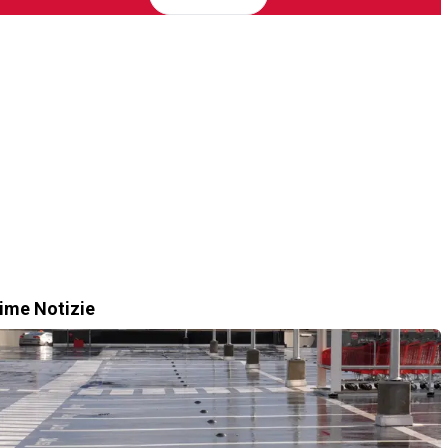
time Notizie