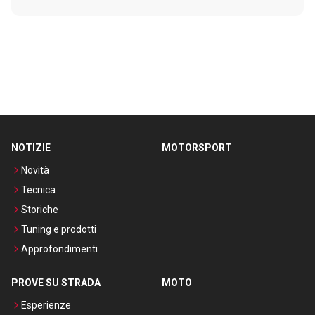
NOTIZIE
MOTORSPORT
Novità
Tecnica
Storiche
Tuning e prodotti
Approfondimenti
PROVE SU STRADA
MOTO
Esperienze