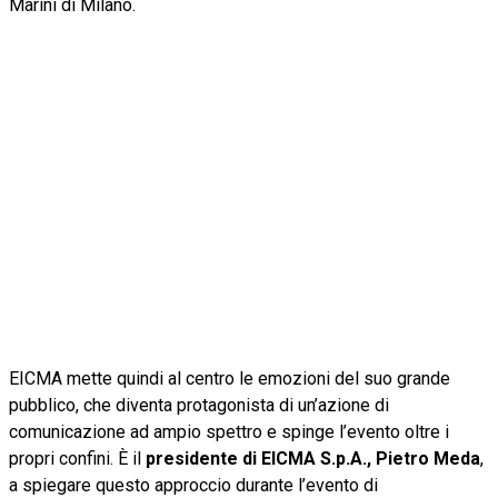
Marini di Milano.
EICMA mette quindi al centro le emozioni del suo grande
pubblico, che diventa protagonista di un’azione di
comunicazione ad ampio spettro e spinge l’evento oltre i
propri confini. È il
presidente di EICMA S.p.A., Pietro Meda
,
a spiegare questo approccio durante l’evento di