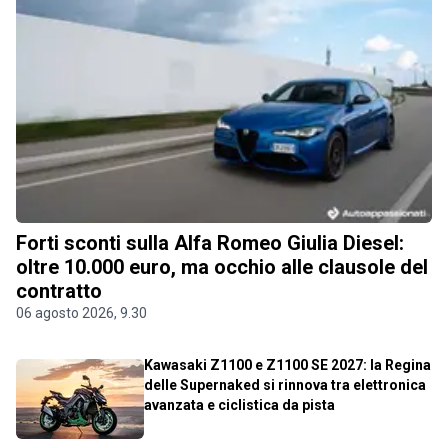
Forti sconti sulla Alfa Romeo Giulia Diesel:
oltre 10.000 euro, ma occhio alle clausole del
contratto
06 agosto 2026, 9.30
Kawasaki Z1100 e Z1100 SE 2027: la Regina
delle Supernaked si rinnova tra elettronica
avanzata e ciclistica da pista