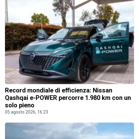
Record mondiale di efficienza: Nissan
Qashqai e-POWER percorre 1.980 km con un
solo pieno
05 agosto 2026, 16.23