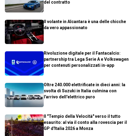
del contratto
Il volante in Alcantara è una delle chicche
da vero appassionato
Rivoluzione digitale per il Fantacalcio:
partnership tra Lega Serie A e Volkswagen
per contenuti personalizzati in-app
Oltre 240.000 elettrificate in dieci anni: la
svolta di Suzuki in Italia culmina con
l'arrivo dell'elettrico puro
Il "Tempio della Velocità" verso il tutto
esaurito: al via il conto alla rovescia per il
GP d'Italia 2026 a Monza