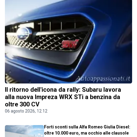
Il ritorno dell'icona da rally: Subaru lavora
alla nuova Impreza WRX STi a benzina da
oltre 300 CV
06 agosto 2026, 12.12
Forti sconti sulla Alfa Romeo Giulia Diesel:
oltre 10.000 euro, ma occhio alle clausole