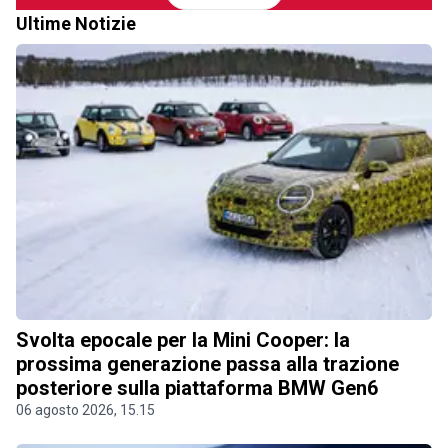
Ultime Notizie
Svolta epocale per la Mini Cooper: la
prossima generazione passa alla trazione
posteriore sulla piattaforma BMW Gen6
06 agosto 2026, 15.15