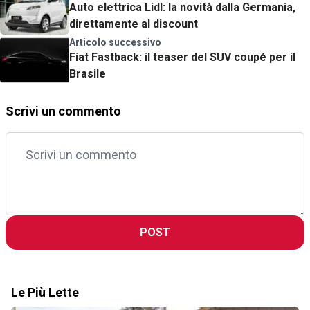
Auto elettrica Lidl: la novità dalla Germania,
direttamente al discount
Articolo successivo
Fiat Fastback: il teaser del SUV coupé per il
Brasile
Scrivi un commento
POST
Le Più Lette