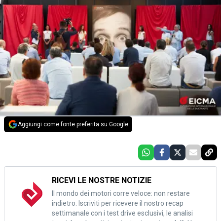
Aggiungi come fonte preferita su Google
RICEVI LE NOSTRE NOTIZIE
Il mondo dei motori corre veloce: non restare
indietro. Iscriviti per ricevere il nostro recap
settimanale con i test drive esclusivi, le analisi