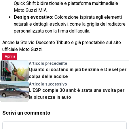
Quick Shift bidirezionale e piattaforma multimediale
Moto Guzzi MIA.
Design evocativo:
Colorazione ispirata agli elementi
naturali e dettagli esclusivi, come la griglia del radiatore
personalizzata con la firma dell’aquila.
Anche la Stelvio Duecento Tributo è già prenotabile sul sito
ufficiale Moto Guzzi.
Aprilia
Articolo precedente
Quanto ci costano in più benzina e Diesel per
colpa delle accise
Articolo successivo
L'ESP compie 30 anni: è stata una svolta per
la sicurezza in auto
Scrivi un commento