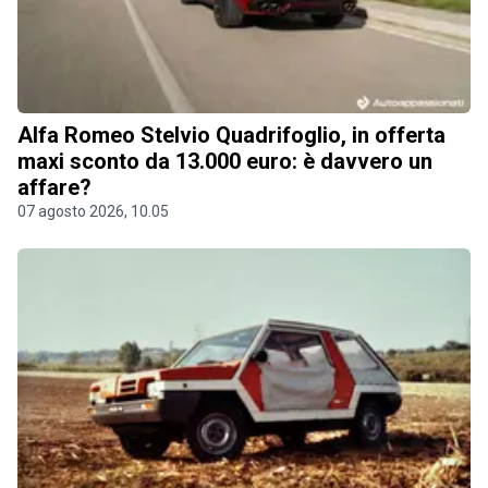
Alfa Romeo Stelvio Quadrifoglio, in offerta
maxi sconto da 13.000 euro: è davvero un
affare?
07 agosto 2026, 10.05