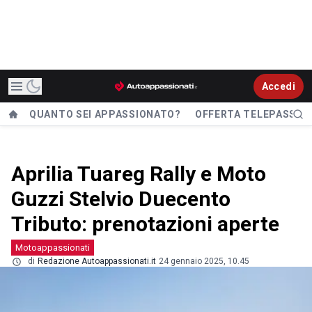
Accedi
QUANTO SEI APPASSIONATO?
OFFERTA TELEPASS
Aprilia Tuareg Rally e Moto
Guzzi Stelvio Duecento
Tributo: prenotazioni aperte
Motoappassionati
di
Redazione Autoappassionati.it
24 gennaio 2025, 10.45