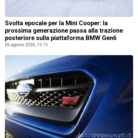
Svolta epocale per la Mini Cooper: la
prossima generazione passa alla trazione
posteriore sulla piattaforma BMW Gen6
06 agosto 2026, 15.15