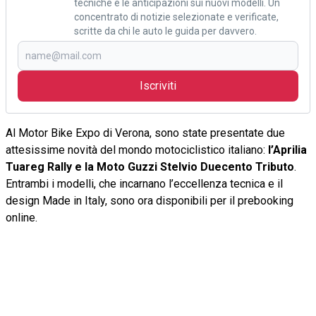
tecniche e le anticipazioni sui nuovi modelli. Un
concentrato di notizie selezionate e verificate,
scritte da chi le auto le guida per davvero.
Iscriviti
Al Motor Bike Expo di Verona, sono state presentate due
attesissime novità del mondo motociclistico italiano:
l’Aprilia
Tuareg Rally e la Moto Guzzi Stelvio Duecento Tributo
.
Entrambi i modelli, che incarnano l’eccellenza tecnica e il
design Made in Italy, sono ora disponibili per il prebooking
online.