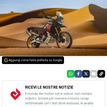
Aggiungi come fonte preferita su Google
RICEVI LE NOSTRE NOTIZIE
Il mondo dei motori corre veloce: non restare
indietro. Iscriviti per ricevere il nostro recap
settimanale con i test drive esclusivi, le analisi