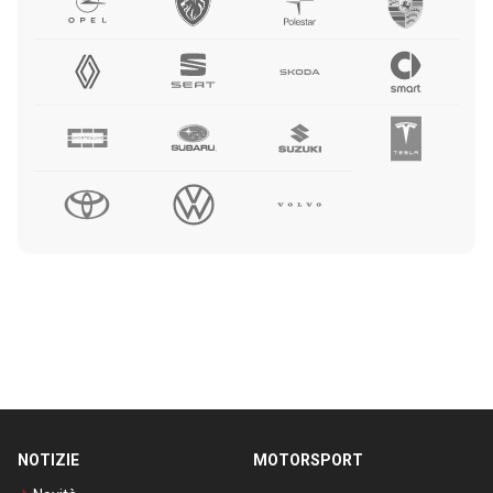
NOTIZIE
MOTORSPORT