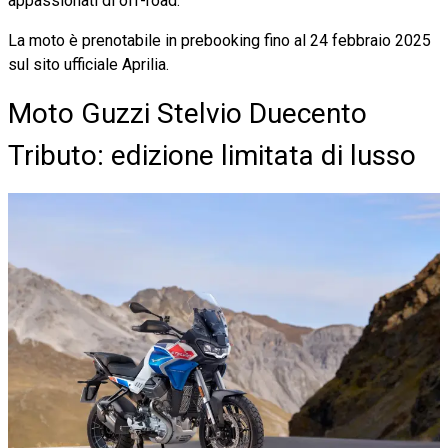
appassionati di off-road.
La moto è prenotabile in prebooking fino al 24 febbraio 2025
sul sito ufficiale Aprilia.
Moto Guzzi Stelvio Duecento
Tributo: edizione limitata di lusso