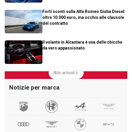
Forti sconti sulla Alfa Romeo Giulia Diesel:
oltre 10.000 euro, ma occhio alle clausole
del contratto
Il volante in Alcantara è una delle chicche
da vero appassionato
Altri articoli
Notizie per marca