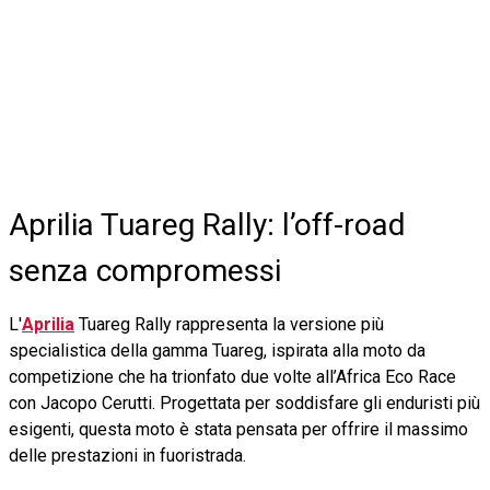
Aprilia Tuareg Rally: l’off-road
senza compromessi
L'
Aprilia
Tuareg Rally rappresenta la versione più
specialistica della gamma Tuareg, ispirata alla moto da
competizione che ha trionfato due volte all’Africa Eco Race
con Jacopo Cerutti. Progettata per soddisfare gli enduristi più
esigenti, questa moto è stata pensata per offrire il massimo
delle prestazioni in fuoristrada.