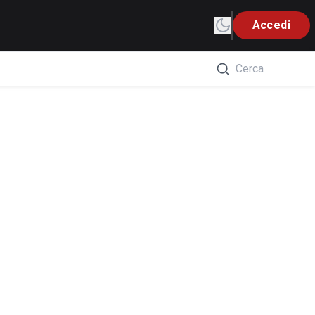
Accedi