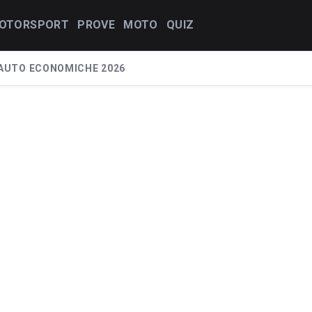
OTORSPORT
PROVE
MOTO
QUIZ
AUTO ECONOMICHE 2026