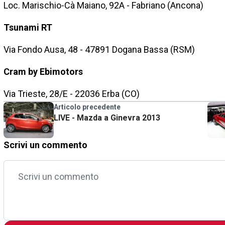
Loc. Marischio-Cà Maiano, 92A - Fabriano (Ancona)
Tsunami RT
Via Fondo Ausa, 48 - 47891 Dogana Bassa (RSM)
Cram by Ebimotors
Via Trieste, 28/E - 22036 Erba (CO)
Articolo precedente
LIVE - Mazda a Ginevra 2013
Scrivi un commento