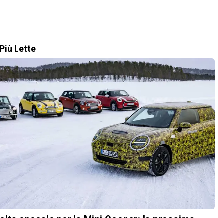
Più Lette