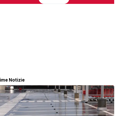
time Notizie