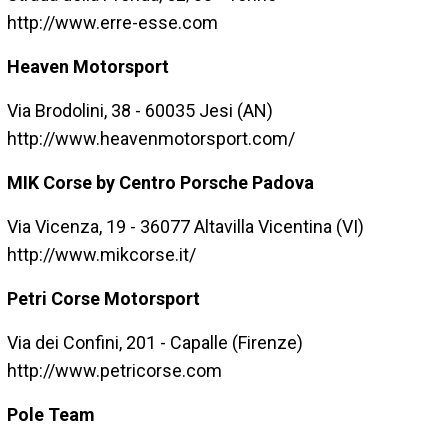
http://www.erre-esse.com
Heaven Motorsport
Via Brodolini, 38 - 60035 Jesi (AN)
http://www.heavenmotorsport.com/
MIK Corse by Centro Porsche Padova
Via Vicenza, 19 - 36077 Altavilla Vicentina (VI)
http://www.mikcorse.it/
Petri Corse Motorsport
Via dei Confini, 201 - Capalle (Firenze)
http://www.petricorse.com
Pole Team