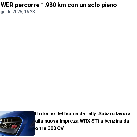
WER percorre 1.980 km con un solo pieno
agosto 2026, 16.23
Il ritorno dell'icona da rally: Subaru lavora
alla nuova Impreza WRX STi a benzina da
oltre 300 CV