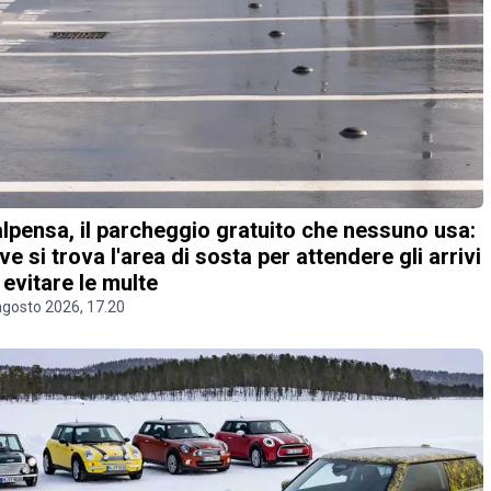
lpensa, il parcheggio gratuito che nessuno usa:
ve si trova l'area di sosta per attendere gli arrivi
 evitare le multe
agosto 2026, 17.20