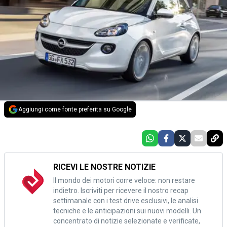
Aggiungi come fonte preferita su Google
RICEVI LE NOSTRE NOTIZIE
Il mondo dei motori corre veloce: non restare
indietro. Iscriviti per ricevere il nostro recap
settimanale con i test drive esclusivi, le analisi
tecniche e le anticipazioni sui nuovi modelli. Un
concentrato di notizie selezionate e verificate,