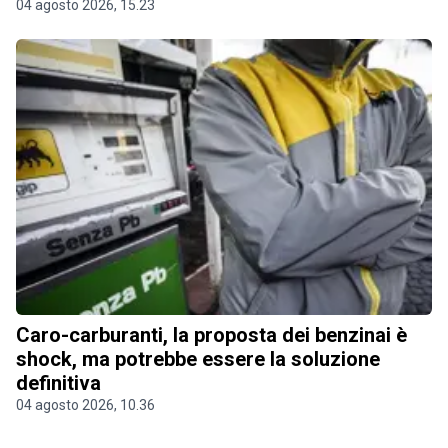
04 agosto 2026, 15.23
Caro-carburanti, la proposta dei benzinai è
shock, ma potrebbe essere la soluzione
definitiva
04 agosto 2026, 10.36