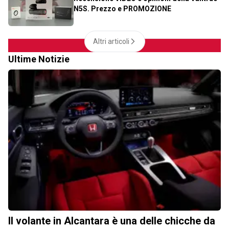
N5S. Prezzo e PROMOZIONE
Altri articoli
Ultime Notizie
Il volante in Alcantara è una delle chicche da