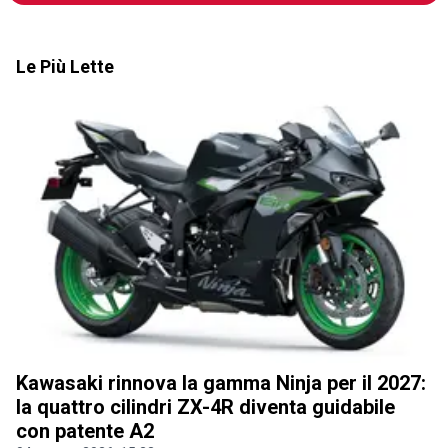
Le Più Lette
Kawasaki rinnova la gamma Ninja per il 2027:
la quattro cilindri ZX-4R diventa guidabile
con patente A2