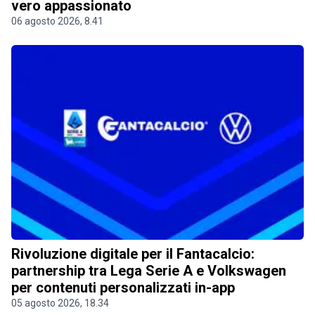
vero appassionato
06 agosto 2026, 8.41
Rivoluzione digitale per il Fantacalcio:
partnership tra Lega Serie A e Volkswagen
per contenuti personalizzati in-app
05 agosto 2026, 18.34