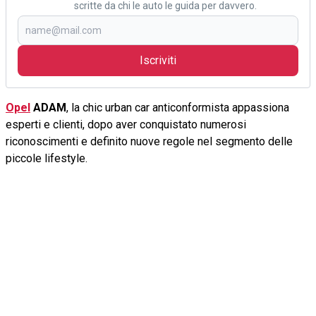
scritte da chi le auto le guida per davvero.
Iscriviti
Opel
ADAM
, la chic urban car anticonformista appassiona
esperti e clienti, dopo aver conquistato numerosi
riconoscimenti e definito nuove regole nel segmento delle
piccole lifestyle.