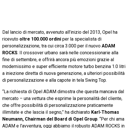
Dal lancio di mercato, avvenuto all’inizio del 2013, Opel ha
ricevuto
oltre 100.000 ordini
per la specialista di
personalizzazione, tra cui circa 3.000 per il nuovo
ADAM
ROCKS
. Il crossover urbano sarà nelle concessionarie alla
fine di settembre, e offrirà ancora più emozioni grazie al
modernissimo e super efficiente motore turbo benzina 1.0 litri
a iniezione diretta di nuova generazione, a ulteriori possibilità
di personalizzazione e alla capote in tela Swing Top.
“La richiesta di Opel ADAM dimostra che questa mancava dal
mercato – una vettura che esprime la personalità del cliente,
che offre possibilità di personalizzazione praticamente
illimitate e che lascia il segno,” ha dichiarato
Karl-Thomas
Neumann, Chairman del Board di Opel Group
. “Per chi ama
ADAM e l’avventura, oggi abbiamo il robusto ADAM ROCKS in