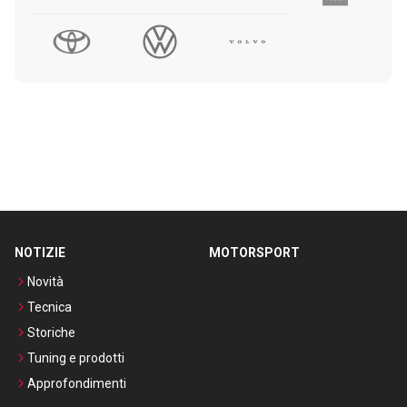
NOTIZIE
MOTORSPORT
Novità
Tecnica
Storiche
Tuning e prodotti
Approfondimenti