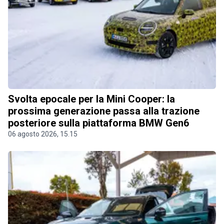
Svolta epocale per la Mini Cooper: la
prossima generazione passa alla trazione
posteriore sulla piattaforma BMW Gen6
06 agosto 2026, 15.15