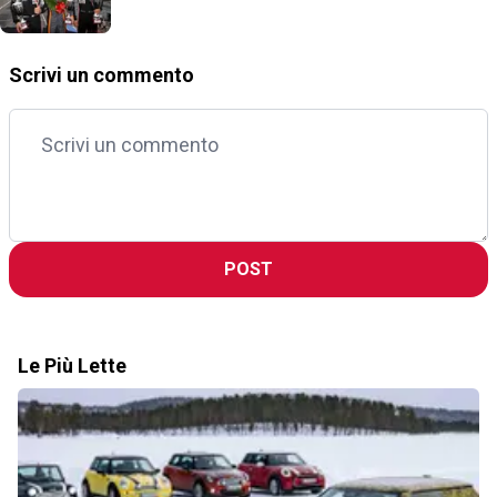
Scrivi un commento
POST
Le Più Lette