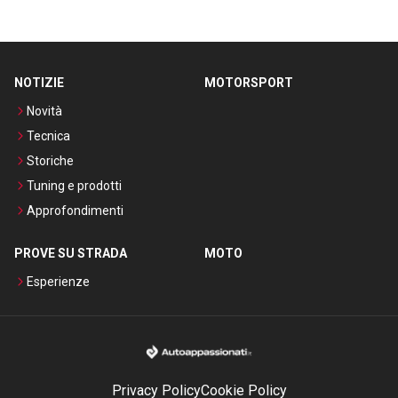
NOTIZIE
MOTORSPORT
Novità
Tecnica
Storiche
Tuning e prodotti
Approfondimenti
PROVE SU STRADA
MOTO
Esperienze
Privacy Policy
Cookie Policy