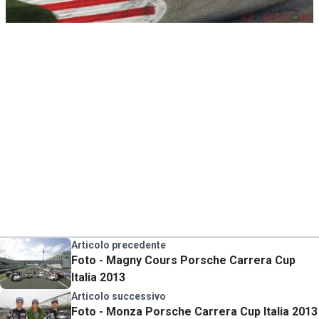
Articolo precedente
Foto - Magny Cours Porsche Carrera Cup
Italia 2013
Articolo successivo
Foto - Monza Porsche Carrera Cup Italia 2013