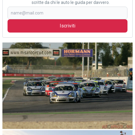
scritte da chi le auto le guida per davvero.
Iscriviti