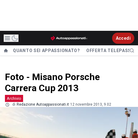
Accedi
QUANTO SEI APPASSIONATO?
OFFERTA TELEPASS
Foto - Misano Porsche
Carrera Cup 2013
Archivio
di
Redazione Autoappassionati.it
12 novembre 2013, 9.02