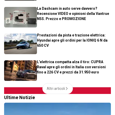
La Dashcam in auto serve davvero?
Recensione VIDEO e opinioni della Vantrue
N5S. Prezzo e PROMOZIONE
Prestazioni da pista e trazione elettrica:
Hyundai apre gli ordini per la IONIQ 6 N da
650 CV
L’elettrica compatta alza il tiro: CUPRA
Raval apre gli ordini in Italia con versioni
fino a 226 CV e prezzi da 31.950 euro
Altri articoli
Ultime Notizie