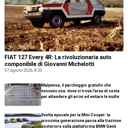
FIAT 127 Every 4R: La rivoluzionaria auto
componibile di Giovanni Michelotti
07 agosto 2026, 8.30
Malpensa, il parcheggio gratuito che
nessuno usa: dove si trova l'area di sosta
per attendere gli arrivi ed evitare le multe
Svolta epocale per la Mini Cooper: la
prossima generazione passa alla trazione
posteriore sulla piattaforma BMW Gen6