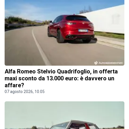
Alfa Romeo Stelvio Quadrifoglio, in offerta
maxi sconto da 13.000 euro: è davvero un
affare?
07 agosto 2026, 10.05