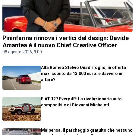
Pininfarina rinnova i vertici del design: Davide
Amantea è il nuovo Chief Creative Officer
08 agosto 2026, 9.00
Alfa Romeo Stelvio Quadrifoglio, in offerta
maxi sconto da 13.000 euro: è davvero un
affare?
FIAT 127 Every 4R: La rivoluzionaria auto
componibile di Giovanni Michelotti
Malpensa, il parcheggio gratuito che nessuno