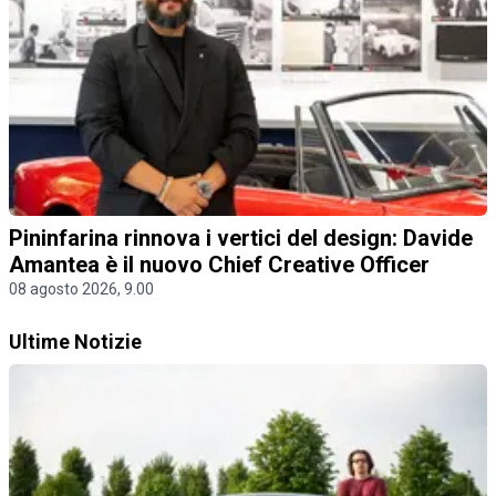
Pininfarina rinnova i vertici del design: Davide
Amantea è il nuovo Chief Creative Officer
08 agosto 2026, 9.00
Ultime Notizie