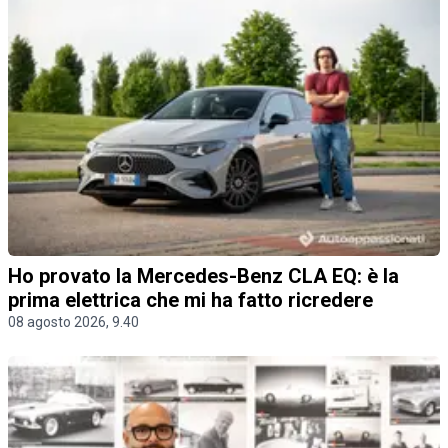
Ho provato la Mercedes-Benz CLA EQ: è la
prima elettrica che mi ha fatto ricredere
08 agosto 2026, 9.40