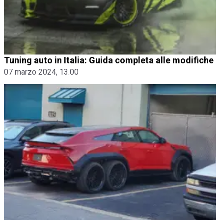
Tuning auto in Italia: Guida completa alle modifiche
07 marzo 2024, 13.00