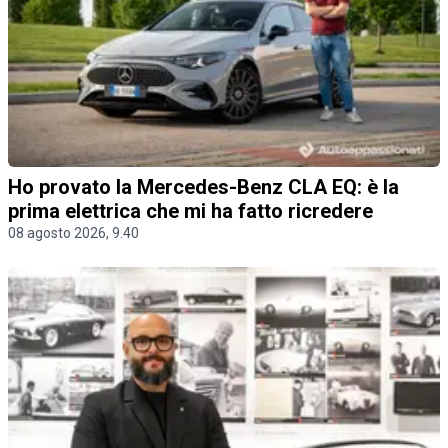
Ho provato la Mercedes-Benz CLA EQ: è la
prima elettrica che mi ha fatto ricredere
08 agosto 2026, 9.40