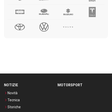
NOTIZIE
MOTORSPORT
Novità
Tecnica
Storiche