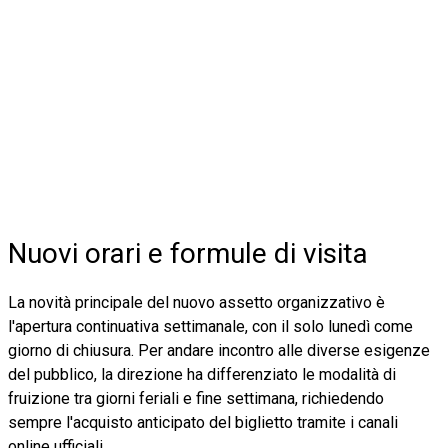
Nuovi orari e formule di visita
La novità principale del nuovo assetto organizzativo è
l'apertura continuativa settimanale, con il solo lunedì come
giorno di chiusura. Per andare incontro alle diverse esigenze
del pubblico, la direzione ha differenziato le modalità di
fruizione tra giorni feriali e fine settimana, richiedendo
sempre l'acquisto anticipato del biglietto tramite i canali
online ufficiali.