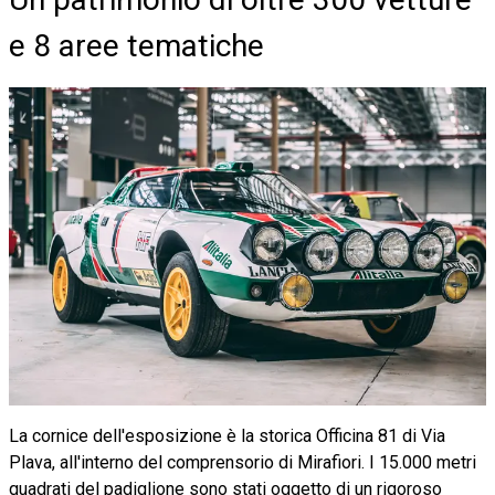
e 8 aree tematiche
La cornice dell'esposizione è la storica Officina 81 di Via
Plava, all'interno del comprensorio di Mirafiori. I 15.000 metri
quadrati del padiglione sono stati oggetto di un rigoroso