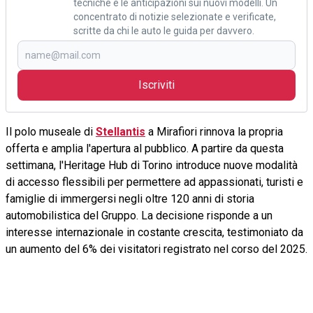
tecniche e le anticipazioni sui nuovi modelli. Un
concentrato di notizie selezionate e verificate,
scritte da chi le auto le guida per davvero.
Iscriviti
Il polo museale di
Stellantis
a Mirafiori rinnova la propria
offerta e amplia l'apertura al pubblico. A partire da questa
settimana, l'Heritage Hub di Torino introduce nuove modalità
di accesso flessibili per permettere ad appassionati, turisti e
famiglie di immergersi negli oltre 120 anni di storia
automobilistica del Gruppo. La decisione risponde a un
interesse internazionale in costante crescita, testimoniato da
un aumento del 6% dei visitatori registrato nel corso del 2025.