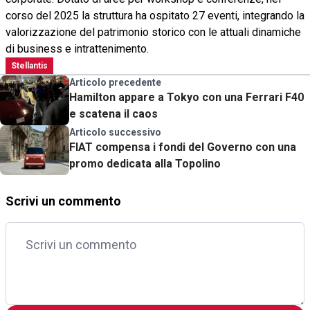
corso del 2025 la struttura ha ospitato 27 eventi, integrando la
valorizzazione del patrimonio storico con le attuali dinamiche
di business e intrattenimento.
Stellantis
Articolo precedente
Hamilton appare a Tokyo con una Ferrari F40
e scatena il caos
Articolo successivo
FIAT compensa i fondi del Governo con una
promo dedicata alla Topolino
Scrivi un commento