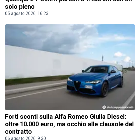
solo pieno
05 agosto 2026, 16.23
Forti sconti sulla Alfa Romeo Giulia Diesel:
oltre 10.000 euro, ma occhio alle clausole del
contratto
06 agosto 2026, 9.30