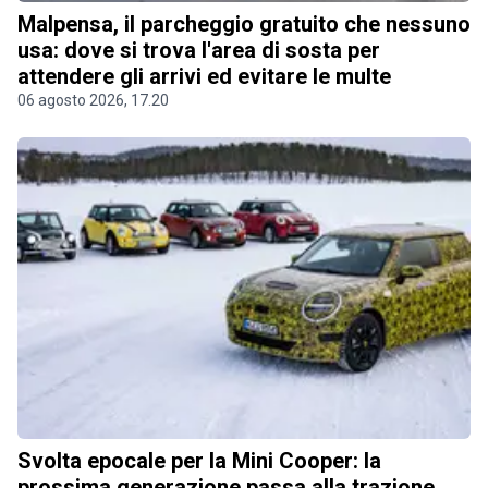
Malpensa, il parcheggio gratuito che nessuno
usa: dove si trova l'area di sosta per
attendere gli arrivi ed evitare le multe
06 agosto 2026, 17.20
Svolta epocale per la Mini Cooper: la
prossima generazione passa alla trazione