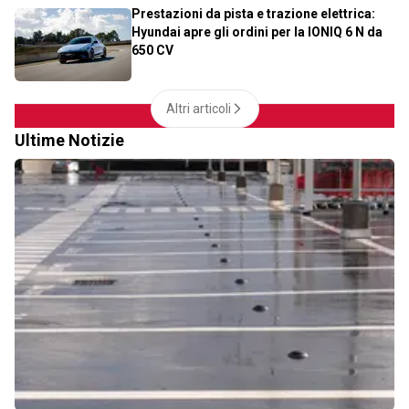
Prestazioni da pista e trazione elettrica:
Hyundai apre gli ordini per la IONIQ 6 N da
650 CV
Altri articoli
Ultime Notizie