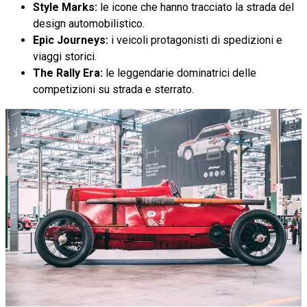
Style Marks:
le icone che hanno tracciato la strada del
design automobilistico.
Epic Journeys:
i veicoli protagonisti di spedizioni e
viaggi storici.
The Rally Era:
le leggendarie dominatrici delle
competizioni su strada e sterrato.