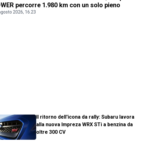
WER percorre 1.980 km con un solo pieno
agosto 2026, 16.23
Il ritorno dell'icona da rally: Subaru lavora
alla nuova Impreza WRX STi a benzina da
oltre 300 CV