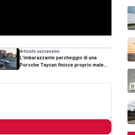
Articolo successivo
L'imbarazzante parcheggio di una
Porsche Taycan finisce proprio male
[VIDEO]