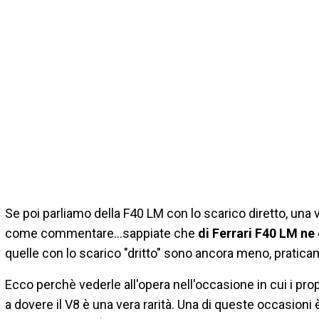
Se poi parliamo della F40 LM con lo scarico diretto, una 
come commentare...sappiate che
di Ferrari F40 LM ne
quelle con lo scarico "dritto" sono ancora meno, pratica
Ecco perchè vederle all'opera nell'occasione in cui i prop
a dovere il V8 è una vera rarità. Una di queste occasioni è