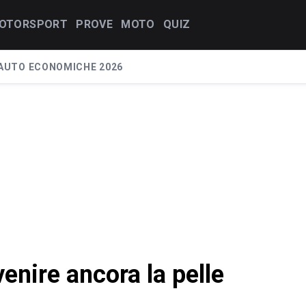
OTORSPORT
PROVE
MOTO
QUIZ
AUTO ECONOMICHE 2026
venire ancora la pelle