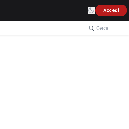
Accedi