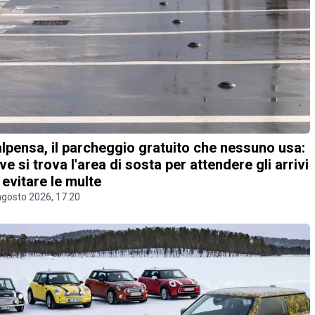
lpensa, il parcheggio gratuito che nessuno usa:
ve si trova l'area di sosta per attendere gli arrivi
 evitare le multe
agosto 2026, 17.20