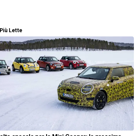
Più Lette