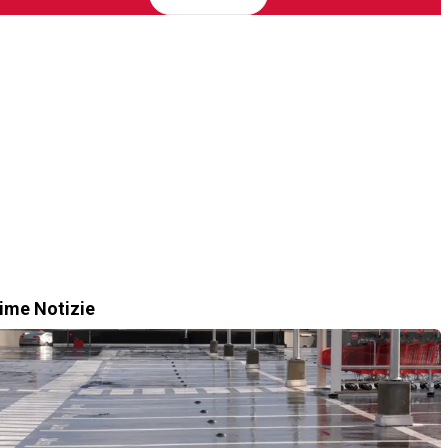
time Notizie