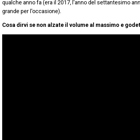
qualche anno fa (era il 2017, l'anno del settantesimo ann
grande per l'occasione).
Cosa dirvi se non alzate il volume al massimo e gode