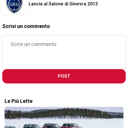
Lancia al Salone di Ginevra 2013
Scrivi un commento
POST
Le Più Lette