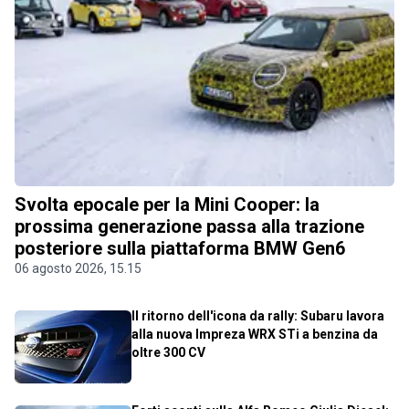
Svolta epocale per la Mini Cooper: la
prossima generazione passa alla trazione
posteriore sulla piattaforma BMW Gen6
06 agosto 2026, 15.15
Il ritorno dell'icona da rally: Subaru lavora
alla nuova Impreza WRX STi a benzina da
oltre 300 CV