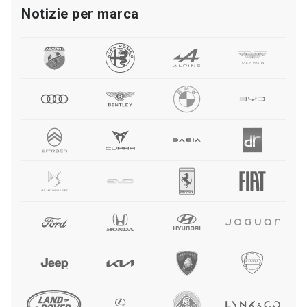
Notizie per marca