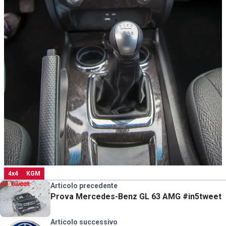
4x4
KGM
Articolo precedente
Prova Mercedes-Benz GL 63 AMG #in5tweet
Articolo successivo