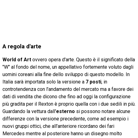
A regola d'arte
World of Art
ovvero opera d'arte. Questo è il significato della
"W" al fondo del nome, un appellativo fortemente voluto dagli
uomini coreani alla fine dello sviluppo di questo modello. In
Italia sarà importata solo la versione a
7 posti
, in
controtendenza con l'andamento del mercato ma a favore dei
dati di vendita che dicono che fino ad oggi la configurazione
più gradita per il Rexton è proprio quella con i due sedili in più.
Guardando la vettura dall'
esterno
si possono notare alcune
differenze con la versione precedente, come ad esempio i
nuovi gruppi ottici, che all'anteriore ricordano dei fari
Mercedes mentre al posteriore hanno un disegno molto