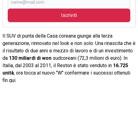
Iscriviti
Il SUV di punta della Casa coreana giunge alla terza
generazione, rinnovato nel look e non solo. Una rinascita che è
il risultato di due anni e mezzo di lavoro e di un investimento
da
130 miliardi di won
sudcoreani (72,3 milioni di euro). In
Italia, dal 2003 al 2011, il Rexton è stato venduto in
16.725
unità
, ora tocca al nuovo "W" confermare i successi ottenuti
fin qui.