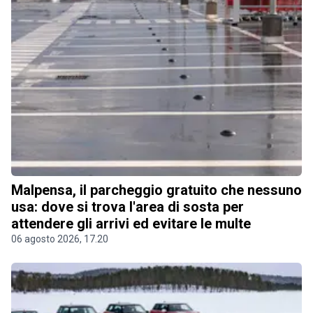
Malpensa, il parcheggio gratuito che nessuno
usa: dove si trova l'area di sosta per
attendere gli arrivi ed evitare le multe
06 agosto 2026, 17.20