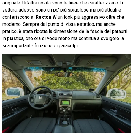
originale. Un'altra novità sono le linee che caratterizzano la
vettura; adesso sono un po' più spigolose ma più attuali e
conferiscono al
Rexton W
un look più aggressivo oltre che
moderno. Sempre dal punto di vista estetico, ma anche
pratico, è stata ridotta la dimensione della fascia del paraurti
in plastica, che ora si vede meno ma continua a svolgere la
sua importante funzione di paracolpi.