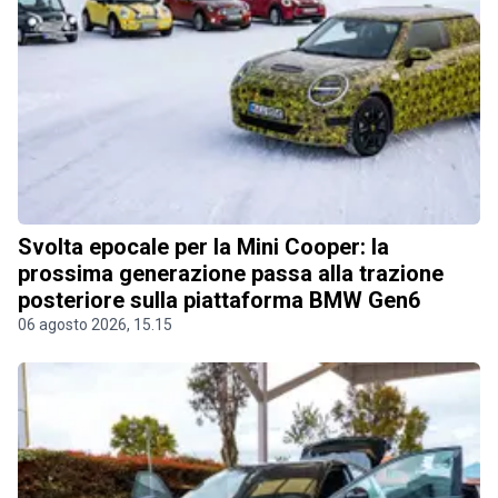
Svolta epocale per la Mini Cooper: la
prossima generazione passa alla trazione
posteriore sulla piattaforma BMW Gen6
06 agosto 2026, 15.15