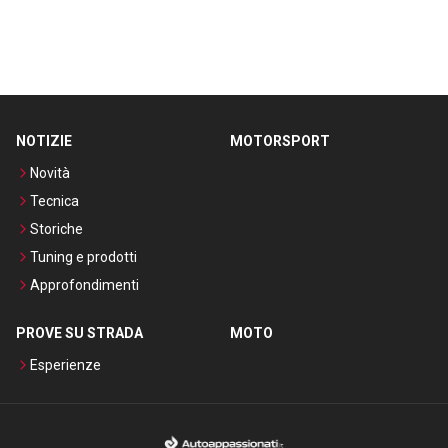
NOTIZIE
MOTORSPORT
Novità
Tecnica
Storiche
Tuning e prodotti
Approfondimenti
PROVE SU STRADA
MOTO
Esperienze