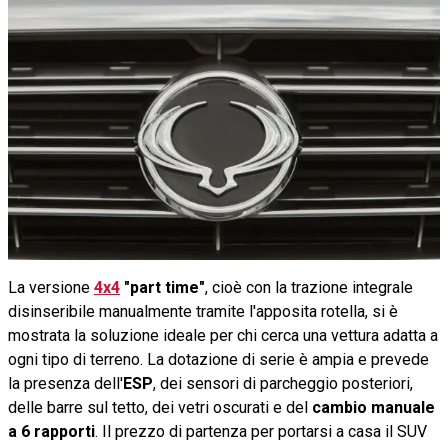
La versione
4x4
"part time"
, cioè con la trazione integrale
disinseribile manualmente tramite l'apposita rotella, si è
mostrata la soluzione ideale per chi cerca una vettura adatta a
ogni tipo di terreno. La dotazione di serie è ampia e prevede
la presenza dell'
ESP
, dei sensori di parcheggio posteriori,
delle barre sul tetto, dei vetri oscurati e del
cambio manuale
a 6 rapporti
. Il prezzo di partenza per portarsi a casa il SUV