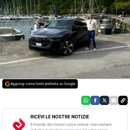
Aggiungi come fonte preferita su Google
RICEVI LE NOSTRE NOTIZIE
Il mondo dei motori corre veloce: non restare