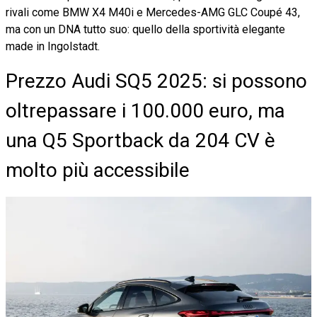
rivali come BMW X4 M40i e Mercedes-AMG GLC Coupé 43,
ma con un DNA tutto suo: quello della sportività elegante
made in Ingolstadt.
Prezzo Audi SQ5 2025: si possono
oltrepassare i 100.000 euro, ma
una Q5 Sportback da 204 CV è
molto più accessibile