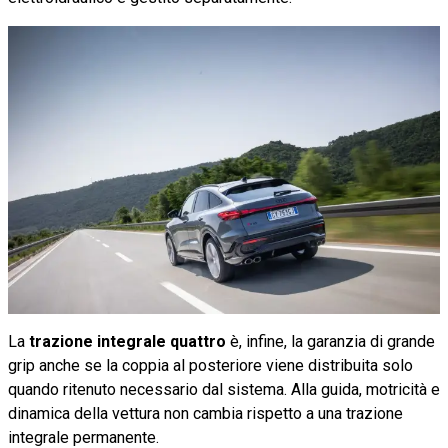
La
trazione integrale quattro
è, infine, la garanzia di grande
grip anche se la coppia al posteriore viene distribuita solo
quando ritenuto necessario dal sistema. Alla guida, motricità e
dinamica della vettura non cambia rispetto a una trazione
integrale permanente.