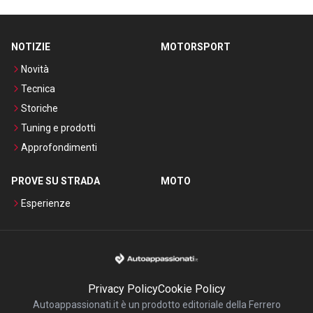
NOTIZIE
MOTORSPORT
Novità
Tecnica
Storiche
Tuning e prodotti
Approfondimenti
PROVE SU STRADA
MOTO
Esperienze
Privacy Policy
Cookie Policy
Autoappassionati.it è un prodotto editoriale della Ferrero