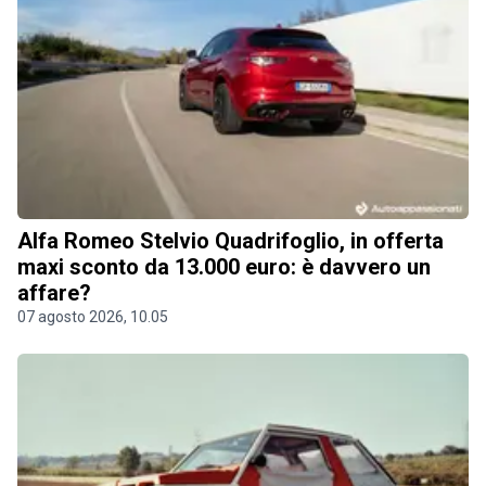
Alfa Romeo Stelvio Quadrifoglio, in offerta
maxi sconto da 13.000 euro: è davvero un
affare?
07 agosto 2026, 10.05