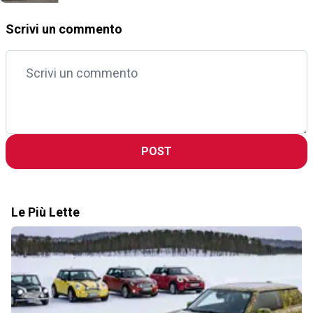
Scrivi un commento
POST
Le Più Lette