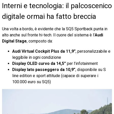
Interni e tecnologia: il palcoscenico
digitale ormai ha fatto breccia
Una volta a bordo, è evidente che la SQ5 Sportback punta in
alto anche sul fronte hi-tech. Il cuore del sistema è l’
Audi
Digital Stage
, composto da:
Audi Virtual Cockpit Plus da 11,9”
, personalizzabile e
leggibile in ogni condizione
Display OLED curvo da 14,5”
per l’infotainment
Display lato passeggero da 10,9”
, disponibile su S
line edition e sport attitude (capace di superare i
100.000 euro su SQ5)