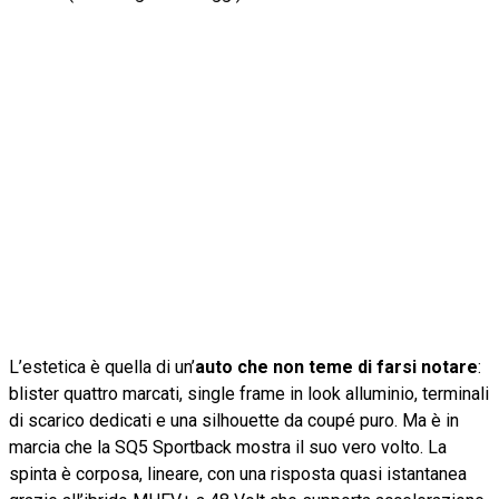
L’estetica è quella di un’
auto che non teme di farsi notare
:
blister quattro marcati, single frame in look alluminio, terminali
di scarico dedicati e una silhouette da coupé puro. Ma è in
marcia che la SQ5 Sportback mostra il suo vero volto. La
spinta è corposa, lineare, con una risposta quasi istantanea