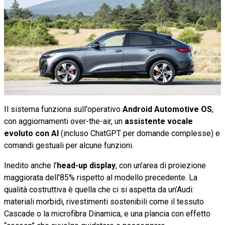
Il sistema funziona sull'operativo
Android Automotive OS
,
con aggiornamenti over-the-air, un
assistente vocale
evoluto con AI
(incluso ChatGPT per domande complesse) e
comandi gestuali per alcune funzioni.
Inedito anche l’
head-up display
, con un’area di proiezione
maggiorata dell’85% rispetto al modello precedente. La
qualità costruttiva è quella che ci si aspetta da un’Audi:
materiali morbidi, rivestimenti sostenibili come il tessuto
Cascade o la microfibra Dinamica, e una plancia con effetto