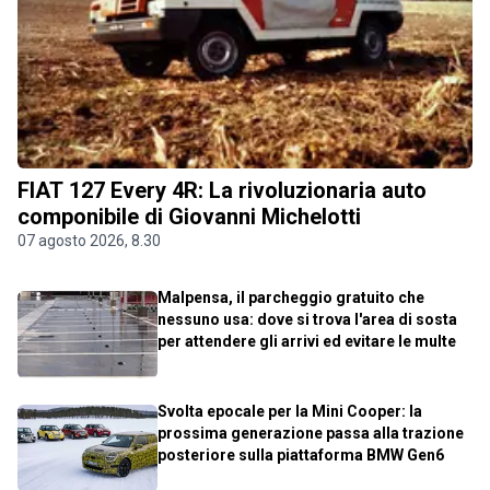
FIAT 127 Every 4R: La rivoluzionaria auto
componibile di Giovanni Michelotti
07 agosto 2026, 8.30
Malpensa, il parcheggio gratuito che
nessuno usa: dove si trova l'area di sosta
per attendere gli arrivi ed evitare le multe
Svolta epocale per la Mini Cooper: la
prossima generazione passa alla trazione
posteriore sulla piattaforma BMW Gen6