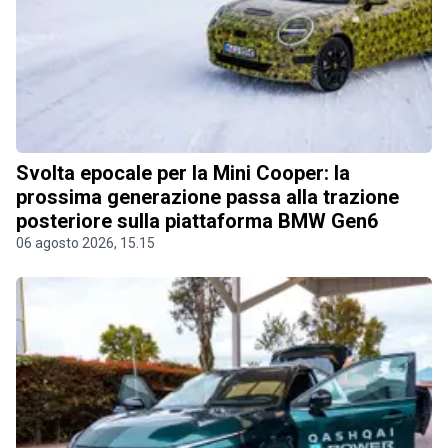
Svolta epocale per la Mini Cooper: la
prossima generazione passa alla trazione
posteriore sulla piattaforma BMW Gen6
06 agosto 2026, 15.15