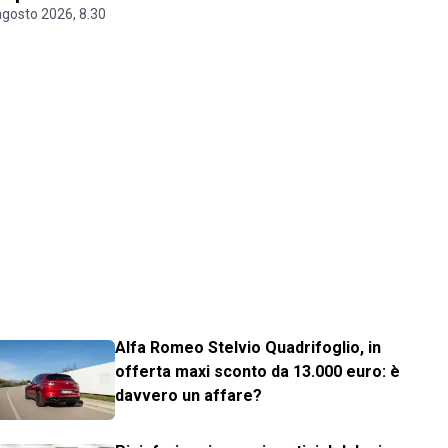
agosto 2026, 8.30
Alfa Romeo Stelvio Quadrifoglio, in
offerta maxi sconto da 13.000 euro: è
davvero un affare?