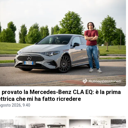
 provato la Mercedes-Benz CLA EQ: è la prima
ettrica che mi ha fatto ricredere
agosto 2026, 9.40