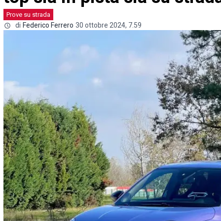
Prove su strada
di
Federico Ferrero
30 ottobre 2024, 7.59