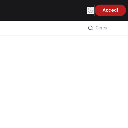
Accedi