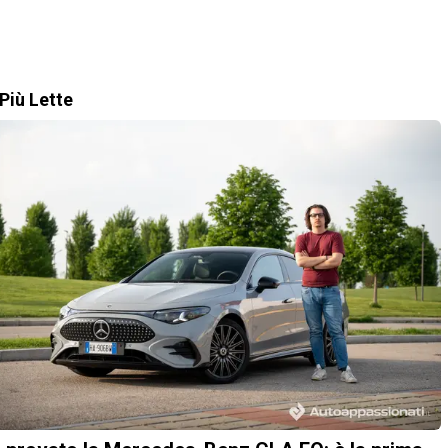
Più Lette