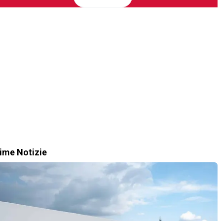
time Notizie