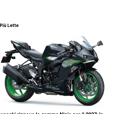
Più Lette