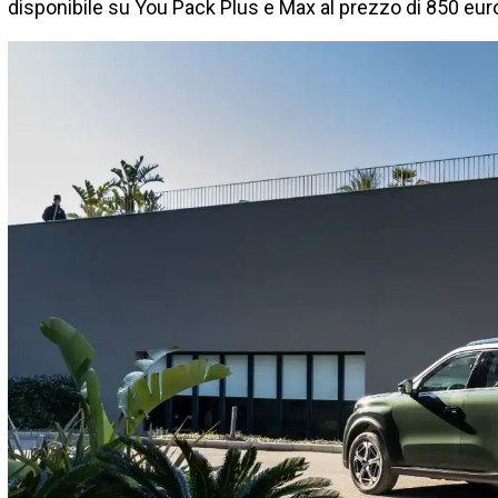
disponibile su You Pack Plus e Max al prezzo di 850 eur