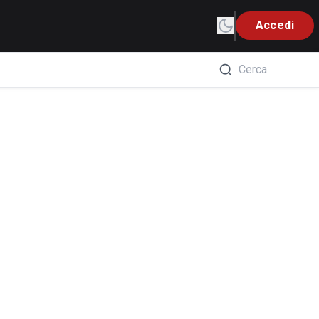
Accedi