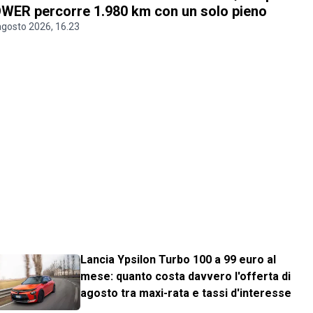
WER percorre 1.980 km con un solo pieno
agosto 2026, 16.23
Lancia Ypsilon Turbo 100 a 99 euro al
mese: quanto costa davvero l'offerta di
agosto tra maxi-rata e tassi d'interesse