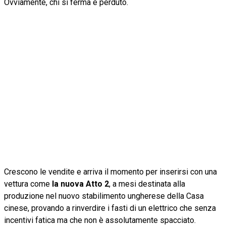
Ovviamente, chi si ferma è perduto.
Crescono le vendite e arriva il momento per inserirsi con una
vettura come
la nuova Atto 2
, a mesi destinata alla
produzione nel nuovo stabilimento ungherese della Casa
cinese, provando a rinverdire i fasti di un elettrico che senza
incentivi fatica ma che non è assolutamente spacciato.