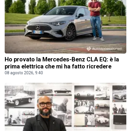
Ho provato la Mercedes-Benz CLA EQ: è la
prima elettrica che mi ha fatto ricredere
08 agosto 2026, 9.40