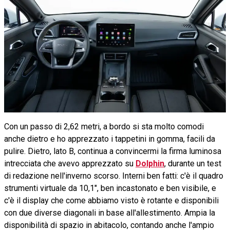
Con un passo di 2,62 metri, a bordo si sta molto comodi
anche dietro e ho apprezzato i tappetini in gomma, facili da
pulire. Dietro, lato B, continua a convincermi la firma luminosa
intrecciata che avevo apprezzato su
Dolphin
, durante un test
di redazione nell'inverno scorso. Interni ben fatti: c'è il quadro
strumenti virtuale da 10,1", ben incastonato e ben visibile, e
c'è il display che come abbiamo visto è rotante e disponibili
con due diverse diagonali in base all'allestimento. Ampia la
disponibilità di spazio in abitacolo, contando anche l'ampio