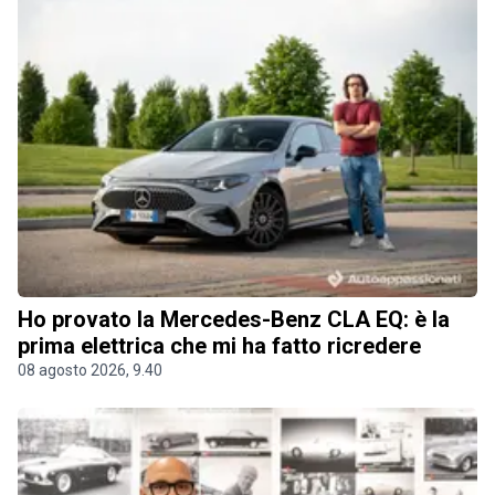
Ho provato la Mercedes-Benz CLA EQ: è la
prima elettrica che mi ha fatto ricredere
08 agosto 2026, 9.40