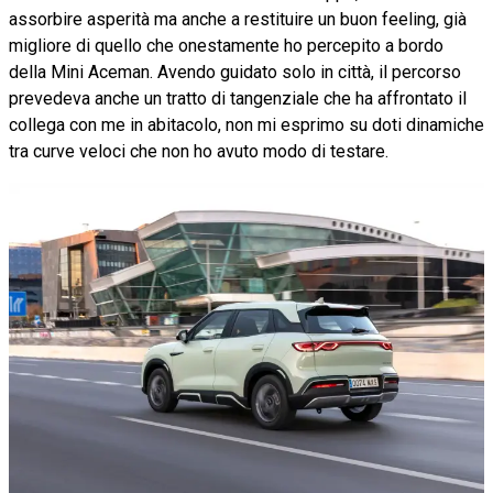
assorbire asperità ma anche a restituire un buon feeling, già
migliore di quello che onestamente ho percepito a bordo
della Mini Aceman. Avendo guidato solo in città, il percorso
prevedeva anche un tratto di tangenziale che ha affrontato il
collega con me in abitacolo, non mi esprimo su doti dinamiche
tra curve veloci che non ho avuto modo di testare.