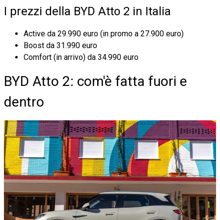
I prezzi della BYD Atto 2 in Italia
Active da 29.990 euro (in promo a 27.900 euro)
Boost da 31.990 euro
Comfort (in arrivo) da 34.990 euro
BYD Atto 2: com'è fatta fuori e
dentro