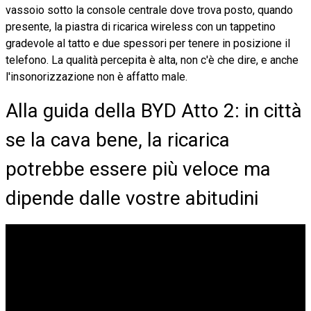
vassoio sotto la console centrale dove trova posto, quando
presente, la piastra di ricarica wireless con un tappetino
gradevole al tatto e due spessori per tenere in posizione il
telefono. La qualità percepita è alta, non c'è che dire, e anche
l'insonorizzazione non è affatto male.
Alla guida della BYD Atto 2: in città
se la cava bene, la ricarica
potrebbe essere più veloce ma
dipende dalle vostre abitudini