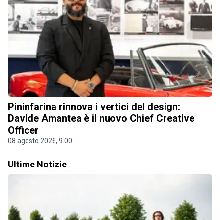
Pininfarina rinnova i vertici del design:
Davide Amantea è il nuovo Chief Creative
Officer
08 agosto 2026, 9.00
Ultime Notizie