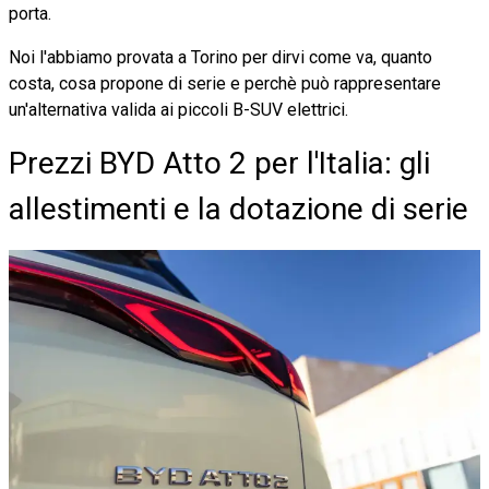
porta.
Noi l'abbiamo provata a Torino per dirvi come va, quanto
costa, cosa propone di serie e perchè può rappresentare
un'alternativa valida ai piccoli B-SUV elettrici.
Prezzi BYD Atto 2 per l'Italia: gli
allestimenti e la dotazione di serie