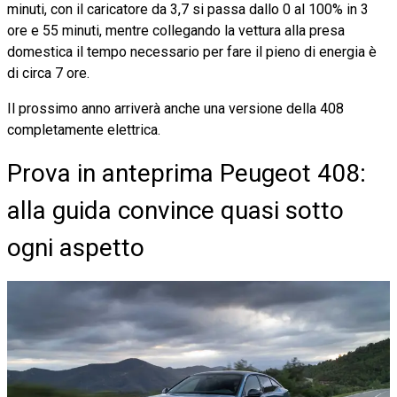
minuti, con il caricatore da 3,7 si passa dallo 0 al 100% in 3
ore e 55 minuti, mentre collegando la vettura alla presa
domestica il tempo necessario per fare il pieno di energia è
di circa 7 ore.
Il prossimo anno arriverà anche una versione della 408
completamente elettrica.
Prova in anteprima Peugeot 408:
alla guida convince quasi sotto
ogni aspetto