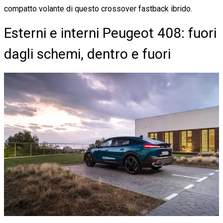
compatto volante di questo crossover fastback ibrido.
Esterni e interni Peugeot 408: fuori
dagli schemi, dentro e fuori