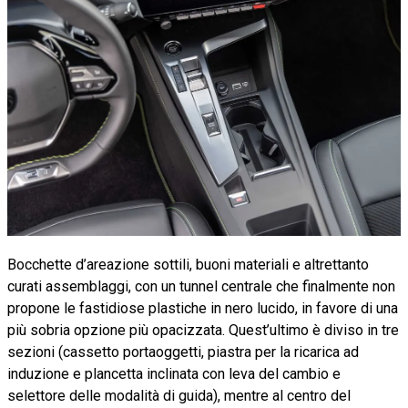
Bocchette d’areazione sottili, buoni materiali e altrettanto
curati assemblaggi, con un tunnel centrale che finalmente non
propone le fastidiose plastiche in nero lucido, in favore di una
più sobria opzione più opacizzata. Quest’ultimo è diviso in tre
sezioni (cassetto portaoggetti, piastra per la ricarica ad
induzione e plancetta inclinata con leva del cambio e
selettore delle modalità di guida), mentre al centro del