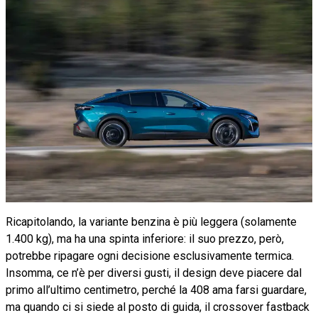
Ricapitolando, la variante benzina è più leggera (solamente
1.400 kg), ma ha una spinta inferiore: il suo prezzo, però,
potrebbe ripagare ogni decisione esclusivamente termica.
Insomma, ce n’è per diversi gusti, il design deve piacere dal
primo all’ultimo centimetro, perché la 408 ama farsi guardare,
ma quando ci si siede al posto di guida, il crossover fastback