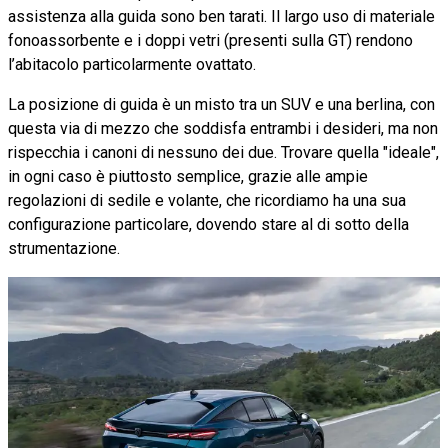
assistenza alla guida sono ben tarati. Il largo uso di materiale
fonoassorbente e i doppi vetri (presenti sulla GT) rendono
l’abitacolo particolarmente ovattato.
La posizione di guida è un misto tra un SUV e una berlina, con
questa via di mezzo che soddisfa entrambi i desideri, ma non
rispecchia i canoni di nessuno dei due. Trovare quella "ideale",
in ogni caso è piuttosto semplice, grazie alle ampie
regolazioni di sedile e volante, che ricordiamo ha una sua
configurazione particolare, dovendo stare al di sotto della
strumentazione.