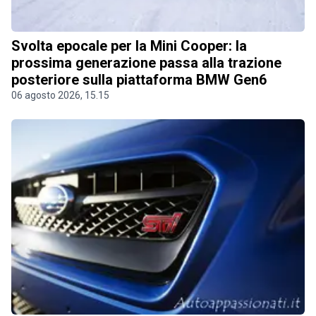
Svolta epocale per la Mini Cooper: la
prossima generazione passa alla trazione
posteriore sulla piattaforma BMW Gen6
06 agosto 2026, 15.15