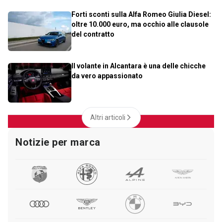
Forti sconti sulla Alfa Romeo Giulia Diesel:
oltre 10.000 euro, ma occhio alle clausole
del contratto
Il volante in Alcantara è una delle chicche
da vero appassionato
Altri articoli
Notizie per marca