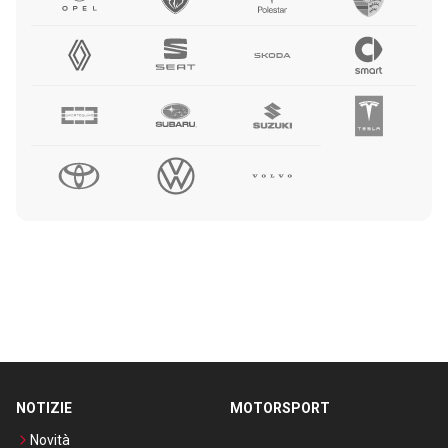
NOTIZIE
MOTORSPORT
Novità