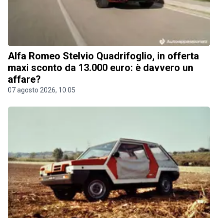
Alfa Romeo Stelvio Quadrifoglio, in offerta
maxi sconto da 13.000 euro: è davvero un
affare?
07 agosto 2026, 10.05