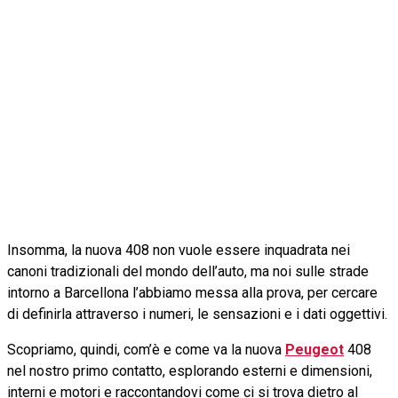
Insomma, la nuova 408 non vuole essere inquadrata nei
canoni tradizionali del mondo dell’auto, ma noi sulle strade
intorno a Barcellona l’abbiamo messa alla prova, per cercare
di definirla attraverso i numeri, le sensazioni e i dati oggettivi.
Scopriamo, quindi, com’è e come va la nuova
Peugeot
408
nel nostro primo contatto, esplorando esterni e dimensioni,
interni e motori e raccontandovi come ci si trova dietro al