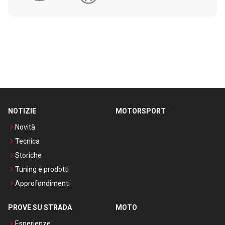
NOTIZIE
MOTORSPORT
Novità
Tecnica
Storiche
Tuning e prodotti
Approfondimenti
PROVE SU STRADA
MOTO
Esperienze