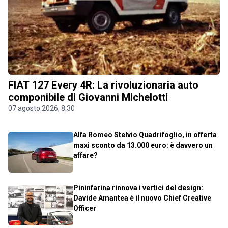
FIAT 127 Every 4R: La rivoluzionaria auto
componibile di Giovanni Michelotti
07 agosto 2026, 8.30
Alfa Romeo Stelvio Quadrifoglio, in offerta
maxi sconto da 13.000 euro: è davvero un
affare?
Pininfarina rinnova i vertici del design:
Davide Amantea è il nuovo Chief Creative
Officer