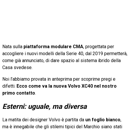
Nata sulla
piattaforma modulare CMA
, progettata per
accogliere i nuovi modelli della Serie 40, dal 2019 permetterà,
come già annunciato, di dare spazio al sistema ibrido della
Casa svedese.
Noi l’abbiamo provata in anteprima per scoprirne pregi e
difetti.
Ecco come va la nuova Volvo XC40 nel nostro
primo contatto
.
Esterni: uguale, ma diversa
La matita dei designer Volvo è partita da
un foglio bianco
,
ma è innegabile che gli stilemi tipici del Marchio siano stati