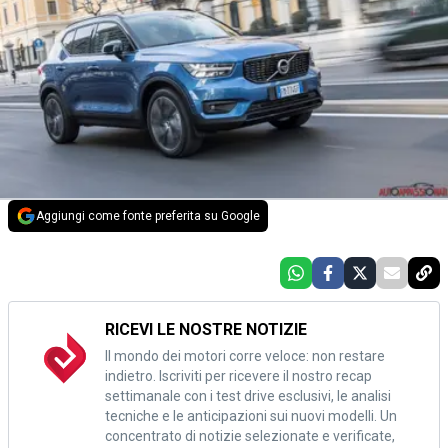
Aggiungi come fonte preferita su Google
RICEVI LE NOSTRE NOTIZIE
Il mondo dei motori corre veloce: non restare
indietro. Iscriviti per ricevere il nostro recap
settimanale con i test drive esclusivi, le analisi
tecniche e le anticipazioni sui nuovi modelli. Un
concentrato di notizie selezionate e verificate,