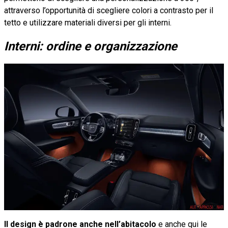
attraverso l’opportunità di scegliere colori a contrasto per il
tetto e utilizzare materiali diversi per gli interni.
Interni: ordine e organizzazione
Il design è padrone anche nell’abitacolo
e anche qui le