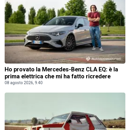
Ho provato la Mercedes-Benz CLA EQ: è la
prima elettrica che mi ha fatto ricredere
08 agosto 2026, 9.40