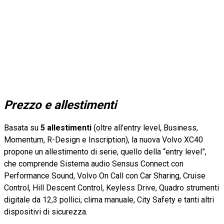
Prezzo e allestimenti
Basata su
5 allestimenti
(oltre all’entry level, Business,
Momentum, R-Design e Inscription), la nuova Volvo XC40
propone un allestimento di serie, quello della “entry level”,
che comprende Sistema audio Sensus Connect con
Performance Sound, Volvo On Call con Car Sharing, Cruise
Control, Hill Descent Control, Keyless Drive, Quadro strumenti
digitale da 12,3 pollici, clima manuale, City Safety e tanti altri
dispositivi di sicurezza.