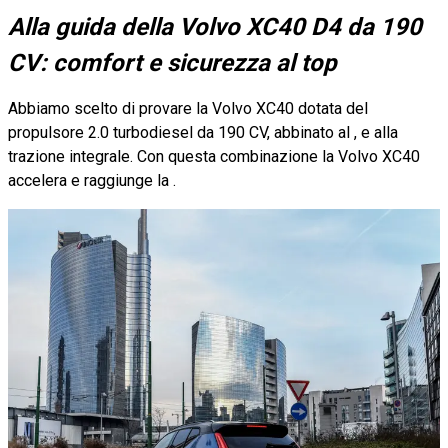
Alla guida della Volvo XC40 D4 da 190
CV: comfort e sicurezza al top
Abbiamo scelto di provare la Volvo XC40 dotata del
propulsore 2.0 turbodiesel da 190 CV, abbinato al , e alla
trazione integrale. Con questa combinazione la Volvo XC40
accelera e raggiunge la .