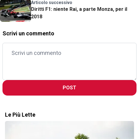
Articolo successivo
Diritti F1: niente Rai, a parte Monza, per il
2018
Scrivi un commento
POST
Le Più Lette