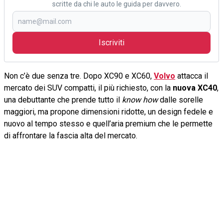
scritte da chi le auto le guida per davvero.
Iscriviti
Non c’è due senza tre. Dopo XC90 e XC60,
Volvo
attacca il
mercato dei SUV compatti, il più richiesto, con la
nuova XC40
,
una debuttante che prende tutto il
know how
dalle sorelle
maggiori, ma propone dimensioni ridotte, un design fedele e
nuovo al tempo stesso e quell’aria premium che le permette
di affrontare la fascia alta del mercato.