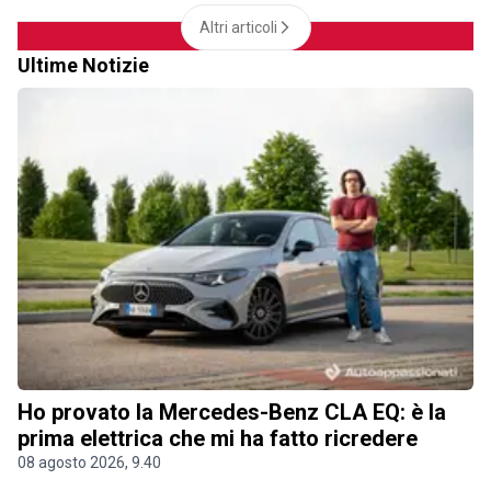
Altri articoli
Ultime Notizie
Ho provato la Mercedes-Benz CLA EQ: è la
prima elettrica che mi ha fatto ricredere
08 agosto 2026, 9.40