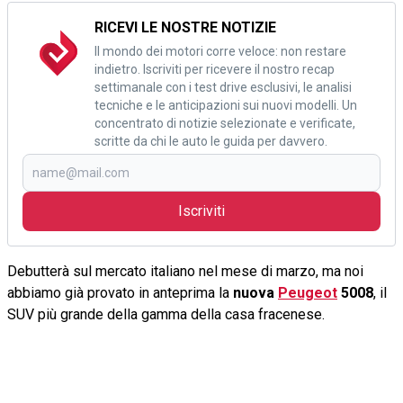
RICEVI LE NOSTRE NOTIZIE
Il mondo dei motori corre veloce: non restare
indietro. Iscriviti per ricevere il nostro recap
settimanale con i test drive esclusivi, le analisi
tecniche e le anticipazioni sui nuovi modelli. Un
concentrato di notizie selezionate e verificate,
scritte da chi le auto le guida per davvero.
Iscriviti
Debutterà sul mercato italiano nel mese di marzo, ma noi
abbiamo già provato in anteprima la
nuova
Peugeot
5008
, il
SUV più grande della gamma della casa fracenese.