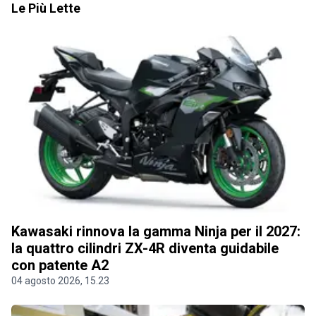
Le Più Lette
Kawasaki rinnova la gamma Ninja per il 2027:
la quattro cilindri ZX-4R diventa guidabile
con patente A2
04 agosto 2026, 15.23