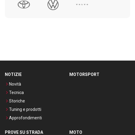
NOTIZIE
MOTORSPORT
Novità
Tecnica
Storiche
Tuning e prodotti
Approfondimenti
PROVE SU STRADA
MOTO