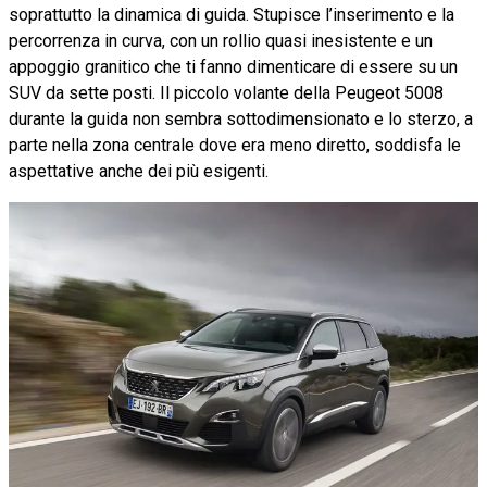
soprattutto la dinamica di guida. Stupisce l’inserimento e la
percorrenza in curva, con un rollio quasi inesistente e un
appoggio granitico che ti fanno dimenticare di essere su un
SUV da sette posti. Il piccolo volante della Peugeot 5008
durante la guida non sembra sottodimensionato e lo sterzo, a
parte nella zona centrale dove era meno diretto, soddisfa le
aspettative anche dei più esigenti.