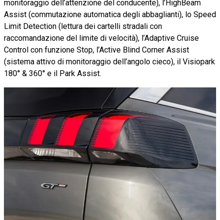
monitoraggio dell’attenzione del conducente), l’HighBeam
Assist (commutazione automatica degli abbaglianti), lo Speed
Limit Detection (lettura dei cartelli stradali con
raccomandazione del limite di velocità), l’Adaptive Cruise
Control con funzione Stop, l’Active Blind Corner Assist
(sistema attivo di monitoraggio dell’angolo cieco), il Visiopark
180° & 360° e il Park Assist.