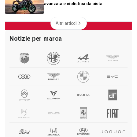
avanzata e ciclistica da pista
Altri articoli
Notizie per marca