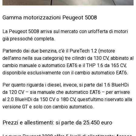
Gamma motorizzazioni Peugeot 5008
La Peugeot 5008 arriva sul mercato con un’offerta di motori
già pressoché completa.
Partendo dai due benzina, c’è il PureTech 1.2 (motore
dell’anno nella sua categoria) tre cilindri da 130 CV, abbinato al
cambio manuale o automatico EAT6 e il THP 1.6 da 165 CV,
disponibile esclusivamente con il cambio automatico EAT6.
Per quanto riguarda i diesel, invece, si parte dal 1.6 BlueHDi
da 120 CV – sia manuale che automatico EAT6 – per arrivare
al 2.0 BlueHDi da 150 CV o 180 CV, quest’ultimo riservato alla
versione GT e solo con cambio automatico.
Prezzi e allestimenti: si parte da 25.450 euro