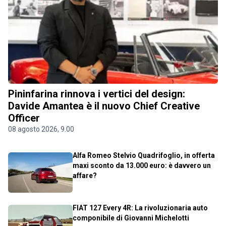
Pininfarina rinnova i vertici del design:
Davide Amantea è il nuovo Chief Creative
Officer
08 agosto 2026, 9.00
Alfa Romeo Stelvio Quadrifoglio, in offerta
maxi sconto da 13.000 euro: è davvero un
affare?
FIAT 127 Every 4R: La rivoluzionaria auto
componibile di Giovanni Michelotti