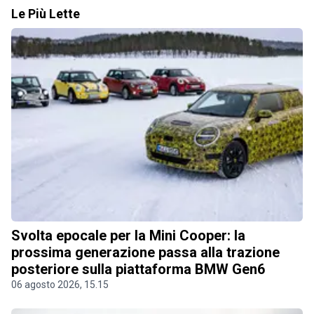
Le Più Lette
Svolta epocale per la Mini Cooper: la
prossima generazione passa alla trazione
posteriore sulla piattaforma BMW Gen6
06 agosto 2026, 15.15