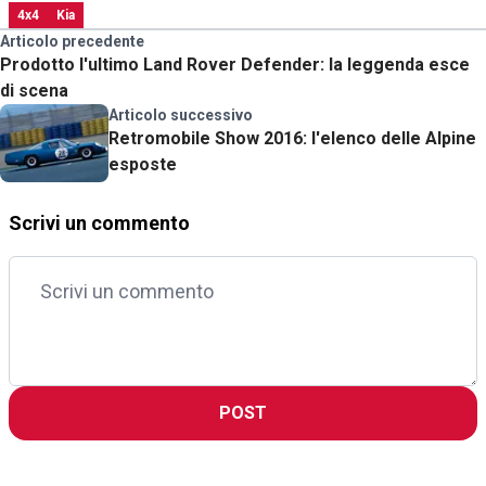
4x4
Kia
Articolo precedente
Prodotto l'ultimo Land Rover Defender: la leggenda esce
di scena
Articolo successivo
Retromobile Show 2016: l'elenco delle Alpine
esposte
Scrivi un commento
POST