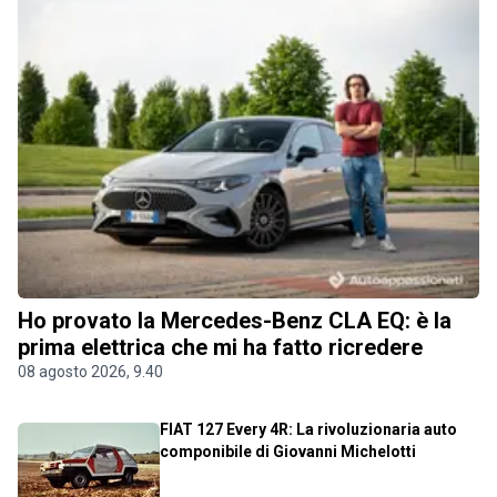
Ho provato la Mercedes-Benz CLA EQ: è la
prima elettrica che mi ha fatto ricredere
08 agosto 2026, 9.40
FIAT 127 Every 4R: La rivoluzionaria auto
componibile di Giovanni Michelotti