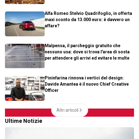
Alfa Romeo Stelvio Quadrifoglio, in offerta
maxi sconto da 13.000 euro: è davvero un
affare?
Malpensa, il parcheggio gratuito che
nessuno usa: dove si trova l'area di sosta
per attendere gli arrivi ed evitare le multe
Pininfarina rinnova i vertici del design:
Davide Amantea è il nuovo Chief Creative
Officer
Altri articoli
Ultime Notizie