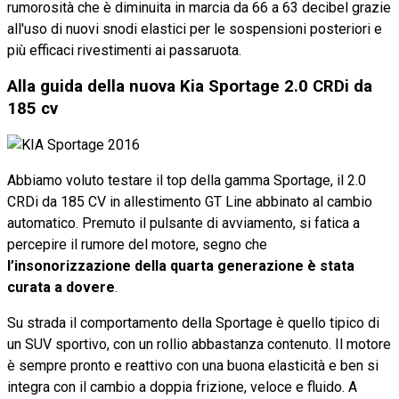
rumorosità che è diminuita in marcia da 66 a 63 decibel grazie
all'uso di nuovi snodi elastici per le sospensioni posteriori e
più efficaci rivestimenti ai passaruota.
Alla guida della nuova Kia Sportage 2.0 CRDi da
185 cv
Abbiamo voluto testare il top della gamma Sportage, il 2.0
CRDi da 185 CV in allestimento GT Line abbinato al cambio
automatico. Premuto il pulsante di avviamento, si fatica a
percepire il rumore del motore, segno che
l’insonorizzazione della quarta generazione è stata
curata a dovere
.
Su strada il comportamento della Sportage è quello tipico di
un SUV sportivo, con un rollio abbastanza contenuto. Il motore
è sempre pronto e reattivo con una buona elasticità e ben si
integra con il cambio a doppia frizione, veloce e fluido. A