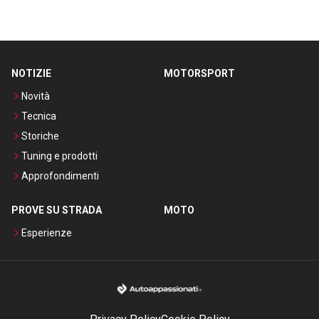
NOTIZIE
MOTORSPORT
Novità
Tecnica
Storiche
Tuning e prodotti
Approfondimenti
PROVE SU STRADA
MOTO
Esperienze