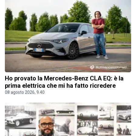
Ho provato la Mercedes-Benz CLA EQ: è la
prima elettrica che mi ha fatto ricredere
08 agosto 2026, 9.40