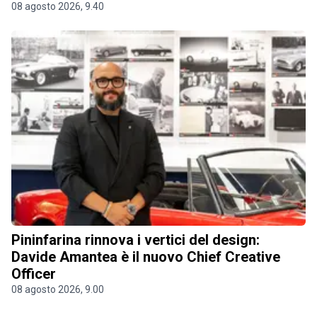
08 agosto 2026, 9.40
Pininfarina rinnova i vertici del design:
Davide Amantea è il nuovo Chief Creative
Officer
08 agosto 2026, 9.00