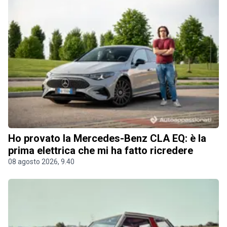
Ho provato la Mercedes-Benz CLA EQ: è la
prima elettrica che mi ha fatto ricredere
08 agosto 2026, 9.40