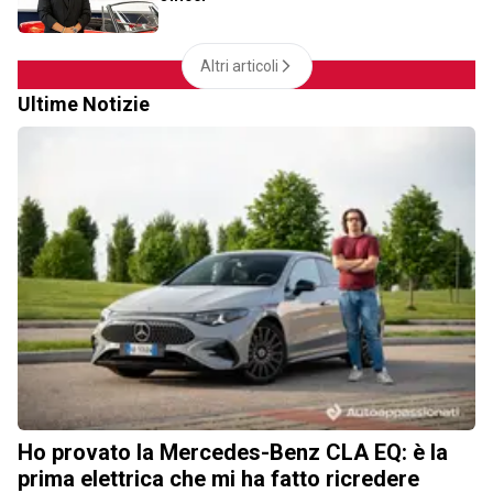
Altri articoli
Ultime Notizie
Ho provato la Mercedes-Benz CLA EQ: è la
prima elettrica che mi ha fatto ricredere