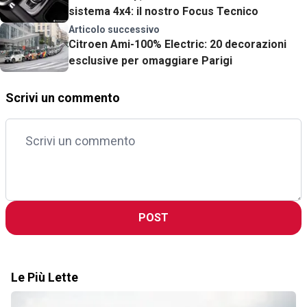
sistema 4x4: il nostro Focus Tecnico
Articolo successivo
Citroen Ami-100% Electric: 20 decorazioni
esclusive per omaggiare Parigi
Scrivi un commento
POST
Le Più Lette