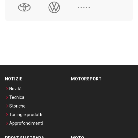
NOTIZIE
MOTORSPORT
Novità
Tecnica
Storiche
Tuning e prodotti
Approfondimenti