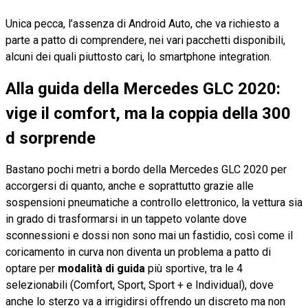
Unica pecca, l’assenza di Android Auto, che va richiesto a
parte a patto di comprendere, nei vari pacchetti disponibili,
alcuni dei quali piuttosto cari, lo smartphone integration.
Alla guida della Mercedes GLC 2020:
vige il comfort, ma la coppia della 300
d sorprende
Bastano pochi metri a bordo della Mercedes GLC 2020 per
accorgersi di quanto, anche e soprattutto grazie alle
sospensioni pneumatiche a controllo elettronico, la vettura sia
in grado di trasformarsi in un tappeto volante dove
sconnessioni e dossi non sono mai un fastidio, così come il
coricamento in curva non diventa un problema a patto di
optare per
modalità di guida
più sportive, tra le 4
selezionabili (Comfort, Sport, Sport + e Individual), dove
anche lo sterzo va a irrigidirsi offrendo un discreto ma non