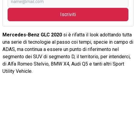
Iscriviti
Mercedes-Benz GLC 2020
si è rifatta il look adottando tutta
una serie di tecnologie al passo coi tempi, specie in campo di
ADAS, ma continua a essere un punto di riferimento nel
segmento dei SUV di segmento D, il territorio, per intenderci,
di Alfa Romeo Stelvio, BMW X4, Audi Q5 e tanti altri Sport
Utility Vehicle.