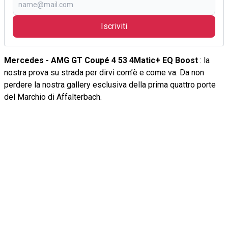
Iscriviti
Mercedes - AMG GT Coupé 4 53 4Matic+ EQ Boost
: la
nostra prova su strada per dirvi com’è e come va. Da non
perdere la nostra gallery esclusiva della prima quattro porte
del Marchio di Affalterbach.