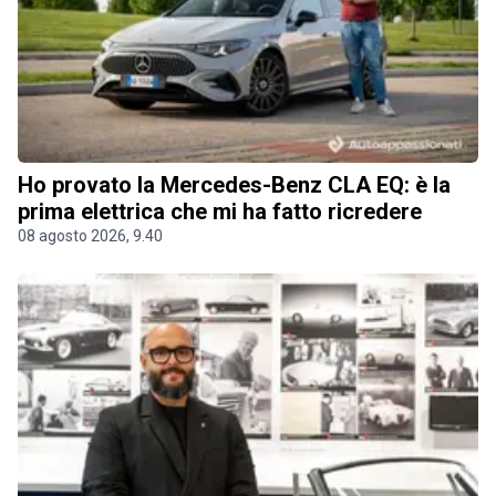
Ho provato la Mercedes-Benz CLA EQ: è la
prima elettrica che mi ha fatto ricredere
08 agosto 2026, 9.40