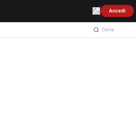
Accedi