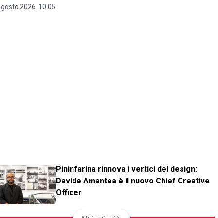
agosto 2026, 10.05
Pininfarina rinnova i vertici del design:
Davide Amantea è il nuovo Chief Creative
Officer