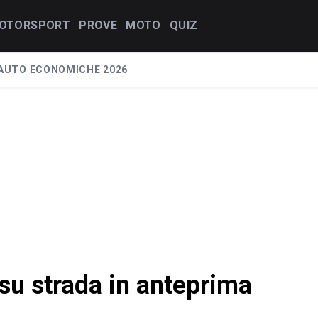
OTORSPORT
PROVE
MOTO
QUIZ
AUTO ECONOMICHE 2026
su strada in anteprima