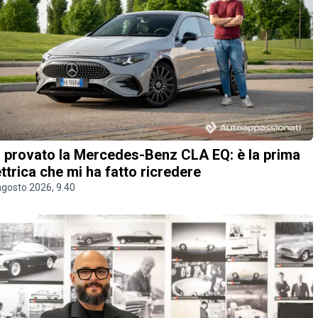
 provato la Mercedes-Benz CLA EQ: è la prima
ettrica che mi ha fatto ricredere
agosto 2026, 9.40