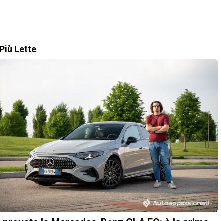
Più Lette