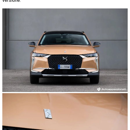
versione.