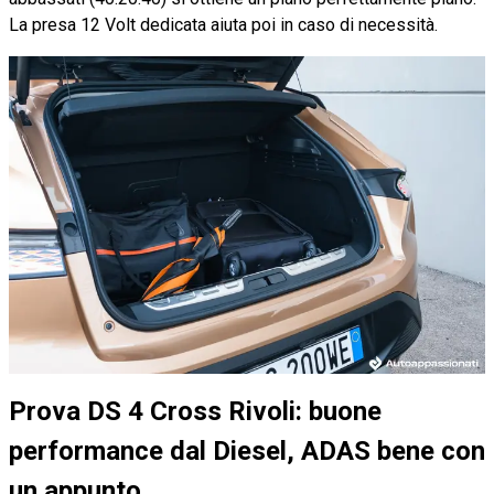
La presa 12 Volt dedicata aiuta poi in caso di necessità.
Prova DS 4 Cross Rivoli: buone
performance dal Diesel, ADAS bene con
un appunto