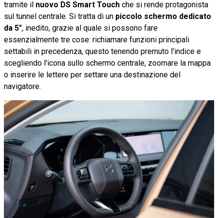
tramite il
nuovo DS Smart Touch
che si rende protagonista
sul tunnel centrale. Si tratta di un
piccolo schermo dedicato
da 5"
, inedito, grazie al quale si possono fare
essenzialmente tre cose: richiamare funzioni principali
settabili in precedenza, questo tenendo premuto l'indice e
scegliendo l'icona sullo schermo centrale, zoomare la mappa
o inserire le lettere per settare una destinazione del
navigatore.