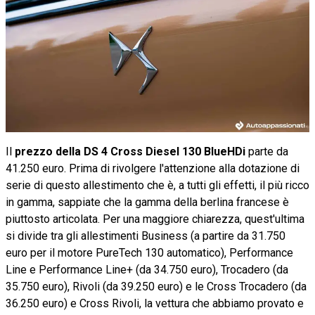
Il
prezzo della DS 4 Cross Diesel 130 BlueHDi
parte da
41.250 euro. Prima di rivolgere l'attenzione alla dotazione di
serie di questo allestimento che è, a tutti gli effetti, il più ricco
in gamma, sappiate che la gamma della berlina francese è
piuttosto articolata. Per una maggiore chiarezza, quest'ultima
si divide tra gli allestimenti Business (a partire da 31.750
euro per il motore PureTech 130 automatico), Performance
Line e Performance Line+ (da 34.750 euro), Trocadero (da
35.750 euro), Rivoli (da 39.250 euro) e le Cross Trocadero (da
36.250 euro) e Cross Rivoli, la vettura che abbiamo provato e