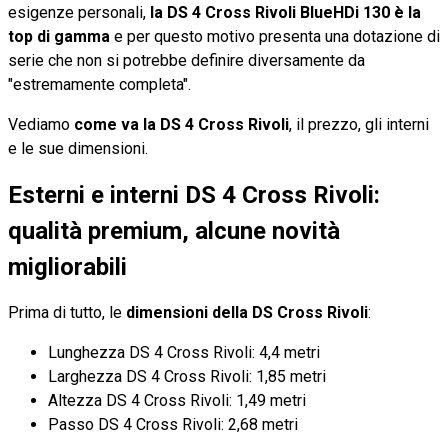
esigenze personali,
la DS 4 Cross Rivoli BlueHDi 130 è la
top di gamma
e per questo motivo presenta una dotazione di
serie che non si potrebbe definire diversamente da
"estremamente completa".
Vediamo
come va la DS 4 Cross Rivoli
, il prezzo, gli interni
e le sue dimensioni.
Esterni e interni DS 4 Cross Rivoli:
qualità premium, alcune novità
migliorabili
Prima di tutto, le
dimensioni della DS Cross Rivoli
:
Lunghezza DS 4 Cross Rivoli: 4,4 metri
Larghezza DS 4 Cross Rivoli: 1,85 metri
Altezza DS 4 Cross Rivoli: 1,49 metri
Passo DS 4 Cross Rivoli: 2,68 metri