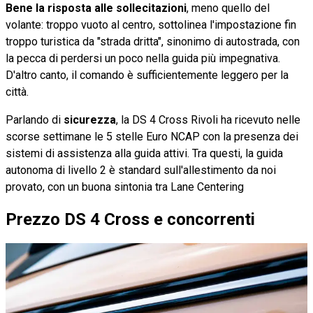
Bene la risposta alle sollecitazioni
, meno quello del
volante: troppo vuoto al centro, sottolinea l'impostazione fin
troppo turistica da "strada dritta", sinonimo di autostrada, con
la pecca di perdersi un poco nella guida più impegnativa.
D'altro canto, il comando è sufficientemente leggero per la
città.
Parlando di
sicurezza
, la DS 4 Cross Rivoli ha ricevuto nelle
scorse settimane le 5 stelle Euro NCAP con la presenza dei
sistemi di assistenza alla guida attivi. Tra questi, la guida
autonoma di livello 2 è standard sull'allestimento da noi
provato, con un buona sintonia tra Lane Centering
Prezzo DS 4 Cross e concorrenti