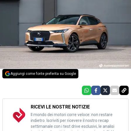
Aggiungi come fonte preferita su Google
RICEVI LE NOSTRE NOTIZIE
Il mondo dei motori corre veloce: non restare
indietro. Iscriviti per ricevere il nostro recap
settimanale con i test drive esclusivi, le analisi