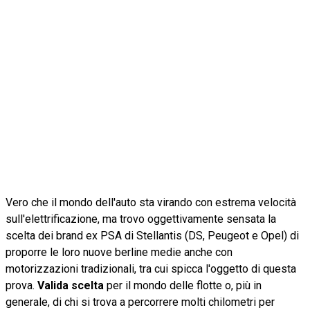
Vero che il mondo dell'auto sta virando con estrema velocità
sull'elettrificazione, ma trovo oggettivamente sensata la
scelta dei brand ex PSA di Stellantis (DS, Peugeot e Opel) di
proporre le loro nuove berline medie anche con
motorizzazioni tradizionali, tra cui spicca l'oggetto di questa
prova.
Valida scelta
per il mondo delle flotte o, più in
generale, di chi si trova a percorrere molti chilometri per