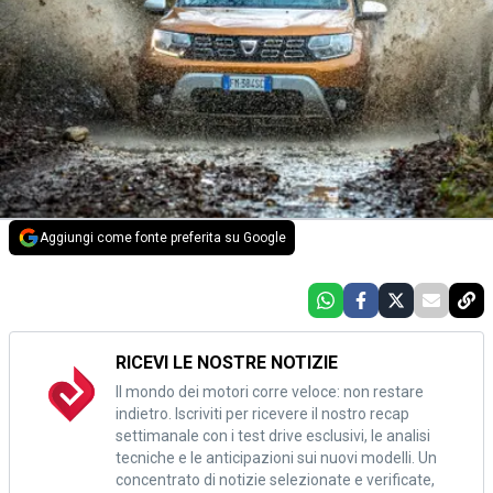
Aggiungi come fonte preferita su Google
RICEVI LE NOSTRE NOTIZIE
Il mondo dei motori corre veloce: non restare
indietro. Iscriviti per ricevere il nostro recap
settimanale con i test drive esclusivi, le analisi
tecniche e le anticipazioni sui nuovi modelli. Un
concentrato di notizie selezionate e verificate,