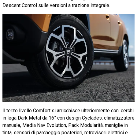
Descent Control sulle versioni a trazione integrale.
Il terzo livello Comfort si arricchisce ulteriormente con: cerchi
in lega Dark Metal da 16” con design Cyclades, climatizzatore
manuale, Media Nav Evolution, Pack Modularità, maniglie in
tinta, sensori di parcheggio posteriori, retrovisori elettrici e