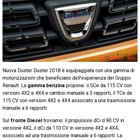
Nuova Duster Duster 2018 è equipaggiata con una gamma di
motorizzazioni che beneficiano dell’esperienza del Gruppo
Renault. La
gamma benzina
propone: il SCe da 115 CV con
versioni 4X2 e 4X4 e cambio manuale a 5 rapporti, il TCe da
115 CV con versioni 4X2 e 4X4 associato a una trasmissione
manuale a 6 rapporti.
Sul
fronte Diesel
troviamo: il propulsore dCi d 90 CV in
versione 4X2, il dCi da 110 CV in versione 4X2 e 4X4,
associato ad una trasmissione manuale a 6 rapporti. La