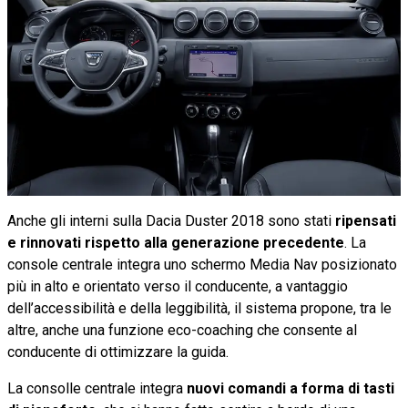
Anche gli interni sulla Dacia Duster 2018 sono stati
ripensati
e rinnovati rispetto alla generazione precedente
. La
console centrale integra uno schermo Media Nav posizionato
più in alto e orientato verso il conducente, a vantaggio
dell’accessibilità e della leggibilità, il sistema propone, tra le
altre, anche una funzione eco-coaching che consente al
conducente di ottimizzare la guida.
La consolle centrale integra
nuovi comandi a forma di tasti