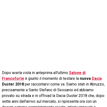
Dopo averla vista in anteprima all'ultimo
Salone di
Francoforte
è giunto il momento di testare la
nuova
Dacia
Duster 2018
per raccontarvi come va. Siamo stati in Abruzzo,
precisamente a Santo Stefano di Sessanio ed abbiamo
provato su strada e in offroad la Dacia Duster 2018 che, dopo
sette anni dall'arrivo sul mercato, si ripresenta ora con un