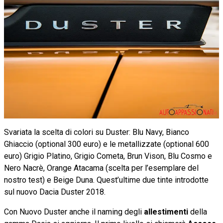
Svariata la scelta di colori su Duster: Blu Navy, Bianco
Ghiaccio (optional 300 euro) e le metallizzate (optional 600
euro) Grigio Platino, Grigio Cometa, Brun Vison, Blu Cosmo e
Nero Nacrè, Orange Atacama (scelta per l’esemplare del
nostro test) e Beige Duna. Quest’ultime due tinte introdotte
sul nuovo Dacia Duster 2018.
Con Nuovo Duster anche il naming degli
allestimenti
della