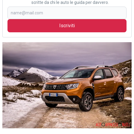
scritte da chi le auto le guida per davvero.
Iscriviti