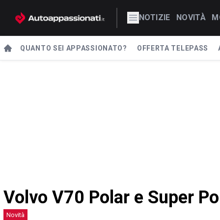
NOTIZIE
NOVITÀ
M
QUANTO SEI APPASSIONATO?
OFFERTA TELEPASS
Volvo V70 Polar e Super Po
Novità