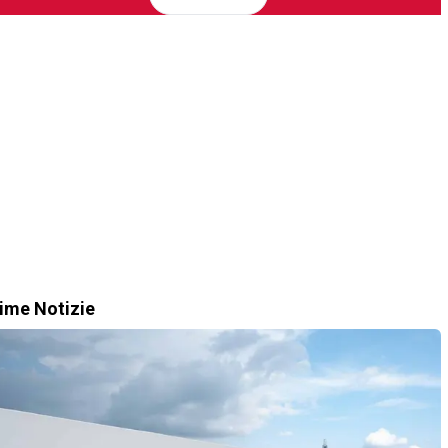
time Notizie