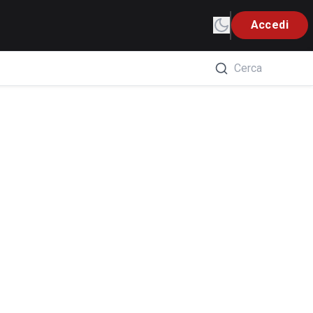
Accedi