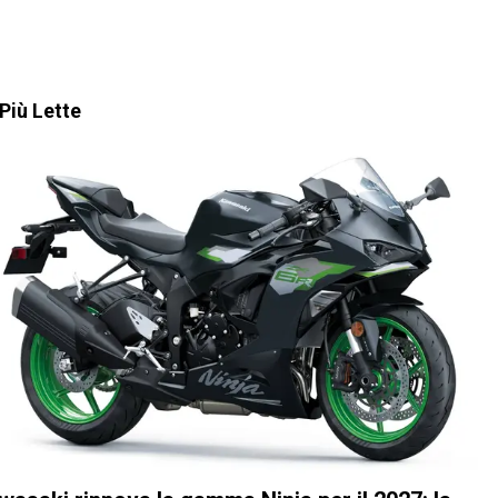
Più Lette