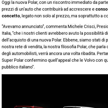
Oggi la nuova Polar, con un riscontro immediato da parte 
prezzi di un'auto che contribuirà ad accrescere e
consol
concetto
, legato non solo al prezzo, ma soprattutto a con
"Avevamo annunciato", commenta Michele Crisci, Presid
Italia, "che i nostri clienti avrebbero avuto la possibilità 
dell'acquisto di una nuova Polar. Ebbene, siamo stati di p
nostra rete di vendita, la nostra filosofia Polar, che parla
degli automobilisti, verrà ancora una volta ribadita. Per
Super Polar confermino quell'appeal che le Volvo con 
pubblico italiano".