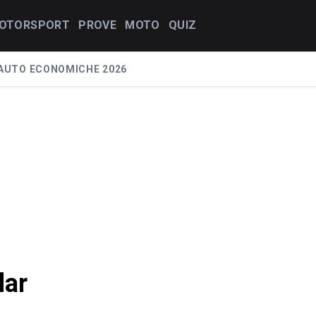
OTORSPORT
PROVE
MOTO
QUIZ
AUTO ECONOMICHE 2026
lar