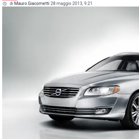
di
Mauro Giacometti
28 maggio 2013, 9.21