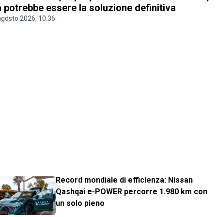
 potrebbe essere la soluzione definitiva
agosto 2026, 10.36
Record mondiale di efficienza: Nissan
Qashqai e-POWER percorre 1.980 km con
un solo pieno