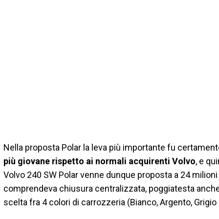
Nella proposta Polar la leva più importante fu certament
più giovane rispetto ai normali acquirenti Volvo
, e qu
Volvo 240 SW Polar venne dunque proposta a 24 milioni 
comprendeva chiusura centralizzata, poggiatesta anche post
scelta fra 4 colori di carrozzeria (Bianco, Argento, Grigi