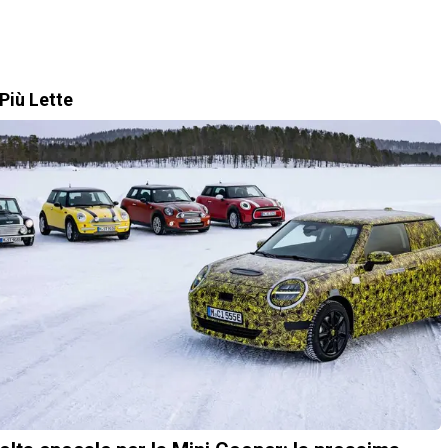
Più Lette