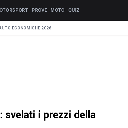
OTORSPORT
PROVE
MOTO
QUIZ
AUTO ECONOMICHE 2026
velati i prezzi della