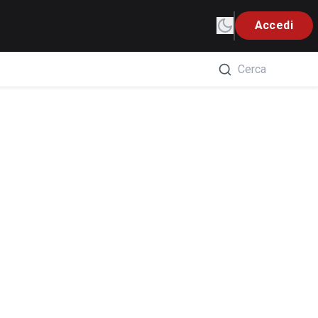
Accedi