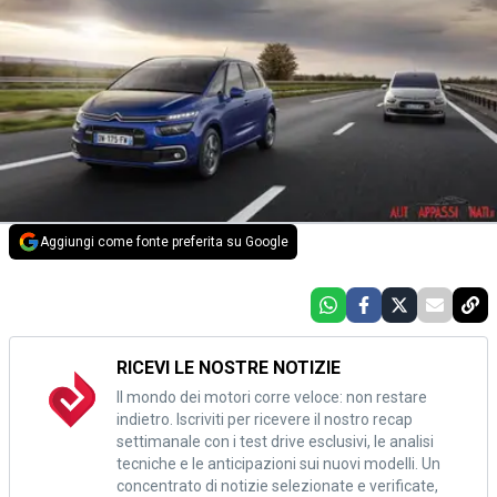
Aggiungi come fonte preferita su Google
RICEVI LE NOSTRE NOTIZIE
Il mondo dei motori corre veloce: non restare
indietro. Iscriviti per ricevere il nostro recap
settimanale con i test drive esclusivi, le analisi
tecniche e le anticipazioni sui nuovi modelli. Un
concentrato di notizie selezionate e verificate,