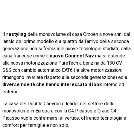
Il
restyling
della monovolume di casa Citroën a nove anni dal
lancio del primo modello e a quattro dall’arrivo della seconda
generazione non si ferma alle nuove tecnologie studiate dalla
casa francese come il
nuovo Connect Nav
ma si estende
alla nuova motorizzazione PureTech a benzina da 130 CV
S&S con cambio automatico EAT6 (le altre motorizzazioni
rimangono invariate rispetto alla seconda generazione) ed a
diverse novità che hanno interessato il look
interno ed
esterno.
La casa del Double Chevron è leader nel settore delle
monovolume in Europa e con la C4 Picasso e Grand C4
Picasso vuole confermarsi al vertice, offrendo tecnologia e
comfort per famiglie e non solo.