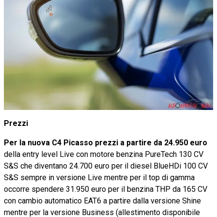
Prezzi
Per la nuova C4 Picasso
prezzi a partire da 24.950 euro
della entry level Live con motore benzina PureTech 130 CV
S&S che diventano 24.700 euro per il diesel BlueHDi 100 CV
S&S sempre in versione Live mentre per il top di gamma
occorre spendere 31.950 euro per il benzina THP da 165 CV
con cambio automatico EAT6 a partire dalla versione Shine
mentre per la versione Business (allestimento disponibile