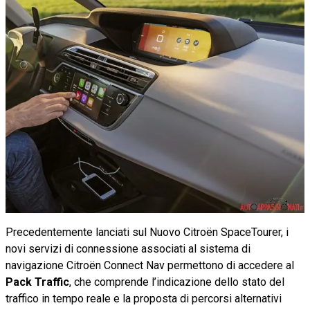
Precedentemente lanciati sul Nuovo Citroën SpaceTourer, i
novi servizi di connessione associati al sistema di
navigazione Citroën Connect Nav permettono di accedere al
Pack Traffic
, che comprende l’indicazione dello stato del
traffico in tempo reale e la proposta di percorsi alternativi