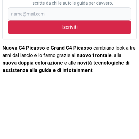
scritte da chi le auto le guida per davvero.
Iscriviti
Nuova C4 Picasso e Grand C4 Picasso
cambiano look a tre
anni dal lancio e lo fanno grazie al
nuovo frontale
, alla
nuova doppia colorazione
e alle
novità tecnologiche di
assistenza alla guida e di infotainment
.