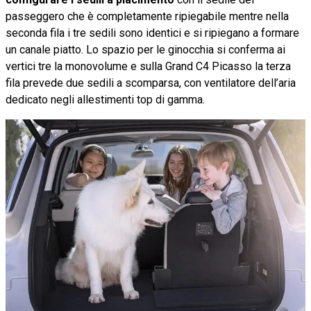
passeggero che è completamente ripiegabile mentre nella
seconda fila i tre sedili sono identici e si ripiegano a formare
un canale piatto. Lo spazio per le ginocchia si conferma ai
vertici tre la monovolume e sulla Grand C4 Picasso la terza
fila prevede due sedili a scomparsa, con ventilatore dell’aria
dedicato negli allestimenti top di gamma.