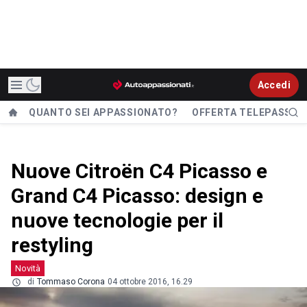
Accedi
QUANTO SEI APPASSIONATO?
OFFERTA TELEPASS
Nuove Citroën C4 Picasso e
Grand C4 Picasso: design e
nuove tecnologie per il
restyling
Novità
di
Tommaso Corona
04 ottobre 2016, 16.29