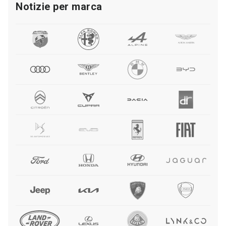
Notizie per marca