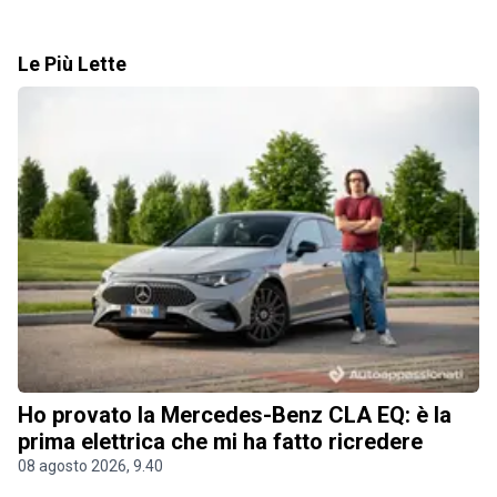
Le Più Lette
Ho provato la Mercedes-Benz CLA EQ: è la
prima elettrica che mi ha fatto ricredere
08 agosto 2026, 9.40