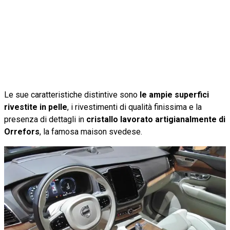
Le sue caratteristiche distintive sono
le ampie superfici
rivestite in pelle
, i rivestimenti di qualità finissima e la
presenza di dettagli in
cristallo lavorato artigianalmente di
Orrefors
, la famosa maison svedese.