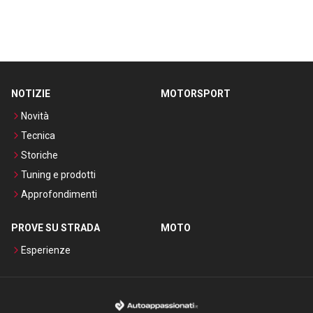
NOTIZIE
MOTORSPORT
Novità
Tecnica
Storiche
Tuning e prodotti
Approfondimenti
PROVE SU STRADA
MOTO
Esperienze