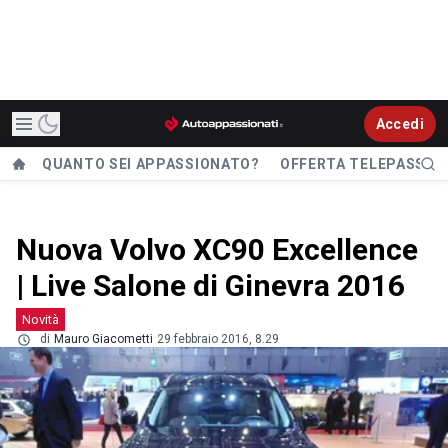
Accedi
QUANTO SEI APPASSIONATO?
OFFERTA TELEPASS
Nuova Volvo XC90 Excellence
| Live Salone di Ginevra 2016
Novità
di
Mauro Giacometti
29 febbraio 2016, 8.29