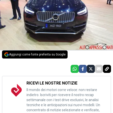
Aggiungi come fonte preferita su Google
RICEVI LE NOSTRE NOTIZIE
Il mondo dei motori corre veloce: non restare
indietro. Iscriviti per ricevere il nostro recap
settimanale con i test drive esclusivi, le analisi
tecniche e le anticipazioni sui nuovi modelli. Un
concentrato di notizie selezionate e verificate,