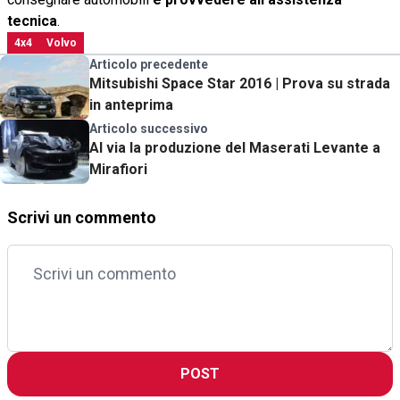
tecnica
.
4x4
Volvo
Articolo precedente
Mitsubishi Space Star 2016 | Prova su strada
in anteprima
Articolo successivo
Al via la produzione del Maserati Levante a
Mirafiori
Scrivi un commento
POST