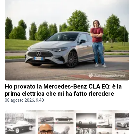
Ho provato la Mercedes-Benz CLA EQ: è la
prima elettrica che mi ha fatto ricredere
08 agosto 2026, 9.40