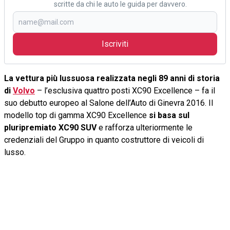
scritte da chi le auto le guida per davvero.
Iscriviti
La vettura più lussuosa realizzata negli 89 anni di storia
di
Volvo
– l’esclusiva quattro posti XC90 Excellence – fa il
suo debutto europeo al Salone dell’Auto di Ginevra 2016. Il
modello top di gamma XC90 Excellence
si basa sul
pluripremiato XC90 SUV
e rafforza ulteriormente le
credenziali del Gruppo in quanto costruttore di veicoli di
lusso.