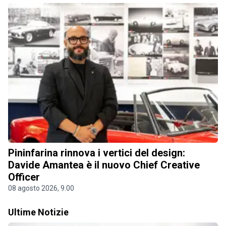
Pininfarina rinnova i vertici del design:
Davide Amantea è il nuovo Chief Creative
Officer
08 agosto 2026, 9.00
Ultime Notizie