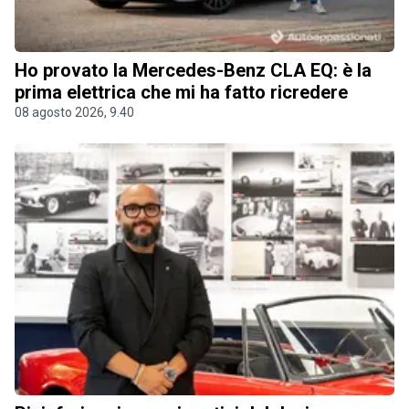
Ho provato la Mercedes-Benz CLA EQ: è la
prima elettrica che mi ha fatto ricredere
08 agosto 2026, 9.40