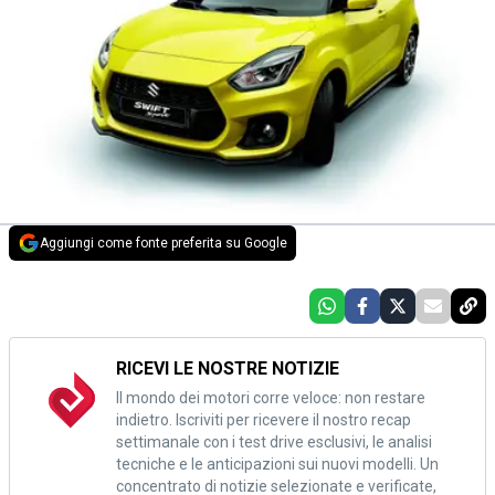
Aggiungi come fonte preferita su Google
RICEVI LE NOSTRE NOTIZIE
Il mondo dei motori corre veloce: non restare
indietro. Iscriviti per ricevere il nostro recap
settimanale con i test drive esclusivi, le analisi
tecniche e le anticipazioni sui nuovi modelli. Un
concentrato di notizie selezionate e verificate,