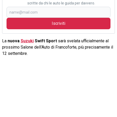
scritte da chi le auto le guida per davvero.
Iscriviti
La
nuova
Suzuki
Swift Sport
sarà svelata ufficialmente al
prossimo Salone dell’Auto di Francoforte, più precisamente il
12 settembre.