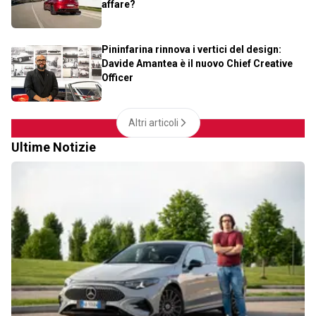
affare?
Pininfarina rinnova i vertici del design:
Davide Amantea è il nuovo Chief Creative
Officer
Altri articoli
Ultime Notizie