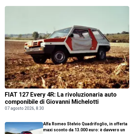
FIAT 127 Every 4R: La rivoluzionaria auto
componibile di Giovanni Michelotti
07 agosto 2026, 8.30
Alfa Romeo Stelvio Quadrifoglio, in offerta
maxi sconto da 13.000 euro: è davvero un