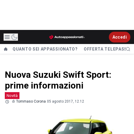
Accedi
QUANTO SEI APPASSIONATO?
OFFERTA TELEPASS
Nuova Suzuki Swift Sport:
prime informazioni
Novità
di
Tommaso Corona
05 agosto 2017, 12.12