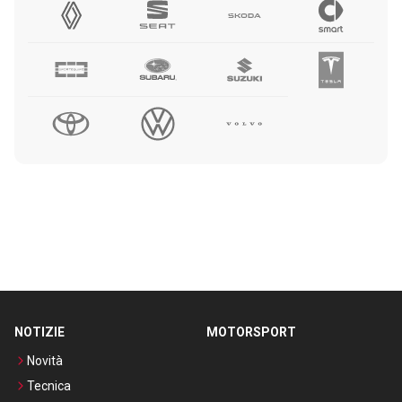
NOTIZIE
MOTORSPORT
Novità
Tecnica