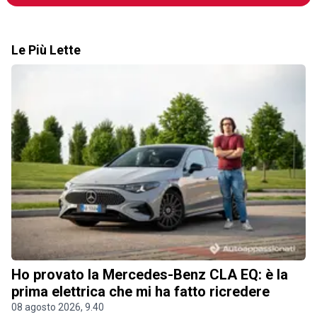
Le Più Lette
Ho provato la Mercedes-Benz CLA EQ: è la
prima elettrica che mi ha fatto ricredere
08 agosto 2026, 9.40