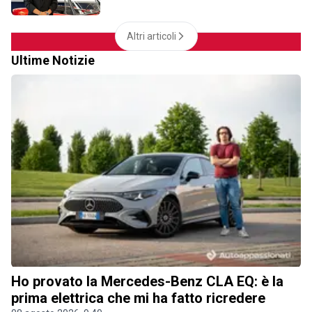
Altri articoli
Ultime Notizie
Ho provato la Mercedes-Benz CLA EQ: è la
prima elettrica che mi ha fatto ricredere