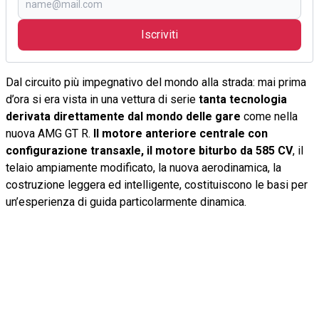
Iscriviti
Dal circuito più impegnativo del mondo alla strada: mai prima
d’ora si era vista in una vettura di serie
tanta tecnologia
derivata direttamente dal mondo delle gare
come nella
nuova AMG GT R.
Il motore anteriore centrale con
configurazione transaxle, il motore biturbo da 585 CV
, il
telaio ampiamente modificato, la nuova aerodinamica, la
costruzione leggera ed intelligente, costituiscono le basi per
un’esperienza di guida particolarmente dinamica.