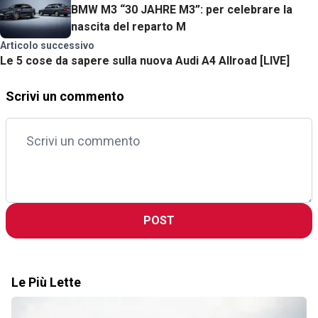
BMW M3 “30 JAHRE M3”: per celebrare la
nascita del reparto M
Articolo successivo
Le 5 cose da sapere sulla nuova Audi A4 Allroad [LIVE]
Scrivi un commento
POST
Le Più Lette