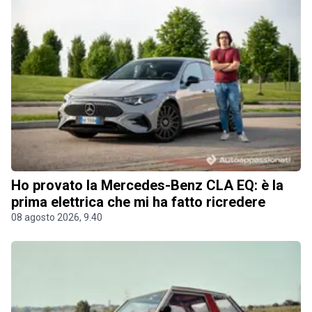
Ho provato la Mercedes-Benz CLA EQ: è la
prima elettrica che mi ha fatto ricredere
08 agosto 2026, 9.40