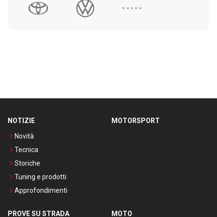
NOTIZIE
MOTORSPORT
Novità
Tecnica
Storiche
Tuning e prodotti
Approfondimenti
PROVE SU STRADA
MOTO