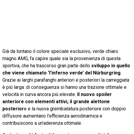
Già da lontano il colore speciale esclusivo, verde chiaro
magno AMG, fa capire quale sia la provenienza di questa
sportiva, che ha trascorso gran parte dello
sviluppo in quello
che viene chiamato ‘l’inferno verde’ del Nürburgring
.
Grazie ai larghi parafanghi anteriori e posteriori la carreggiata
è più larga: di conseguenza si hanno una trazione ottimale e
velocità in curva ancora più elevate.
Il nuovo spoiler
anteriore con elementi attivi, il grande alettone
posterior
e e la nuova grembialatura posteriore con doppio
diffusore aumentano l’efficienza aerodinamica e
contribuiscono a un’aderenza ottimale.