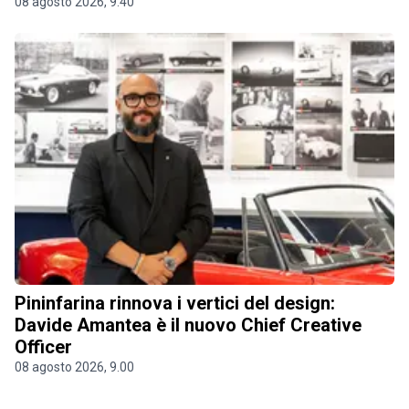
08 agosto 2026, 9.40
Pininfarina rinnova i vertici del design:
Davide Amantea è il nuovo Chief Creative
Officer
08 agosto 2026, 9.00