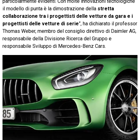
particolarmente evidenti. Con molte innovazioni tecnologiche
il modello di punta è la dimostrazione della
stretta
collaborazione tra i progettisti delle vetture da gara e i
progettisti delle vetture di serie
”, ha dichiarato il professor
Thomas Weber, membro del consiglio direttivo di Daimler AG,
responsabile della Divisione Ricerca del Gruppo e
responsabile Sviluppo di Mercedes-Benz Cars.