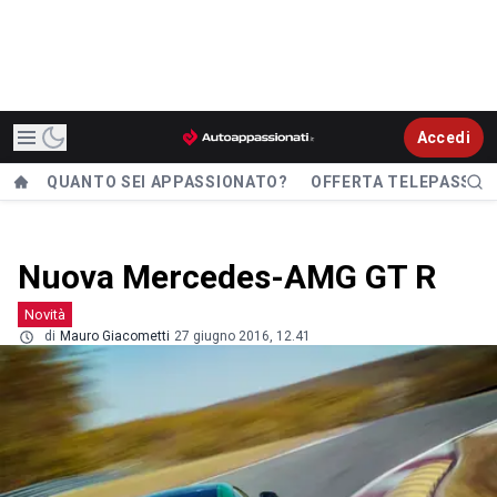
Accedi
QUANTO SEI APPASSIONATO?
OFFERTA TELEPASS
Nuova Mercedes-AMG GT R
Novità
di
Mauro Giacometti
27 giugno 2016, 12.41