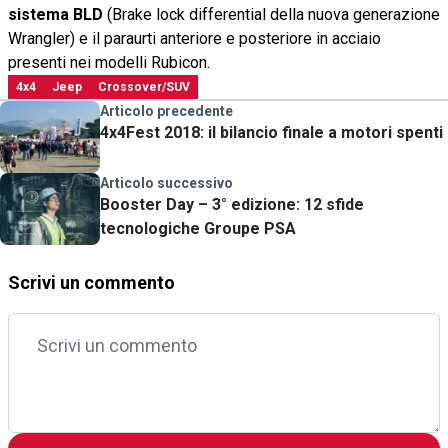
sistema BLD
(Brake lock differential della nuova generazione
Wrangler) e il paraurti anteriore e posteriore in acciaio
presenti nei modelli Rubicon.
4x4
Jeep
Crossover/SUV
Articolo precedente
4x4Fest 2018: il bilancio finale a motori spenti
Articolo successivo
Booster Day – 3° edizione: 12 sfide
tecnologiche Groupe PSA
Scrivi un commento