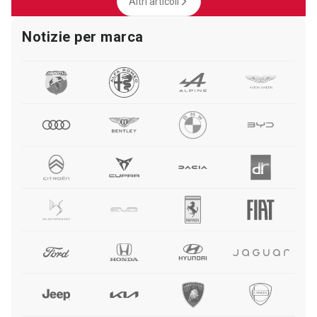
Altri articoli
Notizie per marca