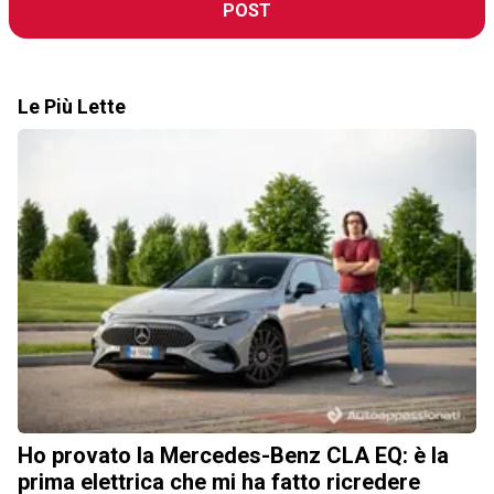
POST
Le Più Lette
Ho provato la Mercedes-Benz CLA EQ: è la
prima elettrica che mi ha fatto ricredere