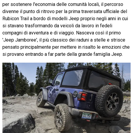
per sostenere l'economia delle comunità locali, il percorso
divenne il punto di ritrovo per la prima traversata ufficiale del
Rubicon Trail a bordo di modelli Jeep proprio negli anni in cui
si stavano trasformando da veicoli da lavoro in fedeli
compagni di avventura e di viaggio. Nasceva così il primo
'Jeep Jamboree', il più classico dei raduni a stelle e strisce
pensato principalmente per mettere in risalto le emozioni che
si provano entrando a far parte della grande famiglia Jeep.