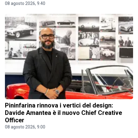
08 agosto 2026, 9.40
Pininfarina rinnova i vertici del design:
Davide Amantea è il nuovo Chief Creative
Officer
08 agosto 2026, 9.00