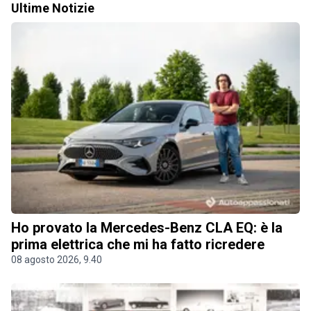
Ultime Notizie
Ho provato la Mercedes-Benz CLA EQ: è la
prima elettrica che mi ha fatto ricredere
08 agosto 2026, 9.40