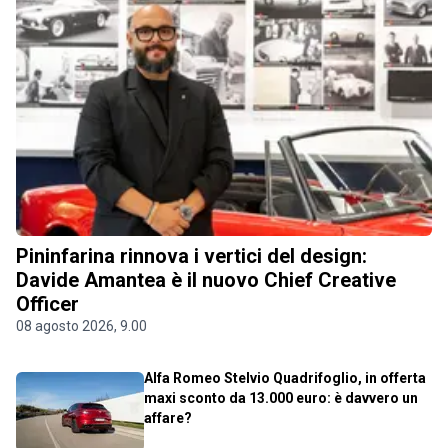
Pininfarina rinnova i vertici del design:
Davide Amantea è il nuovo Chief Creative
Officer
08 agosto 2026, 9.00
Alfa Romeo Stelvio Quadrifoglio, in offerta
maxi sconto da 13.000 euro: è davvero un
affare?