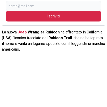
Iscriviti
La nuova
Jeep
Wrangler Rubicon
ha affrontato in California
(USA) l'iconico tracciato del
Rubicon Trail
, che ne ha ispirato
il nome e vanta un legame speciale con il leggendario marchio
americano.