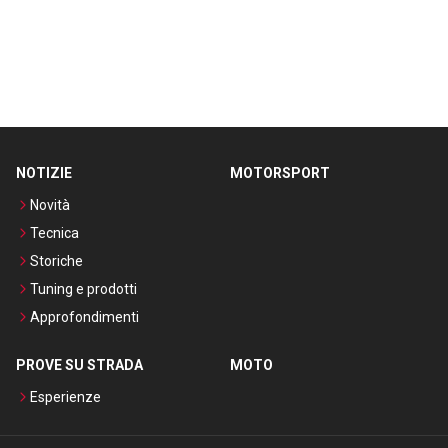
NOTIZIE
MOTORSPORT
Novità
Tecnica
Storiche
Tuning e prodotti
Approfondimenti
PROVE SU STRADA
MOTO
Esperienze