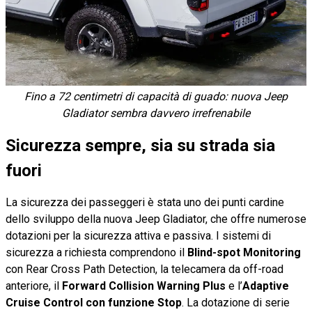
Fino a 72 centimetri di capacità di guado: nuova Jeep
Gladiator sembra davvero irrefrenabile
Sicurezza sempre, sia su strada sia
fuori
La sicurezza dei passeggeri è stata uno dei punti cardine
dello sviluppo della nuova Jeep Gladiator, che offre numerose
dotazioni per la sicurezza attiva e passiva. I sistemi di
sicurezza a richiesta comprendono il
Blind-spot Monitoring
con Rear Cross Path Detection, la telecamera da off-road
anteriore, il
Forward Collision Warning Plus
e l’
Adaptive
Cruise Control con funzione Stop
. La dotazione di serie