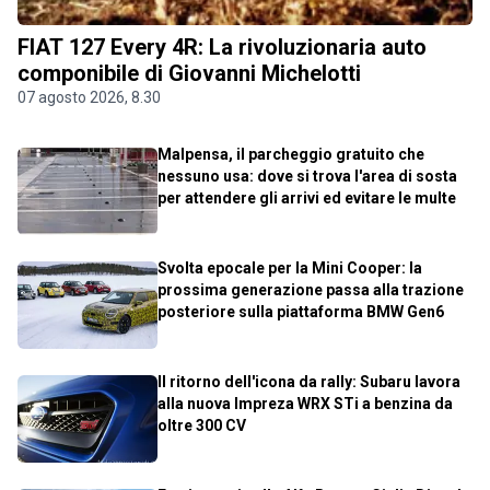
FIAT 127 Every 4R: La rivoluzionaria auto
componibile di Giovanni Michelotti
07 agosto 2026, 8.30
Malpensa, il parcheggio gratuito che
nessuno usa: dove si trova l'area di sosta
per attendere gli arrivi ed evitare le multe
Svolta epocale per la Mini Cooper: la
prossima generazione passa alla trazione
posteriore sulla piattaforma BMW Gen6
Il ritorno dell'icona da rally: Subaru lavora
alla nuova Impreza WRX STi a benzina da
oltre 300 CV