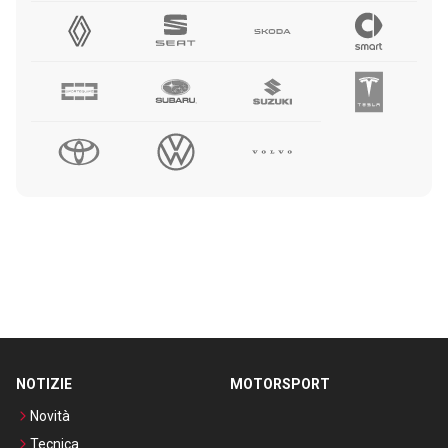
NOTIZIE
MOTORSPORT
Novità
Tecnica