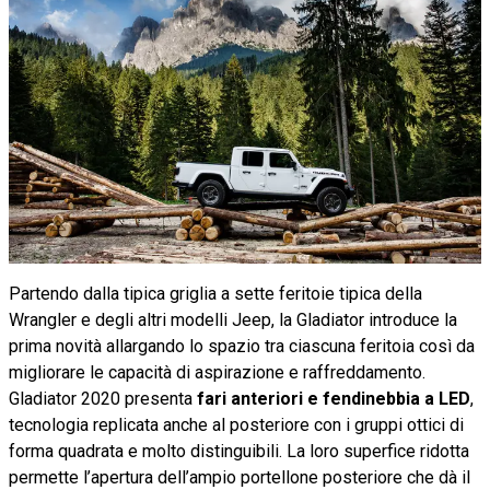
Partendo dalla tipica griglia a sette feritoie tipica della
Wrangler e degli altri modelli Jeep, la Gladiator introduce la
prima novità allargando lo spazio tra ciascuna feritoia così da
migliorare le capacità di aspirazione e raffreddamento.
Gladiator 2020 presenta
fari anteriori e fendinebbia a LED
,
tecnologia replicata anche al posteriore con i gruppi ottici di
forma quadrata e molto distinguibili. La loro superfice ridotta
permette l’apertura dell’ampio portellone posteriore che dà il