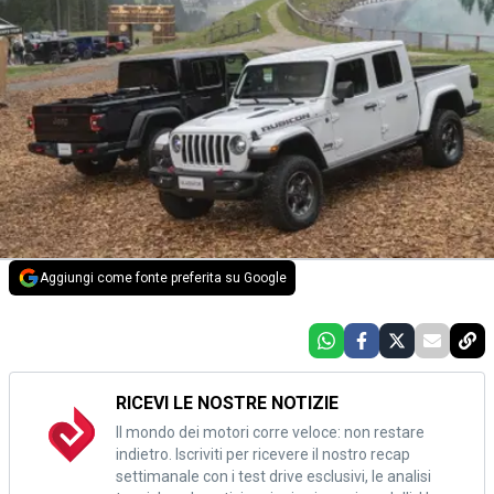
Aggiungi come fonte preferita su Google
RICEVI LE NOSTRE NOTIZIE
Il mondo dei motori corre veloce: non restare
indietro. Iscriviti per ricevere il nostro recap
settimanale con i test drive esclusivi, le analisi