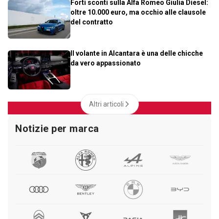
Forti sconti sulla Alfa Romeo Giulia Diesel:
oltre 10.000 euro, ma occhio alle clausole
del contratto
Il volante in Alcantara è una delle chicche
da vero appassionato
Altri articoli
Notizie per marca