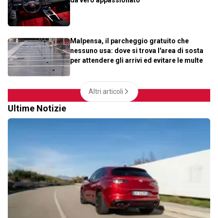
Malpensa, il parcheggio gratuito che
nessuno usa: dove si trova l'area di sosta
per attendere gli arrivi ed evitare le multe
Altri articoli
Ultime Notizie