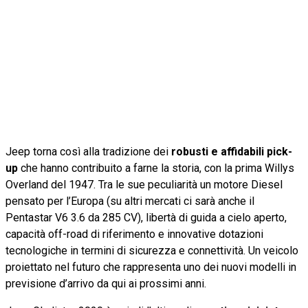
Jeep torna così alla tradizione dei
robusti e affidabili pick-
up
che hanno contribuito a farne la storia, con la prima Willys
Overland del 1947. Tra le sue peculiarità un motore Diesel
pensato per l’Europa (su altri mercati ci sarà anche il
Pentastar V6 3.6 da 285 CV), libertà di guida a cielo aperto,
capacità off-road di riferimento e innovative dotazioni
tecnologiche in termini di sicurezza e connettività. Un veicolo
proiettato nel futuro che rappresenta uno dei nuovi modelli in
previsione d’arrivo da qui ai prossimi anni.