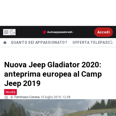
Accedi
QUANTO SEI APPASSIONATO?
OFFERTA TELEPASS
Nuova Jeep Gladiator 2020:
anteprima europea al Camp
Jeep 2019
Novità
di
Tommaso Corona
10 luglio 2019, 12.08