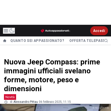
Accedi
QUANTO SEI APPASSIONATO?
OFFERTA TELEPASS
Nuova Jeep Compass: prime
immagini ufficiali svelano
forme, motore, peso e
dimensioni
Novità
di
Alessandro Pittau
06 febbraio 2025, 11.15