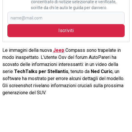
concentrato di notizie selezionate e verificate,
scritte da chi le auto le guida per davvero.
Iscriviti
Le immagini della nuova
Jeep
Compass sono trapelate in
modo inaspettato. L'utente Osv del forum AutoPareri ha
scovato delle informazioni interessanti: in un video della
serie
TechTalks per Stellantis
, tenuto da
Ned Curic
, un
software ha mostrato per errore alcuni dettagli del modello.
Gli screenshot rivelano informazioni cruciali sulla prossima
generazione del SUV.