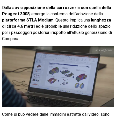
Dalla
sovrapposizione della carrozzeria con quella della
Peugeot 3008
, emerge la conferma dell'adozione della
piattaforma STLA Medium
. Questo implica una
lunghezza
di circa 4,6 metri
ed è probabile una riduzione dello spazio
per i passeggeri posteriori rispetto all'attuale generazione di
Compass.
Come si può vedere dalle immagini estratte dal video, sono