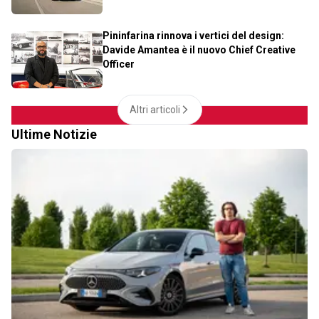
Pininfarina rinnova i vertici del design:
Davide Amantea è il nuovo Chief Creative
Officer
Altri articoli
Ultime Notizie