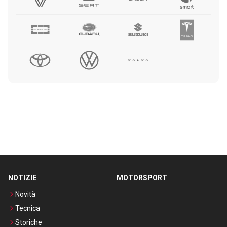
NOTIZIE
MOTORSPORT
Novità
Tecnica
Storiche