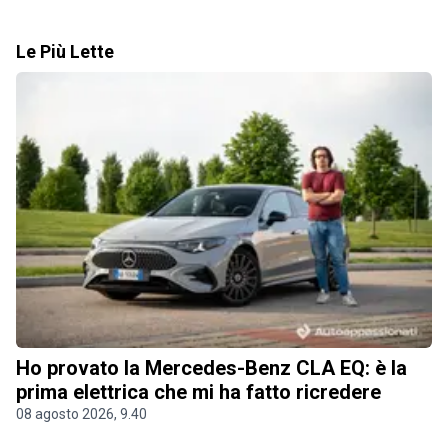
Le Più Lette
Ho provato la Mercedes-Benz CLA EQ: è la
prima elettrica che mi ha fatto ricredere
08 agosto 2026, 9.40