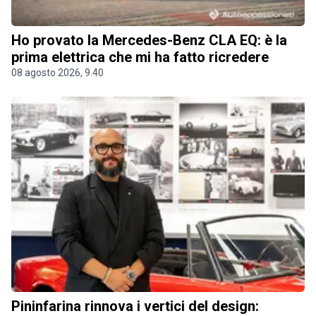
Ho provato la Mercedes-Benz CLA EQ: è la
prima elettrica che mi ha fatto ricredere
08 agosto 2026, 9.40
Pininfarina rinnova i vertici del design: