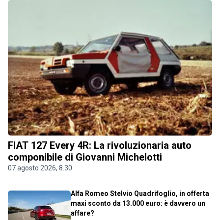
FIAT 127 Every 4R: La rivoluzionaria auto
componibile di Giovanni Michelotti
07 agosto 2026, 8.30
Alfa Romeo Stelvio Quadrifoglio, in offerta
maxi sconto da 13.000 euro: è davvero un
affare?