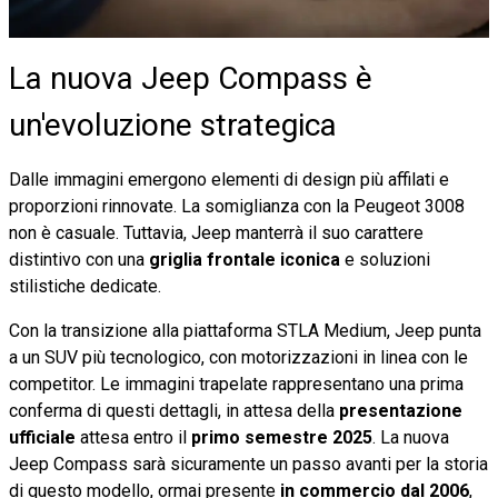
La nuova Jeep Compass è
un'evoluzione strategica
Dalle immagini emergono elementi di design più affilati e
proporzioni rinnovate. La somiglianza con la Peugeot 3008
non è casuale. Tuttavia, Jeep manterrà il suo carattere
distintivo con una
griglia frontale iconica
e soluzioni
stilistiche dedicate.
Con la transizione alla piattaforma STLA Medium, Jeep punta
a un SUV più tecnologico, con motorizzazioni in linea con le
competitor. Le immagini trapelate rappresentano una prima
conferma di questi dettagli, in attesa della
presentazione
ufficiale
attesa entro il
primo semestre 2025
. La nuova
Jeep Compass sarà sicuramente un passo avanti per la storia
di questo modello, ormai presente
in commercio dal 2006
,