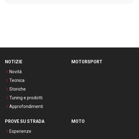
NOTIZIE
MOTORSPORT
Novità
Tecnica
Storiche
Tuning e prodotti
Approfondimenti
PROVE SU STRADA
MOTO
Esperienze