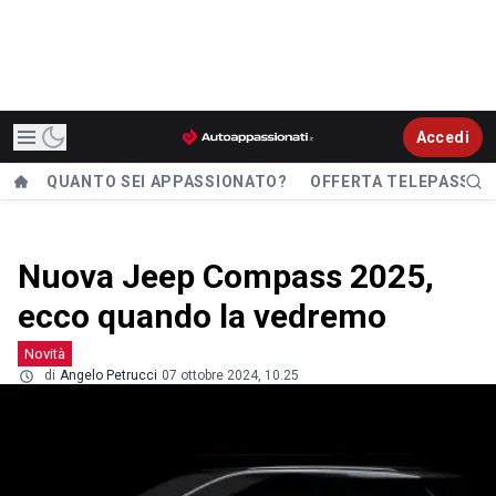
Accedi
QUANTO SEI APPASSIONATO?
OFFERTA TELEPASS
Nuova Jeep Compass 2025,
ecco quando la vedremo
Novità
di
Angelo Petrucci
07 ottobre 2024, 10.25