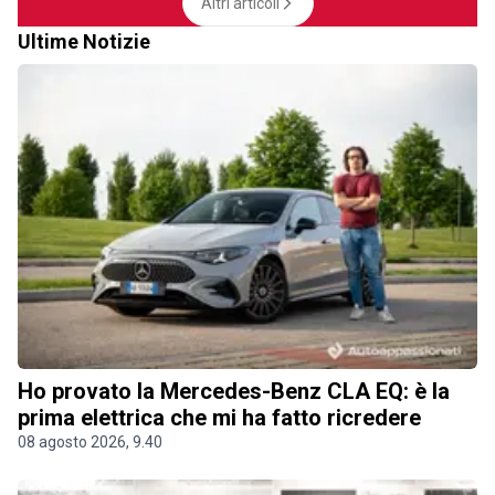
Altri articoli
Ultime Notizie
Ho provato la Mercedes-Benz CLA EQ: è la
prima elettrica che mi ha fatto ricredere
08 agosto 2026, 9.40