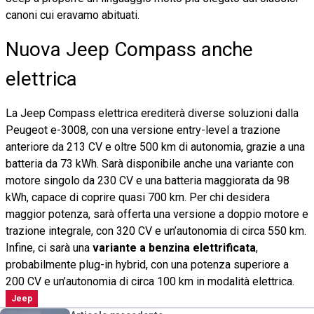
canoni cui eravamo abituati.
Nuova Jeep Compass anche
elettrica
La Jeep Compass elettrica erediterà diverse soluzioni dalla
Peugeot e-3008, con una versione entry-level a trazione
anteriore da 213 CV e oltre 500 km di autonomia, grazie a una
batteria da 73 kWh. Sarà disponibile anche una variante con
motore singolo da 230 CV e una batteria maggiorata da 98
kWh, capace di coprire quasi 700 km. Per chi desidera
maggior potenza, sarà offerta una versione a doppio motore e
trazione integrale, con 320 CV e un’autonomia di circa 550 km.
Infine, ci sarà una
variante a benzina elettrificata
,
probabilmente plug-in hybrid, con una potenza superiore a
200 CV e un’autonomia di circa 100 km in modalità elettrica.
Jeep