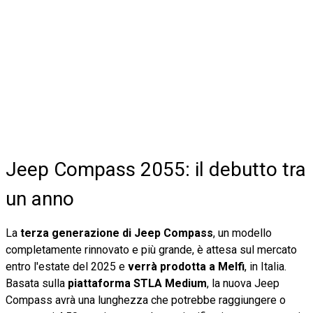
Jeep Compass 2055: il debutto tra
un anno
La
terza generazione di Jeep Compass
, un modello
completamente rinnovato e più grande, è attesa sul mercato
entro l'estate del 2025 e
verrà prodotta a Melfi
, in Italia.
Basata sulla
piattaforma STLA Medium
, la nuova Jeep
Compass avrà una lunghezza che potrebbe raggiungere o