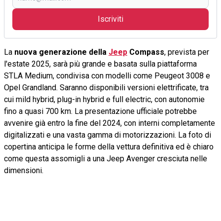
Iscriviti
La
nuova generazione della
Jeep
Compass
, prevista per
l'estate 2025, sarà più grande e basata sulla piattaforma
STLA Medium, condivisa con modelli come Peugeot 3008 e
Opel Grandland. Saranno disponibili versioni elettrificate, tra
cui mild hybrid, plug-in hybrid e full electric, con autonomie
fino a quasi 700 km. La presentazione ufficiale potrebbe
avvenire già entro la fine del 2024, con interni completamente
digitalizzati e una vasta gamma di motorizzazioni. La foto di
copertina anticipa le forme della vettura definitiva ed è chiaro
come questa assomigli a una Jeep Avenger cresciuta nelle
dimensioni.