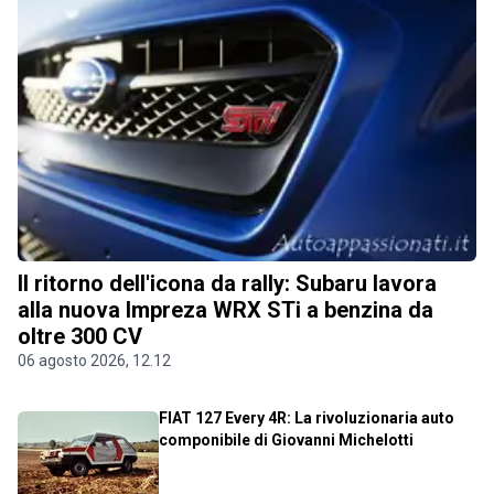
Il ritorno dell'icona da rally: Subaru lavora
alla nuova Impreza WRX STi a benzina da
oltre 300 CV
06 agosto 2026, 12.12
FIAT 127 Every 4R: La rivoluzionaria auto
componibile di Giovanni Michelotti