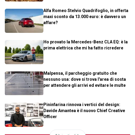
Alfa Romeo Stelvio Quadrifoglio, in offerta
maxi sconto da 13.000 euro: è davvero un
affare?
Ho provato la Mercedes-Benz CLA EQ: è la
prima elettrica che mi ha fatto ricredere
Malpensa, il parcheggio gratuito che
nessuno usa: dove si trova l'area di sosta
per attendere gli arrivi ed evitare le multe
Pininfarina rinnova i vertici del design:
Davide Amantea è il nuovo Chief Creative
Officer