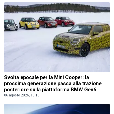
Svolta epocale per la Mini Cooper: la
prossima generazione passa alla trazione
posteriore sulla piattaforma BMW Gen6
06 agosto 2026, 15.15