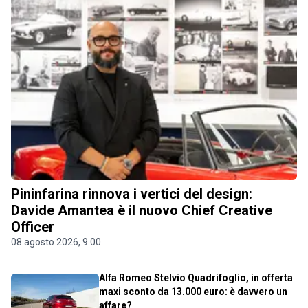
Pininfarina rinnova i vertici del design:
Davide Amantea è il nuovo Chief Creative
Officer
08 agosto 2026, 9.00
Alfa Romeo Stelvio Quadrifoglio, in offerta
maxi sconto da 13.000 euro: è davvero un
affare?