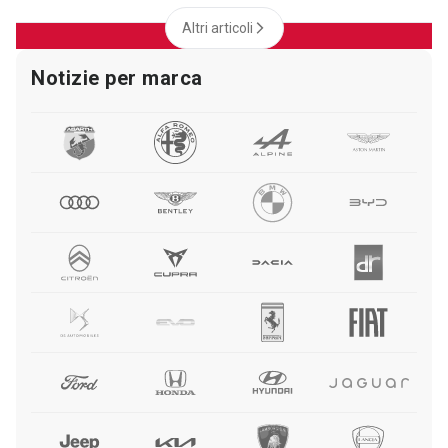
Altri articoli
Notizie per marca