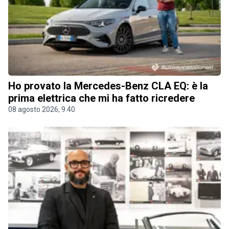
Ho provato la Mercedes-Benz CLA EQ: è la
prima elettrica che mi ha fatto ricredere
08 agosto 2026, 9.40