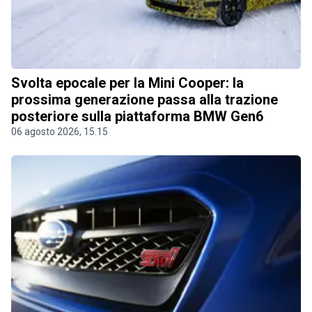
Svolta epocale per la Mini Cooper: la
prossima generazione passa alla trazione
posteriore sulla piattaforma BMW Gen6
06 agosto 2026, 15.15