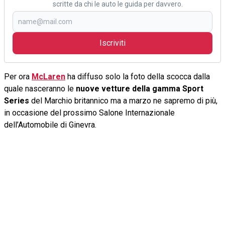
scritte da chi le auto le guida per davvero.
Iscriviti
Per ora
McLaren
ha diffuso solo la foto della scocca dalla
quale nasceranno le
nuove vetture della gamma Sport
Series
del Marchio britannico ma a marzo ne sapremo di più,
in occasione del prossimo Salone Internazionale
dell’Automobile di Ginevra.