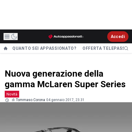
Accedi
QUANTO SEI APPASSIONATO?
OFFERTA TELEPASS
Nuova generazione della
gamma McLaren Super Series
Novità
di
Tommaso Corona
04 gennaio 2017, 23.31