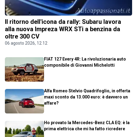
Il ritorno dell'icona da rally: Subaru lavora
alla nuova Impreza WRX STi a benzina da
oltre 300 CV
06 agosto 2026, 12.12
FIAT 127 Every 4R: La rivoluzionaria auto
componibile di Giovanni Michelotti
Alfa Romeo Stelvio Quadrifoglio, in offerta
maxi sconto da 13.000 euro: è davvero un
affare?
Ho provato la Mercedes-Benz CLA EQ: è la
prima elettrica che mi ha fatto ricredere