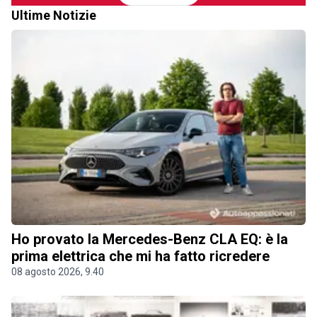
Ultime Notizie
Ho provato la Mercedes-Benz CLA EQ: è la
prima elettrica che mi ha fatto ricredere
08 agosto 2026, 9.40