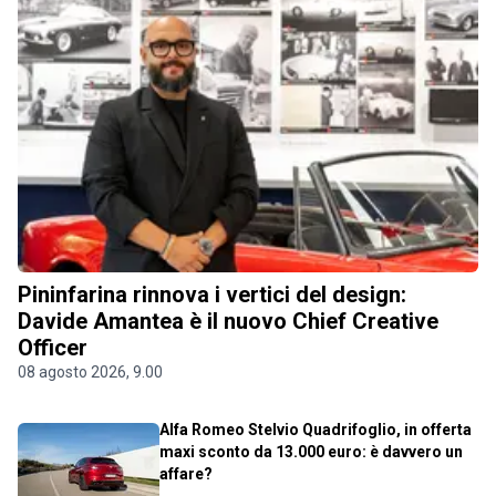
Pininfarina rinnova i vertici del design:
Davide Amantea è il nuovo Chief Creative
Officer
08 agosto 2026, 9.00
Alfa Romeo Stelvio Quadrifoglio, in offerta
maxi sconto da 13.000 euro: è davvero un
affare?