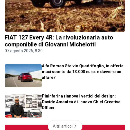
FIAT 127 Every 4R: La rivoluzionaria auto
componibile di Giovanni Michelotti
07 agosto 2026, 8.30
Alfa Romeo Stelvio Quadrifoglio, in offerta
maxi sconto da 13.000 euro: è davvero un
affare?
Pininfarina rinnova i vertici del design:
Davide Amantea è il nuovo Chief Creative
Officer
Altri articoli