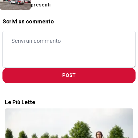
presenti
Scrivi un commento
POST
Le Più Lette