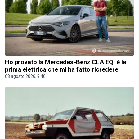
Ho provato la Mercedes-Benz CLA EQ: è la
prima elettrica che mi ha fatto ricredere
08 agosto 2026, 9.40