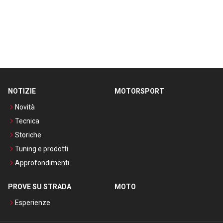
NOTIZIE
MOTORSPORT
Novità
Tecnica
Storiche
Tuning e prodotti
Approfondimenti
PROVE SU STRADA
MOTO
Esperienze