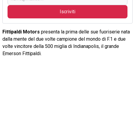
Iscriviti
Fittipaldi Motors
presenta la prima delle sue fuoriserie nata
dalla mente del due volte campione del mondo di F.1 e due
volte vincitore della 500 miglia di Indianapolis, il grande
Emerson Fittipaldi.