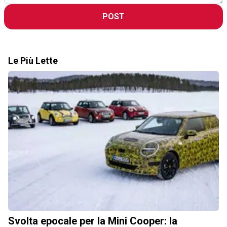
POST
Le Più Lette
Svolta epocale per la Mini Cooper: la