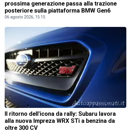
prossima generazione passa alla trazione
posteriore sulla piattaforma BMW Gen6
06 agosto 2026, 15.15
Il ritorno dell'icona da rally: Subaru lavora
alla nuova Impreza WRX STi a benzina da
oltre 300 CV