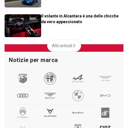
Il volante in Alcantara è una delle chicche
da vero appassionato
Altri articoli
Notizie per marca