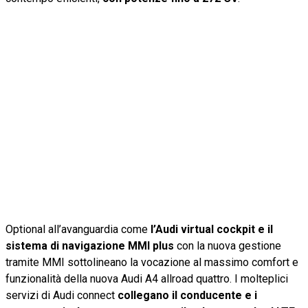
Optional all’avanguardia come
l’Audi virtual cockpit e il
sistema di navigazione MMI plus
con la nuova gestione
tramite MMI sottolineano la vocazione al massimo comfort e
funzionalità della nuova Audi A4 allroad quattro. I molteplici
servizi di Audi connect
collegano il conducente e i