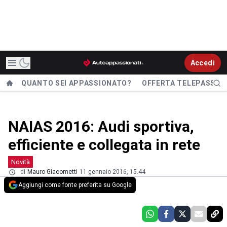
Accedi
QUANTO SEI APPASSIONATO?
OFFERTA TELEPASS
NAIAS 2016: Audi sportiva,
efficiente e collegata in rete
Novità
di
Mauro Giacometti
11 gennaio 2016, 15.44
Aggiungi come fonte preferita su Google