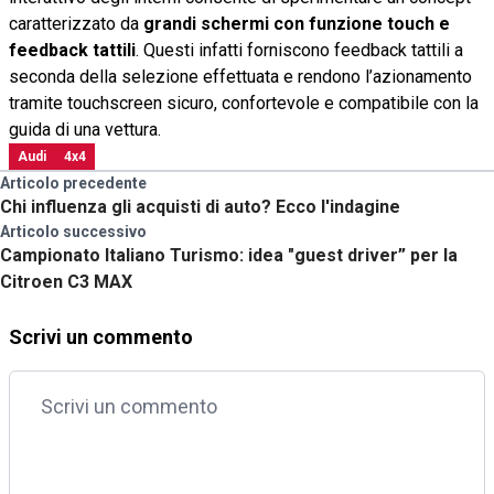
caratterizzato da
grandi schermi con funzione touch e
feedback tattili
. Questi infatti forniscono feedback tattili a
seconda della selezione effettuata e rendono l’azionamento
tramite touchscreen sicuro, confortevole e compatibile con la
guida di una vettura.
Audi
4x4
Articolo precedente
Chi influenza gli acquisti di auto? Ecco l'indagine
Articolo successivo
Campionato Italiano Turismo: idea "guest driver” per la
Citroen C3 MAX
Scrivi un commento