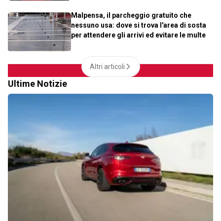
Malpensa, il parcheggio gratuito che
nessuno usa: dove si trova l'area di sosta
per attendere gli arrivi ed evitare le multe
Altri articoli
Ultime Notizie