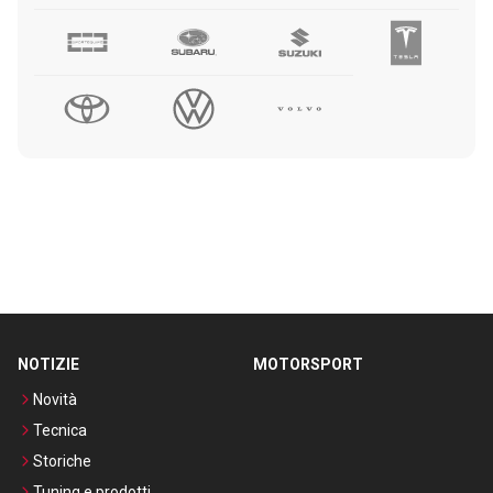
NOTIZIE
MOTORSPORT
Novità
Tecnica
Storiche
Tuning e prodotti