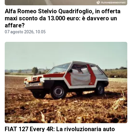
Alfa Romeo Stelvio Quadrifoglio, in offerta
maxi sconto da 13.000 euro: è davvero un
affare?
07 agosto 2026, 10.05
FIAT 127 Every 4R: La rivoluzionaria auto