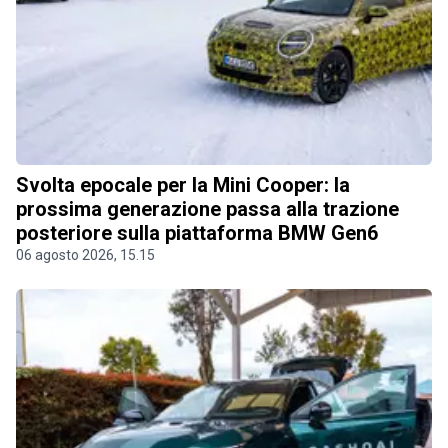
Svolta epocale per la Mini Cooper: la
prossima generazione passa alla trazione
posteriore sulla piattaforma BMW Gen6
06 agosto 2026, 15.15