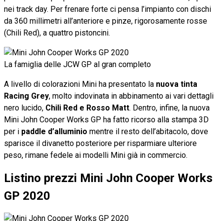
nei track day. Per frenare forte ci pensa l’impianto con dischi
da 360 millimetri all’anteriore e pinze, rigorosamente rosse
(Chili Red), a quattro pistoncini.
La famiglia delle JCW GP al gran completo
A livello di colorazioni Mini ha presentato la
nuova tinta
Racing Grey
, molto indovinata in abbinamento ai vari dettagli
nero lucido,
Chili Red e Rosso Matt
. Dentro, infine, la nuova
Mini John Cooper Works GP ha fatto ricorso alla stampa 3D
per i
paddle d’alluminio
mentre il resto dell’abitacolo, dove
sparisce il divanetto posteriore per risparmiare ulteriore
peso, rimane fedele ai modelli Mini già in commercio.
Listino prezzi Mini John Cooper Works
GP 2020