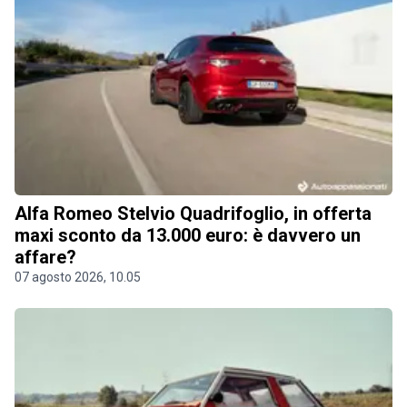
Alfa Romeo Stelvio Quadrifoglio, in offerta
maxi sconto da 13.000 euro: è davvero un
affare?
07 agosto 2026, 10.05