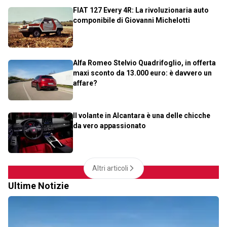
FIAT 127 Every 4R: La rivoluzionaria auto
componibile di Giovanni Michelotti
Alfa Romeo Stelvio Quadrifoglio, in offerta
maxi sconto da 13.000 euro: è davvero un
affare?
Il volante in Alcantara è una delle chicche
da vero appassionato
Altri articoli
Ultime Notizie