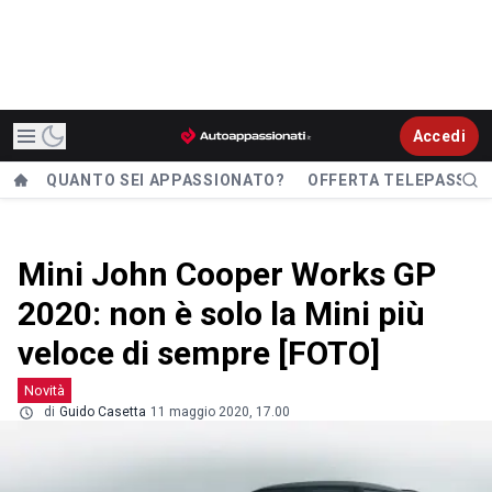
Accedi
QUANTO SEI APPASSIONATO?
OFFERTA TELEPASS
Mini John Cooper Works GP
2020: non è solo la Mini più
veloce di sempre [FOTO]
Novità
di
Guido Casetta
11 maggio 2020, 17.00