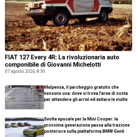
FIAT 127 Every 4R: La rivoluzionaria auto
componibile di Giovanni Michelotti
07 agosto 2026, 8.30
Malpensa, il parcheggio gratuito che
nessuno usa: dove si trova l'area di sosta
per attendere gli arrivi ed evitare le multe
Svolta epocale per la Mini Cooper: la
prossima generazione passa alla trazione
posteriore sulla piattaforma BMW Gen6