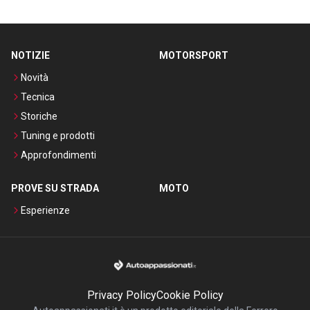
NOTIZIE
MOTORSPORT
Novità
Tecnica
Storiche
Tuning e prodotti
Approfondimenti
PROVE SU STRADA
MOTO
Esperienze
Privacy Policy
Cookie Policy