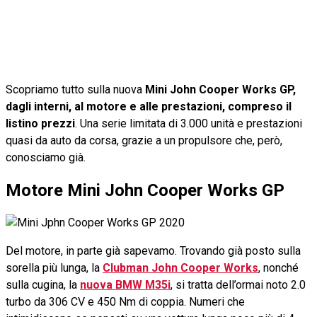
Scopriamo tutto sulla nuova
Mini John Cooper Works GP,
dagli interni, al motore e alle prestazioni, compreso il
listino prezzi
. Una serie limitata di 3.000 unità e prestazioni
quasi da auto da corsa, grazie a un propulsore che, però,
conosciamo già.
Motore Mini John Cooper Works GP
Del motore, in parte già sapevamo. Trovando già posto sulla
sorella più lunga, la
Clubman John Cooper Works
, nonché
sulla cugina, la
nuova BMW M35i
, si tratta dell’ormai noto 2.0
turbo da 306 CV e 450 Nm di coppia. Numeri che