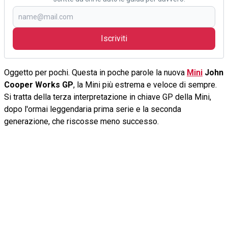
Iscriviti
Oggetto per pochi. Questa in poche parole la nuova
Mini
John
Cooper Works GP
, la Mini più estrema e veloce di sempre.
Si tratta della terza interpretazione in chiave GP della Mini,
dopo l'ormai leggendaria prima serie e la seconda
generazione, che riscosse meno successo.