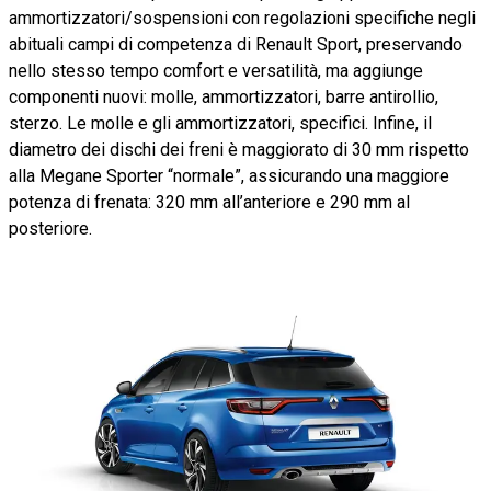
ammortizzatori/sospensioni con regolazioni specifiche negli
abituali campi di competenza di Renault Sport, preservando
nello stesso tempo comfort e versatilità, ma aggiunge
componenti nuovi: molle, ammortizzatori, barre antirollio,
sterzo. Le molle e gli ammortizzatori, specifici. Infine, il
diametro dei dischi dei freni è maggiorato di 30 mm rispetto
alla Megane Sporter “normale”, assicurando una maggiore
potenza di frenata: 320 mm all’anteriore e 290 mm al
posteriore.