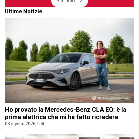
Altri articoli
Ultime Notizie
Ho provato la Mercedes-Benz CLA EQ: è la
prima elettrica che mi ha fatto ricredere
08 agosto 2026, 9.40