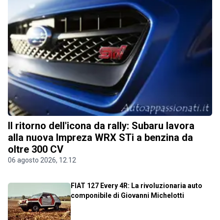
Il ritorno dell'icona da rally: Subaru lavora
alla nuova Impreza WRX STi a benzina da
oltre 300 CV
06 agosto 2026, 12.12
FIAT 127 Every 4R: La rivoluzionaria auto
componibile di Giovanni Michelotti