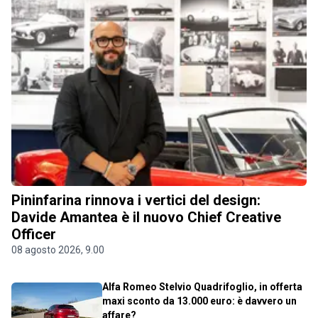
Pininfarina rinnova i vertici del design:
Davide Amantea è il nuovo Chief Creative
Officer
08 agosto 2026, 9.00
Alfa Romeo Stelvio Quadrifoglio, in offerta
maxi sconto da 13.000 euro: è davvero un
affare?