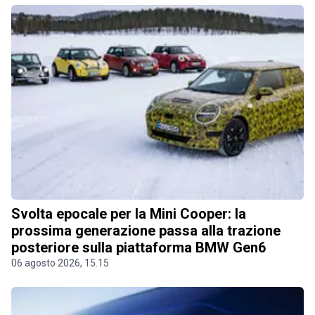
Svolta epocale per la Mini Cooper: la
prossima generazione passa alla trazione
posteriore sulla piattaforma BMW Gen6
06 agosto 2026, 15.15