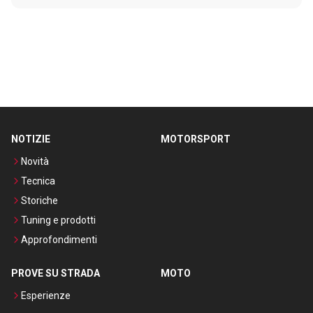
NOTIZIE
MOTORSPORT
Novità
Tecnica
Storiche
Tuning e prodotti
Approfondimenti
PROVE SU STRADA
MOTO
Esperienze