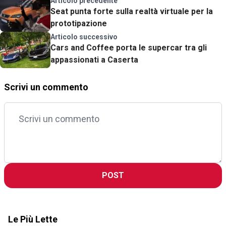
Articolo precedente
Seat punta forte sulla realtà virtuale per la
prototipazione
Articolo successivo
Cars and Coffee porta le supercar tra gli
appassionati a Caserta
Scrivi un commento
POST
Le Più Lette