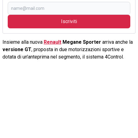
Iscriviti
Insieme alla nuova
Renault
Megane Sporter
arriva anche la
versione GT
, proposta in due motorizzazioni sportive e
dotata di un’anteprima nel segmento, il sistema 4Control.