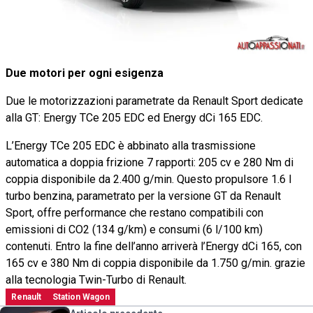
Due motori per ogni esigenza
Due le motorizzazioni parametrate da Renault Sport dedicate
alla GT: Energy TCe 205 EDC ed Energy dCi 165 EDC.
L’Energy TCe 205 EDC è abbinato alla trasmissione
automatica a doppia frizione 7 rapporti: 205 cv e 280 Nm di
coppia disponibile da 2.400 g/min. Questo propulsore 1.6 l
turbo benzina, parametrato per la versione GT da Renault
Sport, offre performance che restano compatibili con
emissioni di CO2 (134 g/km) e consumi (6 l/100 km)
contenuti. Entro la fine dell’anno arriverà l’Energy dCi 165, con
165 cv e 380 Nm di coppia disponibile da 1.750 g/min. grazie
alla tecnologia Twin-Turbo di Renault.
Renault
Station Wagon