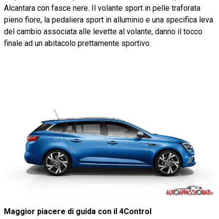
Alcantara con fasce nere. Il volante sport in pelle traforata
pieno fiore, la pedaliera sport in alluminio e una specifica leva
del cambio associata alle levette al volante, danno il tocco
finale ad un abitacolo prettamente sportivo.
Maggior piacere di guida con il 4Control