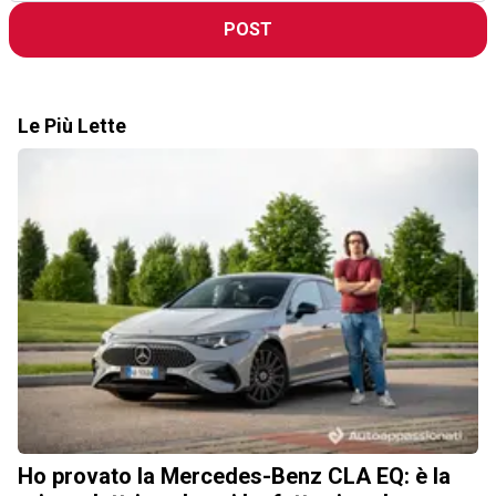
POST
Le Più Lette
Ho provato la Mercedes-Benz CLA EQ: è la