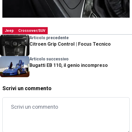
Jeep
Crossover/SUV
Articolo precedente
Citroen Grip Control | Focus Tecnico
Articolo successivo
Bugatti EB 110, il genio incompreso
Scrivi un commento