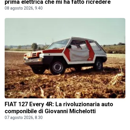
prima elettrica che mi ha fatto ricredere
08 agosto 2026, 9.40
FIAT 127 Every 4R: La rivoluzionaria auto
componibile di Giovanni Michelotti
07 agosto 2026, 8.30