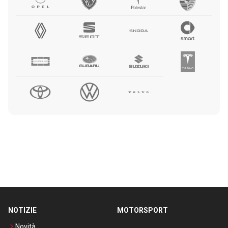
NOTIZIE
MOTORSPORT
Novità