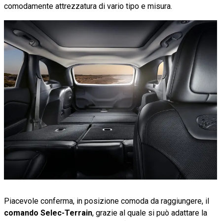
comodamente attrezzatura di vario tipo e misura.
Piacevole conferma, in posizione comoda da raggiungere, il
comando Selec-Terrain
, grazie al quale si può adattare la