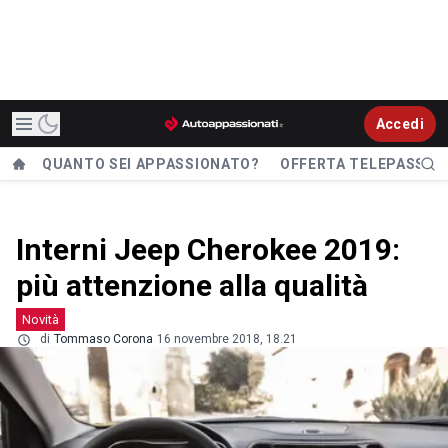
Accedi
QUANTO SEI APPASSIONATO?
OFFERTA TELEPASS
Interni Jeep Cherokee 2019:
più attenzione alla qualità
Novità
di
Tommaso Corona
16 novembre 2018, 18.21