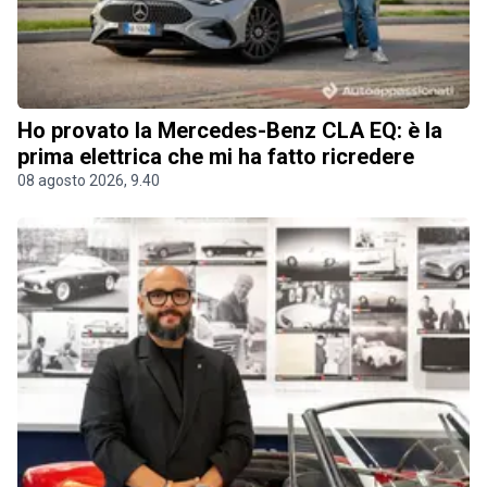
Ho provato la Mercedes-Benz CLA EQ: è la
prima elettrica che mi ha fatto ricredere
08 agosto 2026, 9.40