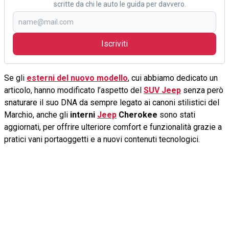
scritte da chi le auto le guida per davvero.
Iscriviti
Se gli
esterni del nuovo modello
, cui abbiamo dedicato un
articolo, hanno modificato l’aspetto del
SUV Jeep
senza però
snaturare il suo DNA da sempre legato ai canoni stilistici del
Marchio, anche gli
interni
Jeep
Cherokee
sono stati
aggiornati, per offrire ulteriore comfort e funzionalità grazie a
pratici vani portaoggetti e a nuovi contenuti tecnologici.