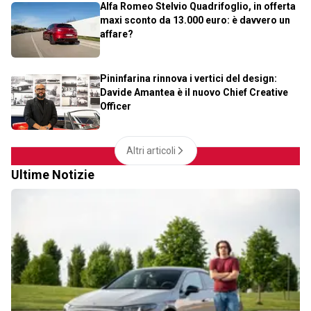
Alfa Romeo Stelvio Quadrifoglio, in offerta
maxi sconto da 13.000 euro: è davvero un
affare?
Pininfarina rinnova i vertici del design:
Davide Amantea è il nuovo Chief Creative
Officer
Altri articoli
Ultime Notizie