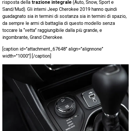
risposta della
trazione integrale
(Auto, Snow, Sport e
Sand/Mud). Gli interni Jeep Cherokee 2019 hanno quindi
guadagnato sia in termini di sostanza sia in termini di spazio,
da sempre le armi di battaglia di questo modello senza
toccare la “vetta” raggiungibile dalla più grande, e
ingombrante, Grand Cherokee.
[caption id="attachment_67648" align="alignnone"
width="1000"] [/caption]