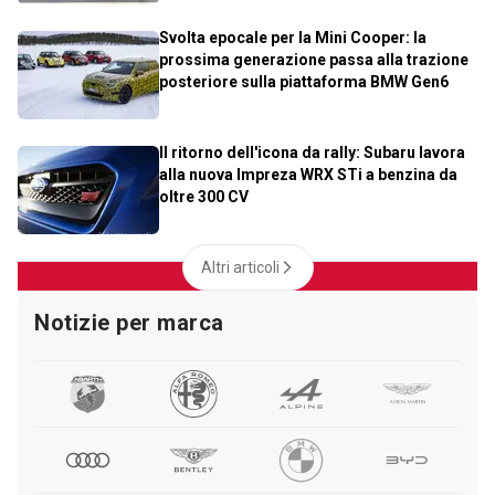
Svolta epocale per la Mini Cooper: la
prossima generazione passa alla trazione
posteriore sulla piattaforma BMW Gen6
Il ritorno dell'icona da rally: Subaru lavora
alla nuova Impreza WRX STi a benzina da
oltre 300 CV
Altri articoli
Notizie per marca