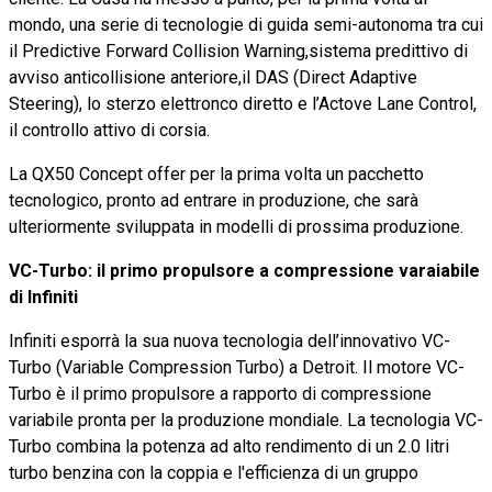
mondo, una serie di tecnologie di guida semi-autonoma tra cui
il Predictive Forward Collision Warning,sistema predittivo di
avviso anticollisione anteriore,il DAS (Direct Adaptive
Steering), lo sterzo elettronco diretto e l’Actove Lane Control,
il controllo attivo di corsia.
La QX50 Concept offer per la prima volta un pacchetto
tecnologico, pronto ad entrare in produzione, che sarà
ulteriormente sviluppata in modelli di prossima produzione.
VC-Turbo: il primo propulsore a compressione varaiabile
di Infiniti
Infiniti esporrà la sua nuova tecnologia dell’innovativo VC-
Turbo (Variable Compression Turbo) a Detroit. Il motore VC-
Turbo è il primo propulsore a rapporto di compressione
variabile pronta per la produzione mondiale. La tecnologia VC-
Turbo combina la potenza ad alto rendimento di un 2.0 litri
turbo benzina con la coppia e l'efficienza di un gruppo