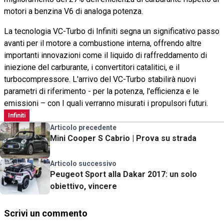
motori a benzina V6 di analoga potenza.
La tecnologia VC-Turbo di Infiniti segna un significativo passo
avanti per il motore a combustione interna, offrendo altre
importanti innovazioni come il liquido di raffreddamento di
iniezione del carburante, i convertitori catalitici, e il
turbocompressore. L'arrivo del VC-Turbo stabilirà nuovi
parametri di riferimento - per la potenza, l'efficienza e le
emissioni – con I quali verranno misurati i propulsori futuri.
Infiniti
Articolo precedente
Mini Cooper S Cabrio | Prova su strada
Articolo successivo
Peugeot Sport alla Dakar 2017: un solo
obiettivo, vincere
Scrivi un commento