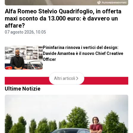
Alfa Romeo Stelvio Quadrifoglio, in offerta
maxi sconto da 13.000 euro: è davvero un
affare?
07 agosto 2026, 10.05
Pininfarina rinnova i vertici del design:
Davide Amantea è il nuovo Chief Creative
Officer
Altri articoli
Ultime Notizie