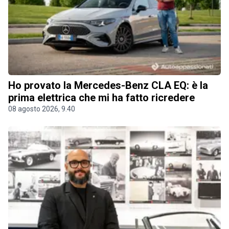
Ho provato la Mercedes-Benz CLA EQ: è la
prima elettrica che mi ha fatto ricredere
08 agosto 2026, 9.40