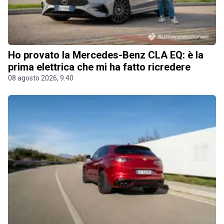
Ho provato la Mercedes-Benz CLA EQ: è la
prima elettrica che mi ha fatto ricredere
08 agosto 2026, 9.40