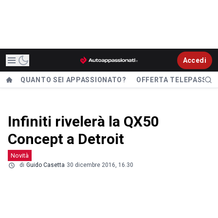
Accedi
QUANTO SEI APPASSIONATO?
OFFERTA TELEPASS
Infiniti rivelerà la QX50
Concept a Detroit
Novità
di
Guido Casetta
30 dicembre 2016, 16.30