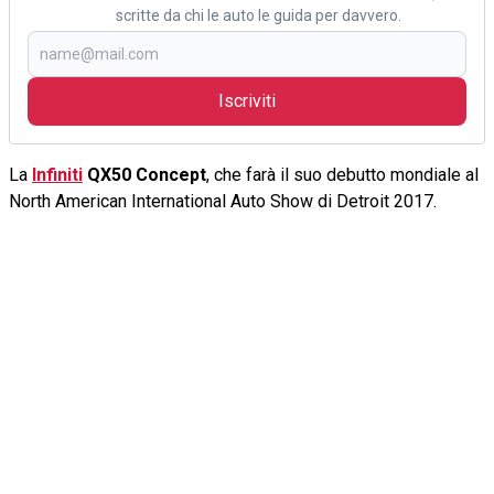
scritte da chi le auto le guida per davvero.
Iscriviti
La
Infiniti
QX50 Concept
, che farà il suo debutto mondiale al
North American International Auto Show di Detroit 2017.