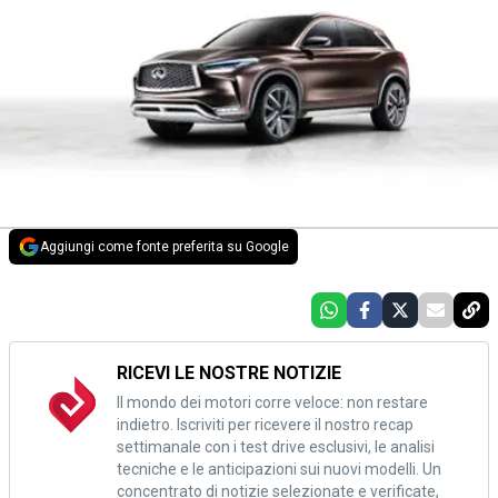
Aggiungi come fonte preferita su Google
RICEVI LE NOSTRE NOTIZIE
Il mondo dei motori corre veloce: non restare
indietro. Iscriviti per ricevere il nostro recap
settimanale con i test drive esclusivi, le analisi
tecniche e le anticipazioni sui nuovi modelli. Un
concentrato di notizie selezionate e verificate,