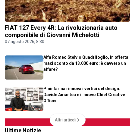
FIAT 127 Every 4R: La rivoluzionaria auto
componibile di Giovanni Michelotti
07 agosto 2026, 8.30
Alfa Romeo Stelvio Quadrifoglio, in offerta
maxi sconto da 13.000 euro: è davvero un
affare?
Pininfarina rinnova i vertici del design:
Davide Amantea è il nuovo Chief Creative
Officer
Altri articoli
Ultime Notizie