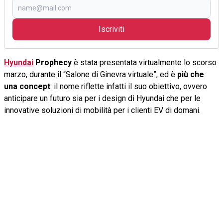
Iscriviti
Hyundai
Prophecy
è stata presentata virtualmente lo scorso
marzo, durante il “Salone di Ginevra virtuale”, ed è
più che
una concept
: il nome riflette infatti il suo obiettivo, ovvero
anticipare un futuro sia per i design di Hyundai che per le
innovative soluzioni di mobilità per i clienti EV di domani.