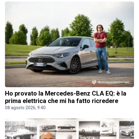
Ho provato la Mercedes-Benz CLA EQ: è la
prima elettrica che mi ha fatto ricredere
08 agosto 2026, 9.40