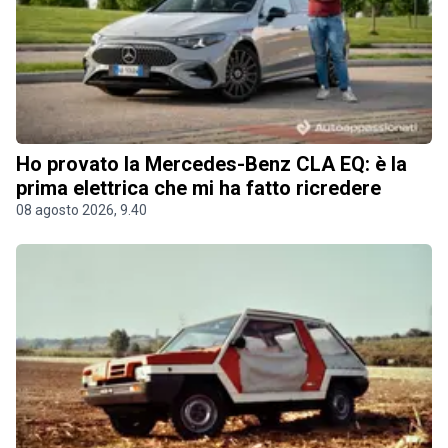
Ho provato la Mercedes-Benz CLA EQ: è la
prima elettrica che mi ha fatto ricredere
08 agosto 2026, 9.40