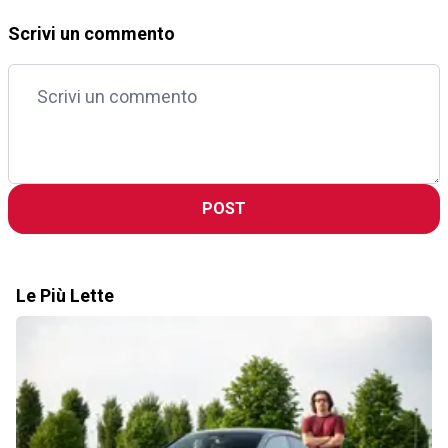
Scrivi un commento
POST
Le Più Lette