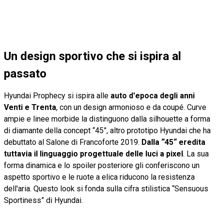
Un design sportivo che si ispira al
passato
Hyundai Prophecy si ispira alle
auto d'epoca degli anni
Venti e Trenta
, con un design armonioso e da coupé. Curve
ampie e linee morbide la distinguono dalla silhouette a forma
di diamante della concept “45”, altro prototipo Hyundai che ha
debuttato al Salone di Francoforte 2019.
Dalla “45“ eredita
tuttavia il linguaggio progettuale delle luci a pixel
. La sua
forma dinamica e lo spoiler posteriore gli conferiscono un
aspetto sportivo e le ruote a elica riducono la resistenza
dell'aria. Questo look si fonda sulla cifra stilistica “Sensuous
Sportiness” di Hyundai.