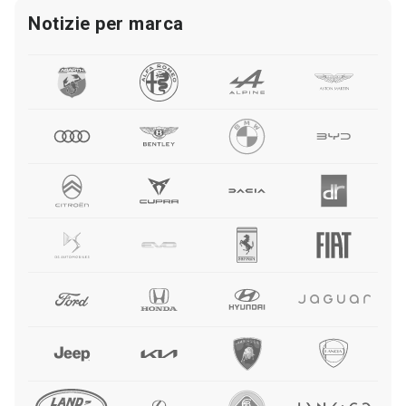
Notizie per marca