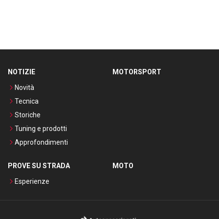
NOTIZIE
MOTORSPORT
Novità
Tecnica
Storiche
Tuning e prodotti
Approfondimenti
PROVE SU STRADA
MOTO
Esperienze