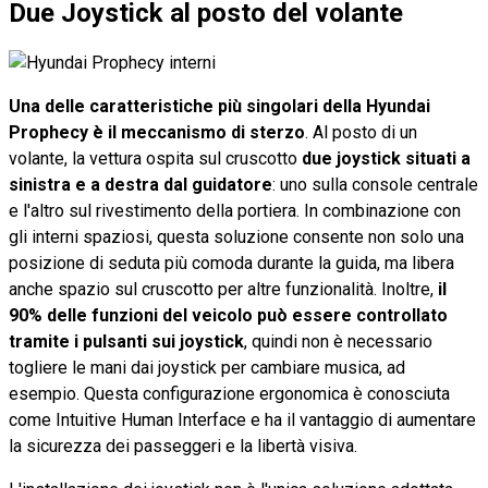
Due Joystick al posto del volante
Una delle caratteristiche più singolari della Hyundai
Prophecy è il meccanismo di sterzo
. Al posto di un
volante, la vettura ospita sul cruscotto
due joystick situati a
sinistra e a destra dal guidatore
: uno sulla console centrale
e l'altro sul rivestimento della portiera. In combinazione con
gli interni spaziosi, questa soluzione consente non solo una
posizione di seduta più comoda durante la guida, ma libera
anche spazio sul cruscotto per altre funzionalità. Inoltre,
il
90% delle funzioni del veicolo può essere controllato
tramite i pulsanti sui joystick
, quindi non è necessario
togliere le mani dai joystick per cambiare musica, ad
esempio. Questa configurazione ergonomica è conosciuta
come Intuitive Human Interface e ha il vantaggio di aumentare
la sicurezza dei passeggeri e la libertà visiva.