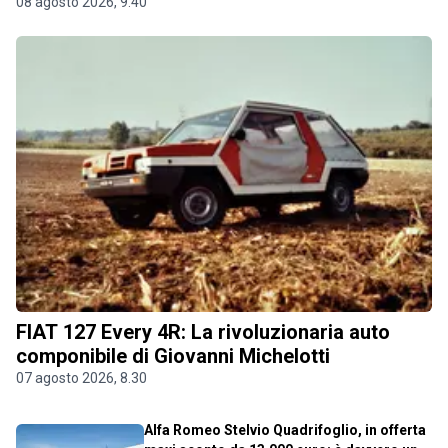
08 agosto 2026, 9.40
FIAT 127 Every 4R: La rivoluzionaria auto
componibile di Giovanni Michelotti
07 agosto 2026, 8.30
Alfa Romeo Stelvio Quadrifoglio, in offerta