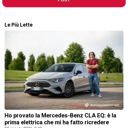
Le Più Lette
Ho provato la Mercedes-Benz CLA EQ: è la
prima elettrica che mi ha fatto ricredere