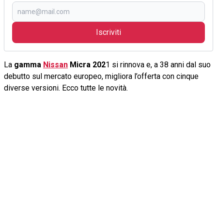
Iscriviti
La
gamma
Nissan
Micra 202
1 si rinnova e, a 38 anni dal suo
debutto sul mercato europeo, migliora l’offerta con cinque
diverse versioni. Ecco tutte le novità.