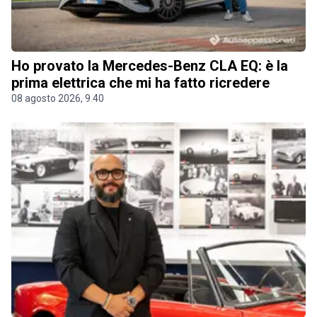
Ho provato la Mercedes-Benz CLA EQ: è la
prima elettrica che mi ha fatto ricredere
08 agosto 2026, 9.40