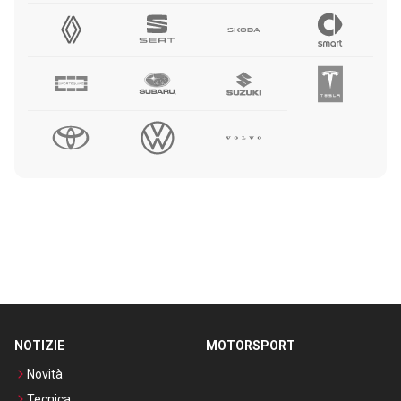
NOTIZIE
MOTORSPORT
Novità
Tecnica