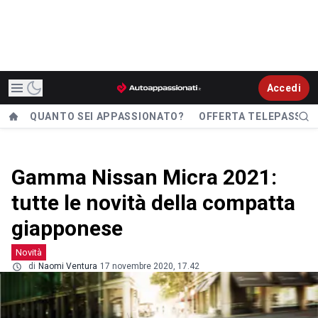
Accedi
QUANTO SEI APPASSIONATO?
OFFERTA TELEPASS
Gamma Nissan Micra 2021:
tutte le novità della compatta
giapponese
Novità
di
Naomi Ventura
17 novembre 2020, 17.42