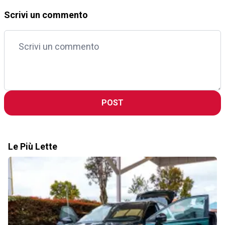
Scrivi un commento
POST
Le Più Lette