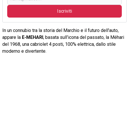
Iscriviti
In un connubio tra la storia del Marchio e il futuro dell’auto,
appare la
E-MEHARI
, basata sull’icona del passato, la Méhari
del 1968, una cabriolet 4 posti, 100% elettrica, dallo stile
moderno e divertente.