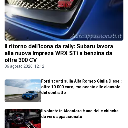
Il ritorno dell'icona da rally: Subaru lavora
alla nuova Impreza WRX STi a benzina da
oltre 300 CV
06 agosto 2026, 12.12
Forti sconti sulla Alfa Romeo Giulia Diesel:
oltre 10.000 euro, ma occhio alle clausole
del contratto
Il volante in Alcantara è una delle chicche
da vero appassionato