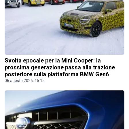
Svolta epocale per la Mini Cooper: la
prossima generazione passa alla trazione
posteriore sulla piattaforma BMW Gen6
06 agosto 2026, 15.15