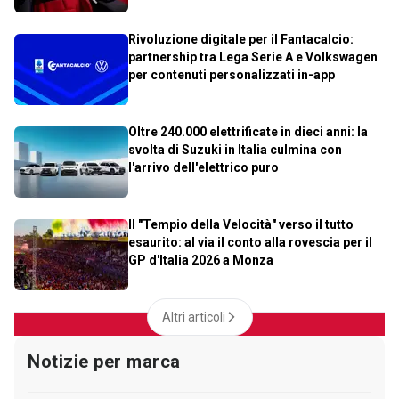
Rivoluzione digitale per il Fantacalcio:
partnership tra Lega Serie A e Volkswagen
per contenuti personalizzati in-app
Oltre 240.000 elettrificate in dieci anni: la
svolta di Suzuki in Italia culmina con
l'arrivo dell'elettrico puro
Il "Tempio della Velocità" verso il tutto
esaurito: al via il conto alla rovescia per il
GP d'Italia 2026 a Monza
Altri articoli
Notizie per marca