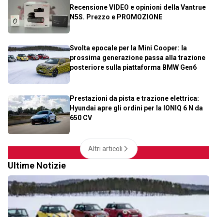
Recensione VIDEO e opinioni della Vantrue
N5S. Prezzo e PROMOZIONE
Svolta epocale per la Mini Cooper: la
prossima generazione passa alla trazione
posteriore sulla piattaforma BMW Gen6
Prestazioni da pista e trazione elettrica:
Hyundai apre gli ordini per la IONIQ 6 N da
650 CV
Altri articoli
Ultime Notizie