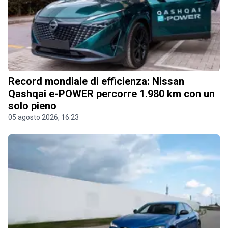
Record mondiale di efficienza: Nissan
Qashqai e-POWER percorre 1.980 km con un
solo pieno
05 agosto 2026, 16.23