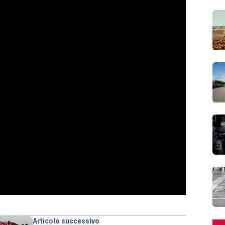
Articolo successivo