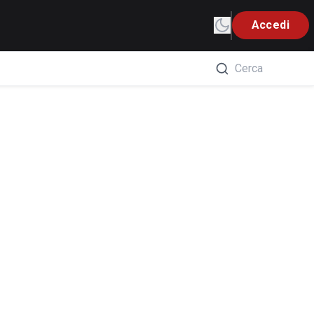
Accedi