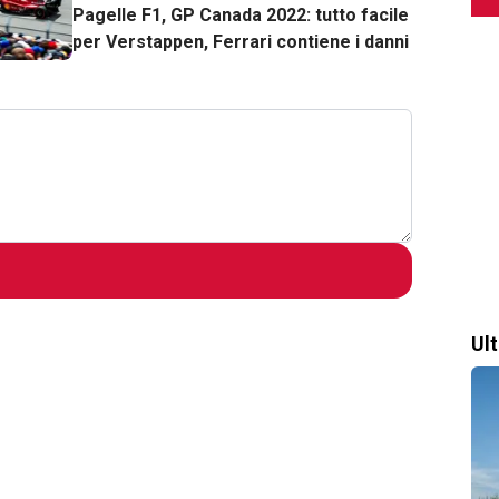
Pagelle F1, GP Canada 2022: tutto facile
per Verstappen, Ferrari contiene i danni
Ul