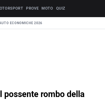
OTORSPORT
PROVE
MOTO
QUIZ
AUTO ECONOMICHE 2026
il possente rombo della