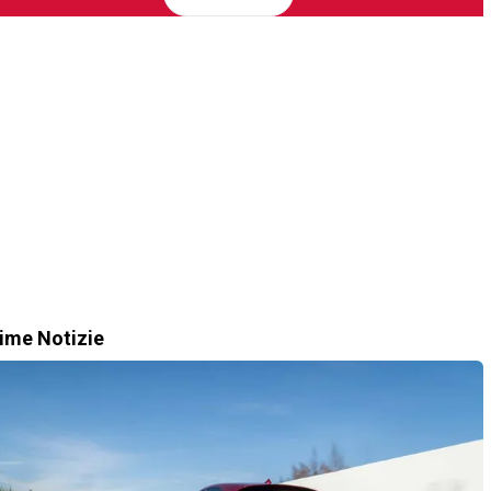
time Notizie