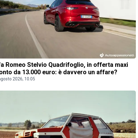
fa Romeo Stelvio Quadrifoglio, in offerta maxi
onto da 13.000 euro: è davvero un affare?
agosto 2026, 10.05