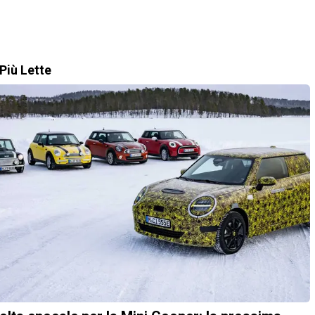
Più Lette