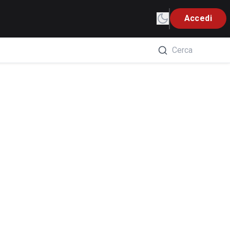
Accedi