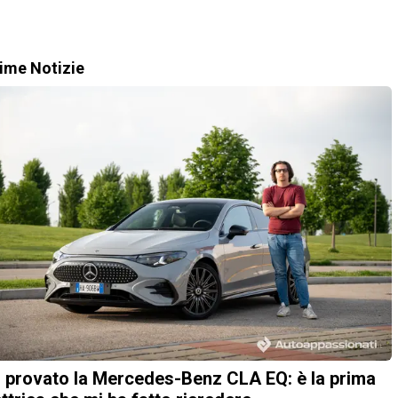
time Notizie
 provato la Mercedes-Benz CLA EQ: è la prima