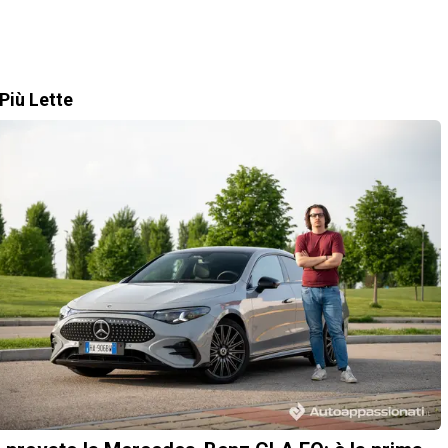
Più Lette