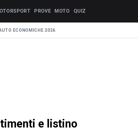
OTORSPORT
PROVE
MOTO
QUIZ
AUTO ECONOMICHE 2026
imenti e listino