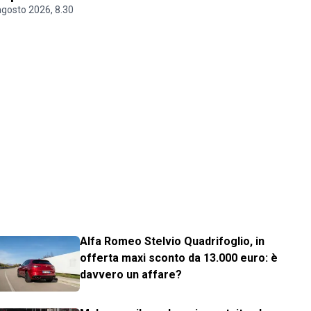
agosto 2026, 8.30
Alfa Romeo Stelvio Quadrifoglio, in
offerta maxi sconto da 13.000 euro: è
davvero un affare?