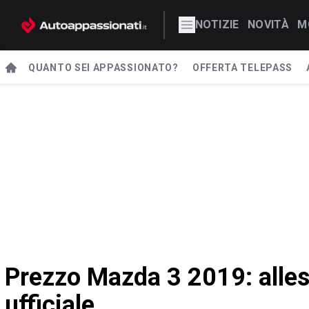
NOTIZIE
NOVITÀ
M
QUANTO SEI APPASSIONATO?
OFFERTA TELEPASS
Prezzo Mazda 3 2019: allest
ufficiale